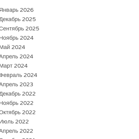
Январь 2026
Декабрь 2025
Сентябрь 2025
Ноябрь 2024
Май 2024
Апрель 2024
Март 2024
Февраль 2024
Апрель 2023
Декабрь 2022
Ноябрь 2022
Октябрь 2022
Июль 2022
Апрель 2022