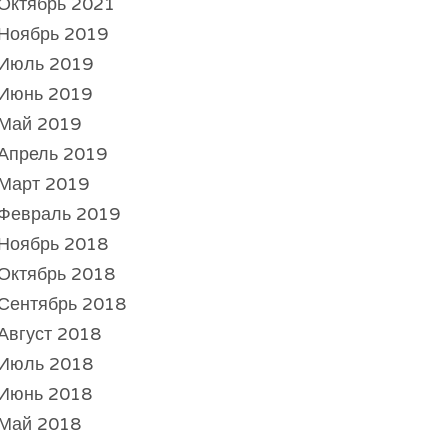
Октябрь 2021
Ноябрь 2019
Июль 2019
Июнь 2019
Май 2019
Апрель 2019
Март 2019
Февраль 2019
Ноябрь 2018
Октябрь 2018
Сентябрь 2018
Август 2018
Июль 2018
Июнь 2018
Май 2018