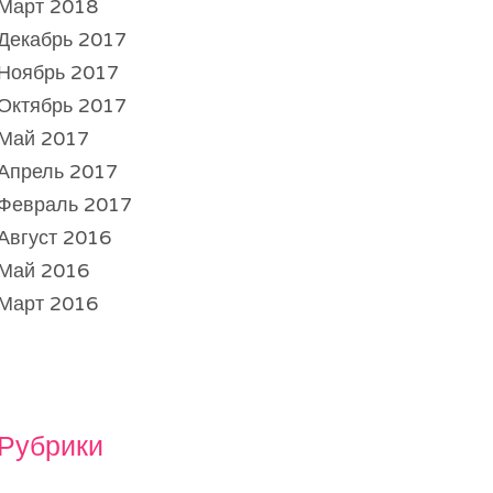
Март 2018
Декабрь 2017
Ноябрь 2017
Октябрь 2017
Май 2017
Апрель 2017
Февраль 2017
Август 2016
Май 2016
Март 2016
Рубрики