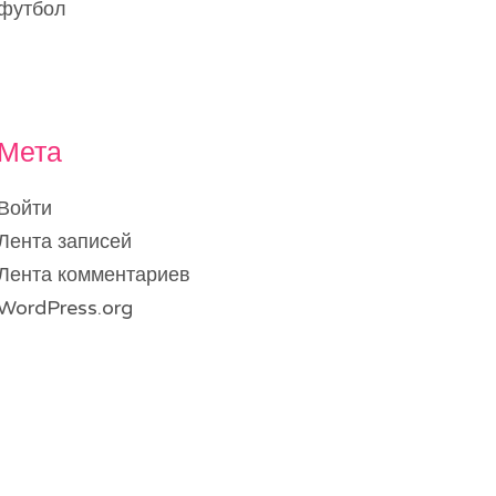
футбол
Мета
Войти
Лента записей
Лента комментариев
WordPress.org