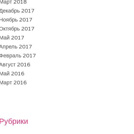
Март 2018
Декабрь 2017
Ноябрь 2017
Октябрь 2017
Май 2017
Апрель 2017
Февраль 2017
Август 2016
Май 2016
Март 2016
Рубрики