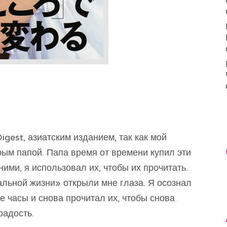
gest, азиатским изданием, так как мой
ым папой. Папа время от времени купил эти
 ними, я использовал их, чтобы их прочитать.
альной жизни» открыли мне глаза. Я осознал
е часы и снова прочитал их, чтобы снова
радость.