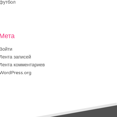
футбол
Мета
Войти
Лента записей
Лента комментариев
WordPress.org