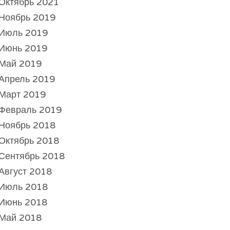
Октябрь 2021
Ноябрь 2019
Июль 2019
Июнь 2019
Май 2019
Апрель 2019
Март 2019
Февраль 2019
Ноябрь 2018
Октябрь 2018
Сентябрь 2018
Август 2018
Июль 2018
Июнь 2018
Май 2018