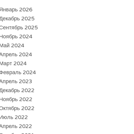
Январь 2026
Декабрь 2025
Сентябрь 2025
Ноябрь 2024
Май 2024
Апрель 2024
Март 2024
Февраль 2024
Апрель 2023
Декабрь 2022
Ноябрь 2022
Октябрь 2022
Июль 2022
Апрель 2022