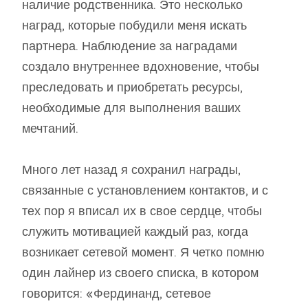
наличие родственника. Это несколько
наград, которые побудили меня искать
партнера. Наблюдение за наградами
создало внутреннее вдохновение, чтобы
преследовать и приобретать ресурсы,
необходимые для выполнения ваших
мечтаний.
Много лет назад я сохранил награды,
связанные с установлением контактов, и с
тех пор я вписал их в свое сердце, чтобы
служить мотивацией каждый раз, когда
возникает сетевой момент. Я четко помню
один лайнер из своего списка, в котором
говорится: «Фердинанд, сетевое