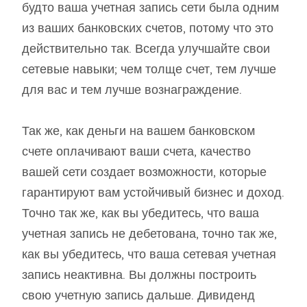
будто ваша учетная запись сети была одним
из ваших банковских счетов, потому что это
действительно так. Всегда улучшайте свои
сетевые навыки; чем толще счет, тем лучше
для вас и тем лучше вознаграждение.
Так же, как деньги на вашем банковском
счете оплачивают ваши счета, качество
вашей сети создает возможности, которые
гарантируют вам устойчивый бизнес и доход.
Точно так же, как вы убедитесь, что ваша
учетная запись не дебетована, точно так же,
как вы убедитесь, что ваша сетевая учетная
запись неактивна. Вы должны построить
свою учетную запись дальше. Дивиденд