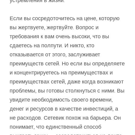
устремления в жизни.
Если вы сосредоточитесь на цене, которую
вы жертвуете, жертвуйте. Вопрос и
требования к вам очень высоки, что вы
сдаетесь на полпути. И никто, кто
отказывается от этого, заслуживает
преимуществ сетей. Но если вы определяете
и концентрируетесь на преимуществах и
преимуществах сетей, даже когда возникают
проблемы, вы готовы столкнуться с ними. Вы
увидите необходимость своего времени,
денег и ресурсов в качестве инвестиций, а
не расходов. Сетевик похож на барьера. Он
понимает, что единственный способ