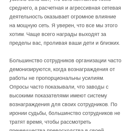
среднего, а расчетная и агрессивная сетевая
деятельность оказывает огромное влияние
на мощную сеть. Я уверен, что все мы этого
хотим. Чаще всего награды выходят за
пределы вас, проливая ваши дети и близких.
Большинство сотрудников организации часто
демонизируются, когда вознаграждения от
работы не пропорциональны усилиям.
Опросы часто показывали, что заводы с
высокими показателями имеют систему
вознаграждения для своих сотрудников. По
иронии судьбы, большинство сотрудников не
тратят время, чтобы рассмотреть
преимущества превосходства в своей