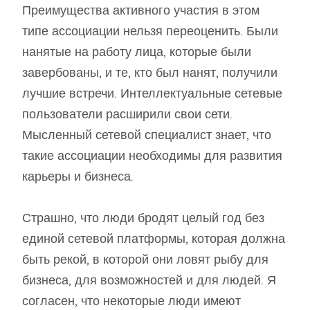
Преимущества активного участия в этом
типе ассоциации нельзя переоценить. Были
нанятые на работу лица, которые были
завербованы, и те, кто был нанят, получили
лучшие встречи. Интеллектуальные сетевые
пользователи расширили свои сети.
Мысленный сетевой специалист знает, что
такие ассоциации необходимы для развития
карьеры и бизнеса.
Страшно, что люди бродят целый год без
единой сетевой платформы, которая должна
быть рекой, в которой они ловят рыбу для
бизнеса, для возможностей и для людей. Я
согласен, что некоторые люди имеют