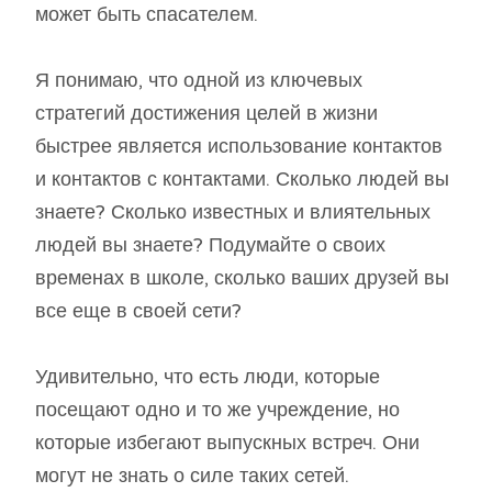
может быть спасателем.
Я понимаю, что одной из ключевых
стратегий достижения целей в жизни
быстрее является использование контактов
и контактов с контактами. Сколько людей вы
знаете? Сколько известных и влиятельных
людей вы знаете? Подумайте о своих
временах в школе, сколько ваших друзей вы
все еще в своей сети?
Удивительно, что есть люди, которые
посещают одно и то же учреждение, но
которые избегают выпускных встреч. Они
могут не знать о силе таких сетей.