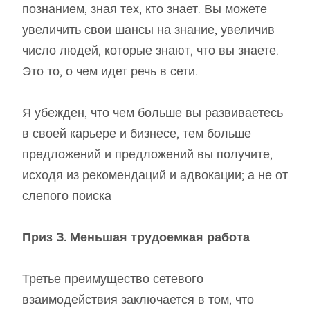
познанием, зная тех, кто знает. Вы можете
увеличить свои шансы на знание, увеличив
число людей, которые знают, что вы знаете.
Это то, о чем идет речь в сети.
Я убежден, что чем больше вы развиваетесь
в своей карьере и бизнесе, тем больше
предложений и предложений вы получите,
исходя из рекомендаций и адвокации; а не от
слепого поиска
Приз 3. Меньшая трудоемкая работа
Третье преимущество сетевого
взаимодействия заключается в том, что