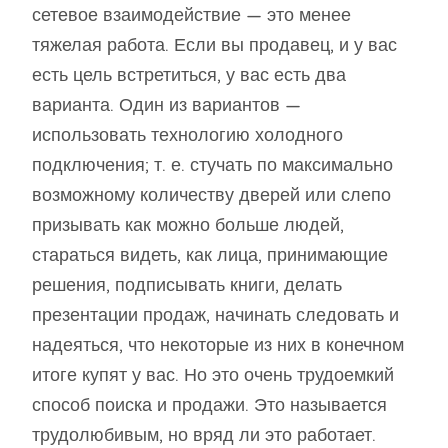
сетевое взаимодействие — это менее
тяжелая работа. Если вы продавец, и у вас
есть цель встретиться, у вас есть два
варианта. Один из вариантов —
использовать технологию холодного
подключения; т. е. стучать по максимально
возможному количеству дверей или слепо
призывать как можно больше людей,
стараться видеть, как лица, принимающие
решения, подписывать книги, делать
презентации продаж, начинать следовать и
надеяться, что некоторые из них в конечном
итоге купят у вас. Но это очень трудоемкий
способ поиска и продажи. Это называется
трудолюбивым, но вряд ли это работает.