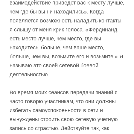
взаимодействие приведет вас к месту лучше,
чем где бы вы ни находились». Когда
появляется возможность наладить контакты,
я слышу от меня крик голоса: «Фердинанд,
есть место лучше, чем место, где вы
находитесь, больше, чем ваше место,
больше, чем вы, возьмите его и возьмите!» Я
называю это своей сетевой боевой
деятельностью.
Во время моих сеансов передачи знаний я
часто говорю участникам, что они должны
избегать самоуспокоенности в сети и
вынуждены строить свою сетевую учетную
запись со страстью. Действуйте так, как