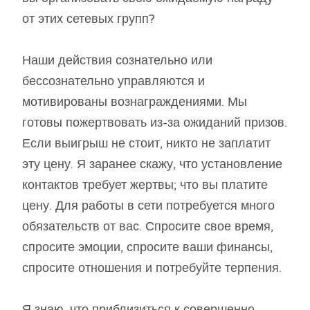
от этих сетевых групп?
Наши действия сознательно или
бессознательно управляются и
мотивированы вознаграждениями. Мы
готовы пожертвовать из-за ожиданий призов.
Если выигрыш не стоит, никто не заплатит
эту цену. Я заранее скажу, что установление
контактов требует жертвы; что вы платите
цену. Для работы в сети потребуется много
обязательств от вас. Спросите свое время,
спросите эмоции, спросите ваши финансы,
спросите отношения и потребуйте терпения.
Я знаю, что приблизиться к совершенно