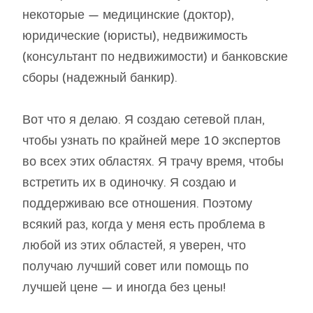
некоторые — медицинские (доктор),
юридические (юристы), недвижимость
(консультант по недвижимости) и банковские
сборы (надежный банкир).
Вот что я делаю. Я создаю сетевой план,
чтобы узнать по крайней мере 10 экспертов
во всех этих областях. Я трачу время, чтобы
встретить их в одиночку. Я создаю и
поддерживаю все отношения. Поэтому
всякий раз, когда у меня есть проблема в
любой из этих областей, я уверен, что
получаю лучший совет или помощь по
лучшей цене — и иногда без цены!