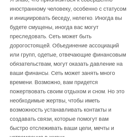
иностранному человеку, особенно с статусом
и инициировать беседу, нелегко. Иногда вы
будете смущены, иногда вас могут
преследовать. Сеть может быть
дорогостоящей. Объединение ассоциаций
или групп, одетые, отвечающие финансовым
обязательствам, могут оказать давление на
ваши финансы. Сеть может занять много
времени. Возможно, вам придется
пожертвовать своим отдыхом и сном. Но это
необходимые жертвы, чтобы иметь
возможность устанавливать контакты и
создавать связи, которые помогут вам
быстро отслеживать ваши цели, мечты и