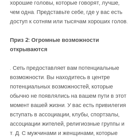
хорошие головы, которые говорят, лучше,
чем одна. Представьте себе, где у вас есть
доступ к сотням или тысячам хороших голов.
Приз 2: Огромные возможности
открываются
. Сеть предоставляет вам потенциальные
возможности. Вы находитесь в центре
потенциальных возможностей, которые
обычно не появлялись на вашем пути в этот
момент вашей жизни. У вас есть привилегия
вступать в ассоциации, клубы, спортзалы,
ассоциации жителей, религиозные группы и
т. Д. С мужчинами и женщинами, которые