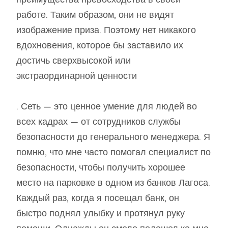
работе. Таким образом, они не видят
изображение приза. Поэтому нет никакого
вдохновения, которое бы заставило их
достичь сверхвысокой или
экстраординарной ценности
. Сеть — это ценное умение для людей во
всех кадрах — от сотрудников службы
безопасности до генерального менеджера. Я
помню, что мне часто помогал специалист по
безопасности, чтобы получить хорошее
место на парковке в одном из банков Лагоса.
Каждый раз, когда я посещал банк, он
быстро поднял улыбку и протянул руку