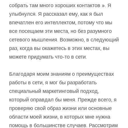
собрать там много хороших контактов ». Я
улыбнулся. Я рассказал ему, как я был
впечатлен его интеллектом, потому что мы
все посещаем эти места, но без разумного
сетевого мышления. Возможно, в следующий
раз, когда вы окажетесь в этих местах, вы
можете придумать что-то в сети.
Благодаря моим знаниям о преимуществах
работы в сети, я мог бы разработать
специальный маркетинговый подход,
который оправдал бы меня. Прежде всего, я
проверяю свой образ жизни или основные
области моей жизни, в которых мне нужна
помощь в большинстве случаев. Рассмотрим