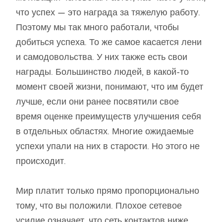
что успех — это награда за тяжелую работу.
Поэтому мы так много работали, чтобы
добиться успеха. То же самое касается лени
и самодовольства. У них также есть свои
награды. Большинство людей, в какой-то
момент своей жизни, понимают, что им будет
лучше, если они ранее посвятили свое
время оценке преимуществ улучшения себя
в отдельных областях. Многие ожидаемые
успехи упали на них в старости. Но этого не
происходит.
Мир платит только прямо пропорционально
тому, что вы положили. Плохое сетевое
усилие означает, что сеть контактов ниже