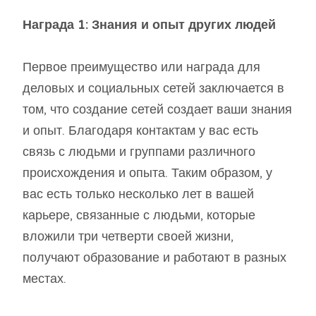
Награда 1: Знания и опыт других людей
Первое преимущество или награда для
деловых и социальных сетей заключается в
том, что создание сетей создает ваши знания
и опыт. Благодаря контактам у вас есть
связь с людьми и группами различного
происхождения и опыта. Таким образом, у
вас есть только несколько лет в вашей
карьере, связанные с людьми, которые
вложили три четверти своей жизни,
получают образование и работают в разных
местах.