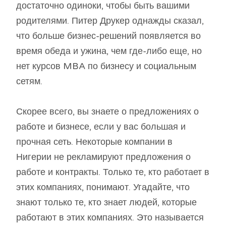
достаточно одиноки, чтобы быть вашими
родителями. Питер Друкер однажды сказал,
что больше бизнес-решений появляется во
время обеда и ужина, чем где-либо еще, но
нет курсов MBA по бизнесу и социальным
сетям.
Скорее всего, вы знаете о предложениях о
работе и бизнесе, если у вас большая и
прочная сеть. Некоторые компании в
Нигерии не рекламируют предложения о
работе и контракты. Только те, кто работает в
этих компаниях, понимают. Угадайте, что
знают только те, кто знает людей, которые
работают в этих компаниях. Это называется