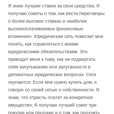
Я знаю лучшие ставки за свои средства; Я
получаю советы о том, как вести переговоры
о более высоких ставках и наиболее
высокооплачиваемых финансовых
вложениях. Юридическая сеть помогает мне
понять, как справляться с моими
юридическими обязательствами. Это
приводит меня к тому, как не подвергать
себя запутыванию или запутанности в
деликатных юридических вопросах. Сети
окупаются. Если мне нужно купить дом, я
говорю со своей сетью о собственности. Я
знаю, что отрасль платит за конкретное
имущество; Я получаю лучший совет при
покупке или продаже и о том, как получить