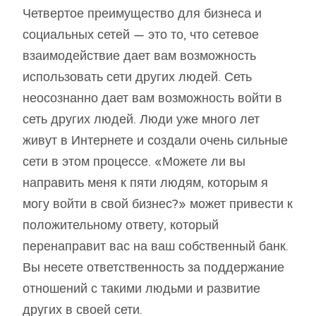
Четвертое преимущество для бизнеса и
социальных сетей — это то, что сетевое
взаимодействие дает вам возможность
использовать сети других людей. Сеть
неосознанно дает вам возможность войти в
сеть других людей. Люди уже много лет
живут в Интернете и создали очень сильные
сети в этом процессе. «Можете ли вы
направить меня к пяти людям, которым я
могу войти в свой бизнес?» может привести к
положительному ответу, который
перенаправит вас на ваш собственный банк.
Вы несете ответственность за поддержание
отношений с такими людьми и развитие
других в своей сети.