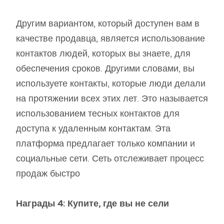
Другим вариантом, который доступен вам в
качестве продавца, является использование
контактов людей, которых вы знаете, для
обеспечения сроков. Другими словами, вы
используете контакты, которые люди делали
на протяжении всех этих лет. Это называется
использованием тесных контактов для
доступа к удаленным контактам. Эта
платформа предлагает только компании и
социальные сети. Сеть отслеживает процесс
продаж быстро
Награды 4: Купите, где вы не сели