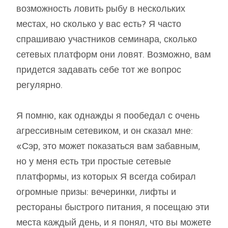
возможность ловить рыбу в нескольких
местах, но сколько у вас есть? Я часто
спрашиваю участников семинара, сколько
сетевых платформ они ловят. Возможно, вам
придется задавать себе тот же вопрос
регулярно.
Я помню, как однажды я пообедал с очень
агрессивным сетевиком, и он сказал мне:
«Сэр, это может показаться вам забавным,
но у меня есть три простые сетевые
платформы, из которых Я всегда собирал
огромные призы: вечеринки, лифты и
рестораны быстрого питания, я посещаю эти
места каждый день, и я понял, что вы можете