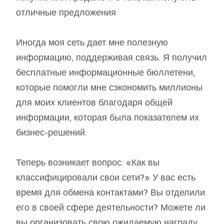
отличные предложения
Иногда моя сеть дает мне полезную
информацию, поддерживая связь. Я получил
бесплатные информационные бюллетени,
которые помогли мне сэкономить миллионы
для моих клиентов благодаря общей
информации, которая была показателем их
бизнес-решений.
Теперь возникает вопрос: «Как вы
классифицировали свои сети?» У вас есть
время для обмена контактами? Вы отделили
его в своей сфере деятельности? Можете ли
вы организовать свою ожидаемую награду