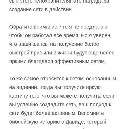
сын этого телохранителя! Это награда за
создание сети в действии.
Обратите внимание, что я не предлагаю,
чтобы он работал все время. Но я уверен,
что ваши шансы на получение более
быстрой прибыли в жизни будут еще более
яркими благодаря эффективным сетям.
То же самое относится к сетям, основанным
на видении. Когда вы получите яркую
картину того, что вы можете получить, если
вы успешно создадите сеть, ваш подход к
сети будет более активным. Вспомните
библейскую историю о Давиде, который