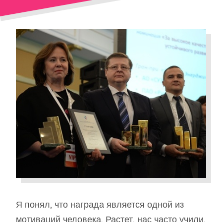
Я понял, что награда является одной из
мотиваций человека. Растет, нас часто учили,