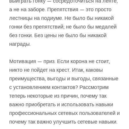
выиграть гонку — сосредоточиться на ленте,
а не на заборе. Препятствия — это просто
лестницы на подиуме. Не было бы никакой
гонки без препятствий; не было бы медалей
без гонки. Без цены не было бы никакой
награды.
Мотивация — приз. Если корона не стоит,
никто не пойдет на крест. Итак, каковы
преимущества, выгоды и выгоды, связанные
с установлением контактов? Рассмотрим
теперь некоторые из причин, почему так
важно приобретать и использовать навыки
профессиональных сетевых пользователей и
почему так важно улучшить сетевые навыки.