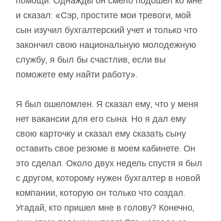
помощи. Однажды он смело подошел ко мне
и сказал: «Сэр, простите мои тревоги, мой
сын изучил бухгалтерский учет и только что
закончил свою национальную молодежную
службу, я был бы счастлив, если вы
поможете ему найти работу».
Я был ошеломлен. Я сказал ему, что у меня
нет вакансии для его сына. Но я дал ему
свою карточку и сказал ему сказать сыну
оставить свое резюме в моем кабинете. Он
это сделал. Около двух недель спустя я был
с другом, которому нужен бухгалтер в новой
компании, которую он только что создал.
Угадай, кто пришел мне в голову? Конечно,