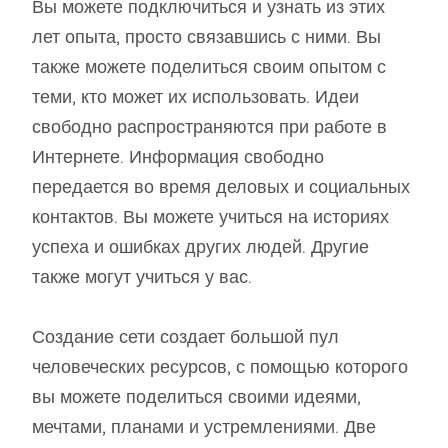
Вы можете подключиться и узнать из этих
лет опыта, просто связавшись с ними. Вы
также можете поделиться своим опытом с
теми, кто может их использовать. Идеи
свободно распространяются при работе в
Интернете. Информация свободно
передается во время деловых и социальных
контактов. Вы можете учиться на историях
успеха и ошибках других людей. Другие
также могут учиться у вас.
Создание сети создает большой пул
человеческих ресурсов, с помощью которого
вы можете поделиться своими идеями,
мечтами, планами и устремлениями. Две