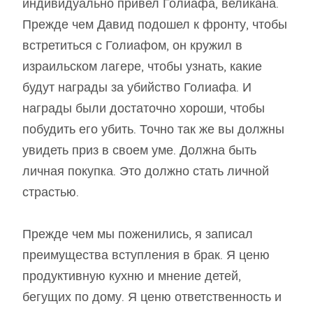
индивидуально привел Голиафа, великана.
Прежде чем Давид подошел к фронту, чтобы
встретиться с Голиафом, он кружил в
израильском лагере, чтобы узнать, какие
будут награды за убийство Голиафа. И
награды были достаточно хороши, чтобы
побудить его убить. Точно так же вы должны
увидеть приз в своем уме. Должна быть
личная покупка. Это должно стать личной
страстью.
Прежде чем мы поженились, я записал
преимущества вступления в брак. Я ценю
продуктивную кухню и мнение детей,
бегущих по дому. Я ценю ответственность и