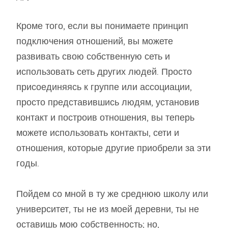
Кроме того, если вы понимаете принцип
подключения отношений, вы можете
развивать свою собственную сеть и
использовать сеть других людей. Просто
присоединяясь к группе или ассоциации,
просто представившись людям, установив
контакт и построив отношения, вы теперь
можете использовать контакты, сети и
отношения, которые другие приобрели за эти
годы.
Пойдем со мной в ту же среднюю школу или
университет, ты не из моей деревни, ты не
оставишь мою собственность; но,