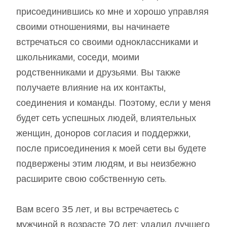
присоединившись ко мне и хорошо управляя
своими отношениями, вы начинаете
встречаться со своими одноклассниками и
школьниками, соседи, моими
родственниками и друзьями. Вы также
получаете влияние на их контакты,
соединения и команды. Поэтому, если у меня
будет сеть успешных людей, влиятельных
женщин, доноров согласия и поддержки,
после присоединения к моей сети вы будете
подвержены этим людям, и вы неизбежно
расширите свою собственную сеть.
Вам всего 35 лет, и вы встречаетесь с
мужчиной в возрасте 70 лет; удалил лучшего