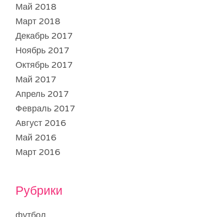
Май 2018
Март 2018
Декабрь 2017
Ноябрь 2017
Октябрь 2017
Май 2017
Апрель 2017
Февраль 2017
Август 2016
Май 2016
Март 2016
Рубрики
футбол