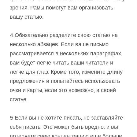
зрения. Рамы помогут вам организовать
вашу статью.
4 Обязательно разделите свою статью на
несколько абзацев. Если ваше письмо
рассматривается в нескольких параграфах,
вам будет легче читать ваши читатели и
легче для глаз. Кроме того, измените длину
предложения и попытайтесь использовать
очки и карты, если это возможно, в своей
статье.
5 Если вы не хотите писать, не заставляйте
себя писать. Это может быть вредно, и вы
потеряете свою концентрацию еще больше.