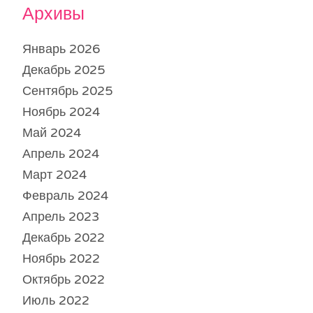
Архивы
Январь 2026
Декабрь 2025
Сентябрь 2025
Ноябрь 2024
Май 2024
Апрель 2024
Март 2024
Февраль 2024
Апрель 2023
Декабрь 2022
Ноябрь 2022
Октябрь 2022
Июль 2022