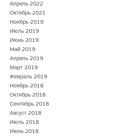
Апрель 2022
Октябрь 2021
Ноябрь 2019
Июль 2019
Июнь 2019
Май 2019
Апрель 2019
Март 2019
Февраль 2019
Ноябрь 2018
Октябрь 2018
Сентябрь 2018
Август 2018
Июль 2018
Июнь 2018