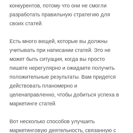
конкурентов, потому что они не смогли
разработать правильную стратегию для
своих статей.
Есть много вещей, которые вы должны
учитывать при написании статей. Это не
может быть ситуация, когда вы просто
пишете нерегулярно и ожидаете получить
положительные результаты. Вам придется
действовать планомерно и
целенаправленно, чтобы добиться успеха в
маркетинге статей.
Вот несколько способов улучшить
маркетинговую деятельность, связанную с