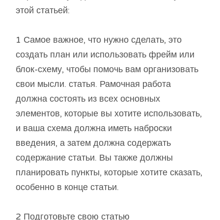
этой статьей:
1 Самое важное, что нужно сделать, это
создать план или использовать фрейм или
блок-схему, чтобы помочь вам организовать
свои мысли. статья. Рамочная работа
должна состоять из всех основных
элементов, которые вы хотите использовать,
и ваша схема должна иметь наброски
введения, а затем должна содержать
содержание статьи. Вы также должны
планировать пункты, которые хотите сказать,
особенно в конце статьи.
2 Подготовьте свою статью