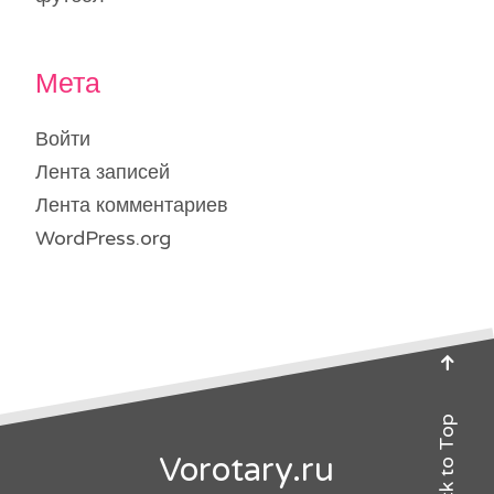
Мета
Войти
Лента записей
Лента комментариев
WordPress.org
Back to Top
Vorotary.ru