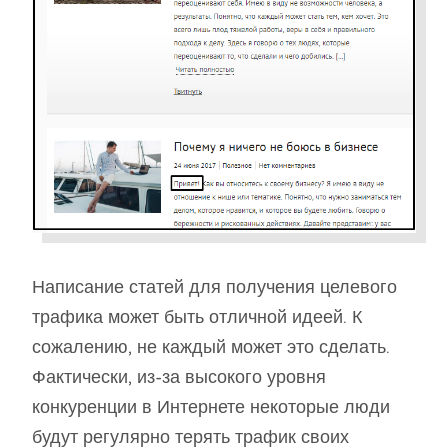
Написание статей для получения целевого
трафика может быть отличной идеей. К
сожалению, не каждый может это сделать.
Фактически, из-за высокого уровня
конкуренции в Интернете некоторые люди
будут регулярно терять трафик своих