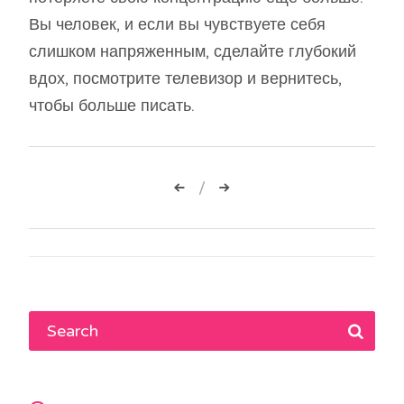
Вы человек, и если вы чувствуете себя
слишком напряженным, сделайте глубокий
вдох, посмотрите телевизор и вернитесь,
чтобы больше писать.
Навигация
по
записям