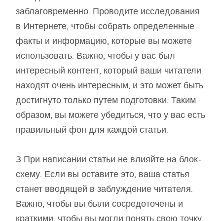
заблаговременно. Проводите исследования
в Интернете, чтобы собрать определенные
факты и информацию, которые вы можете
использовать. Важно, чтобы у вас был
интересный контент, который ваши читатели
находят очень интересным, и это может быть
достигнуто только путем подготовки. Таким
образом, вы можете убедиться, что у вас есть
правильный фон для каждой статьи.
3 При написании статьи не влияйте на блок-
схему. Если вы оставите это, ваша статья
станет вводящей в заблуждение читателя.
Важно, чтобы вы были сосредоточены и
краткими, чтобы вы могли понять свою точку