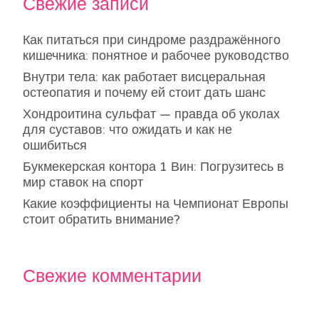
Свежие записи
Как питаться при синдроме раздражённого
кишечника: понятное и рабочее руководство
Внутри тела: как работает висцеральная
остеопатия и почему ей стоит дать шанс
Хондроитина сульфат — правда об уколах
для суставов: что ожидать и как не
ошибиться
Букмекерская контора 1 Вин: Погрузитесь в
мир ставок на спорт
Какие коэффициенты на Чемпионат Европы
стоит обратить внимание?
Свежие комментарии