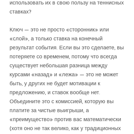
использовать их в свою пользу на теннисных
ставках?
Ключ — это не просто «сторонник» или
«слой», а только ставка на конечный
результат события. Если вы это сделаете, вы
потеряете со временем, потому что всегда
существует небольшая разница между
курсами «назад» и «лежа» — это не может
быть, у других не будет мотивации к
предложению, и ставок вообще нет.
Объедините это с комиссией, которую вы
платите за чистые выигрыши, а
«преимущество» против вас математически
(хотя оно не так велико, как у традиционных