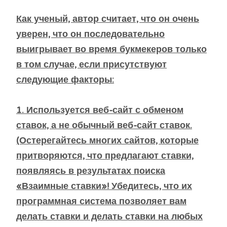
Как ученый, автор считает, что он очень
уверен, что он последовательно
выигрывает во время букмекеров только
в том случае, если присутствуют
следующие факторы:
1. Используется веб-сайт с обменом
ставок, а не обычный веб-сайт ставок.
(Остерегайтесь многих сайтов, которые
притворяются, что предлагают ставки,
появляясь в результатах поиска
«Взаимные ставки»! Убедитесь, что их
программная система позволяет вам
делать ставки и делать ставки на любых