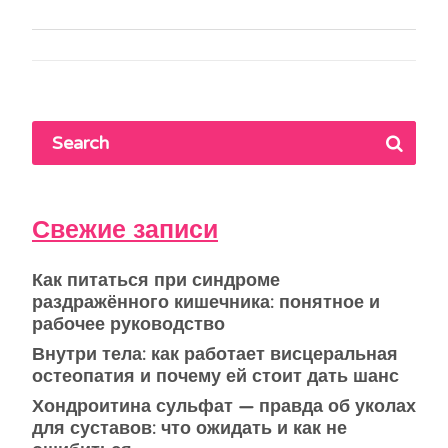
по
записям
Свежие записи
Как питаться при синдроме
раздражённого кишечника: понятное и
рабочее руководство
Внутри тела: как работает висцеральная
остеопатия и почему ей стоит дать шанс
Хондроитина сульфат — правда об уколах
для суставов: что ожидать и как не