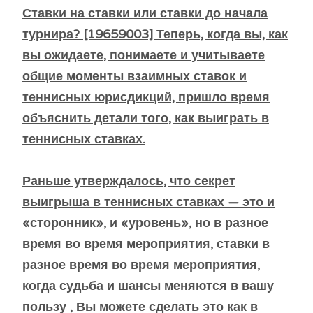
Ставки на ставки или ставки до начала
турнира? [19659003] Теперь, когда вы, как
вы ожидаете, понимаете и учитываете
общие моменты взаимных ставок и
теннисных юрисдикций, пришло время
объяснить детали того, как выиграть в
теннисных ставках.
Раньше утверждалось, что секрет
выигрыша в теннисных ставках — это и
«сторонник», и «уровень», но в разное
время во время мероприятия, ставки в
разное время во время мероприятия,
когда судьба и шансы меняются в вашу
пользу , Вы можете сделать это как в