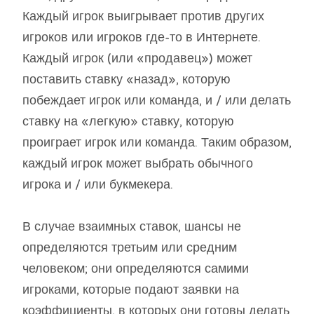
Каждый игрок выигрывает против других
игроков или игроков где-то в Интернете.
Каждый игрок (или «продавец») может
поставить ставку «назад», которую
побеждает игрок или команда, и / или делать
ставку на «легкую» ставку, которую
проиграет игрок или команда. Таким образом,
каждый игрок может выбрать обычного
игрока и / или букмекера.
В случае взаимных ставок, шансы не
определяются третьим или средним
человеком; они определяются самими
игроками, которые подают заявки на
коэффициенты, в которых они готовы делать