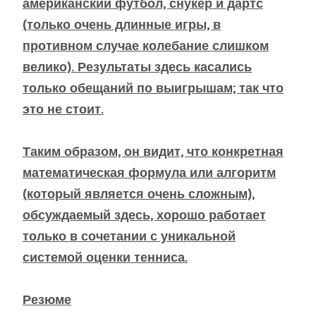
американский футбол, снукер и дартс
(только очень длинные игры, в
противном случае колебание слишком
велико). Результаты здесь касались
только обещаний по выигрышам; так что
это не стоит.
Таким образом, он видит, что конкретная
математическая формула или алгоритм
(который является очень сложным),
обсуждаемый здесь, хорошо работает
только в сочетании с уникальной
системой оценки тенниса.
Резюме