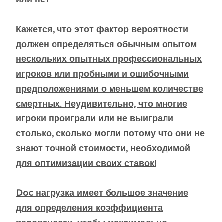
Кажется, что этот фактор вероятности
должен определяться обычным опытом
нескольких опытных профессиональных
игроков или пробными и ошибочными
предположениями о меньшем количестве
смертных. Неудивительно, что многие
игроки проиграли или не выиграли
столько, сколько могли потому что они не
знают точной стоимости, необходимой
для оптимизации своих ставок!
Doc нагрузка имеет большое значение
для определения коэффициента