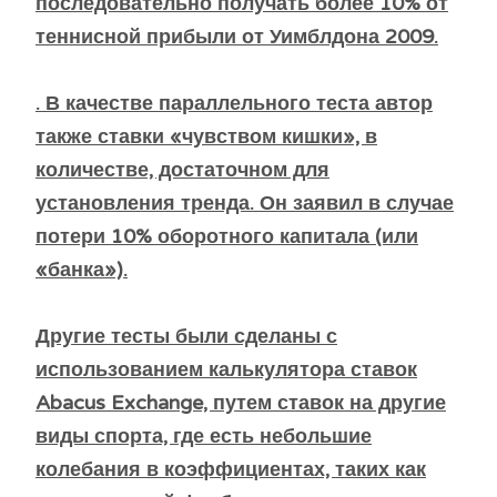
последовательно получать более 10% от
теннисной прибыли от Уимблдона 2009.
. В качестве параллельного теста автор
также ставки «чувством кишки», в
количестве, достаточном для
установления тренда. Он заявил в случае
потери 10% оборотного капитала (или
«банка»).
Другие тесты были сделаны с
использованием калькулятора ставок
Abacus Exchange, путем ставок на другие
виды спорта, где есть небольшие
колебания в коэффициентах, таких как