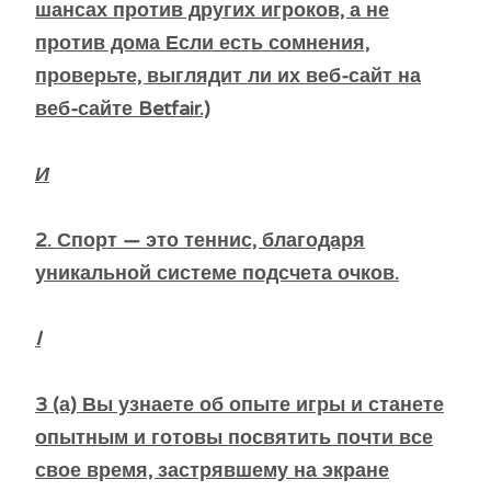
шансах против других игроков, а не
против дома Если есть сомнения,
проверьте, выглядит ли их веб-сайт на
веб-сайте Betfair.)
И
2. Спорт — это теннис, благодаря
уникальной системе подсчета очков.
I
3 (а) Вы узнаете об опыте игры и станете
опытным и готовы посвятить почти все
свое время, застрявшему на экране