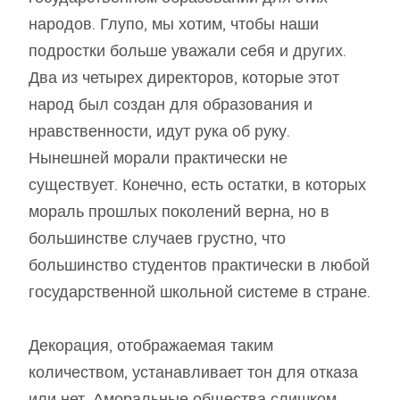
народов. Глупо, мы хотим, чтобы наши
подростки больше уважали себя и других.
Два из четырех директоров, которые этот
народ был создан для образования и
нравственности, идут рука об руку.
Нынешней морали практически не
существует. Конечно, есть остатки, в которых
мораль прошлых поколений верна, но в
большинстве случаев грустно, что
большинство студентов практически в любой
государственной школьной системе в стране.
Декорация, отображаемая таким
количеством, устанавливает тон для отказа
или нет. Аморальные общества слишком