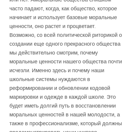
часто падают, когда, как общество, которое
начинает и использует базовые моральные
ценности, оно растет и процветает.
Возможно, со всей политической риторикой о
создании еще одного прекрасного общества
мы действительно смотрим, почему
моральные ценности нашего общества почти
исчезли. Именно здесь и почему наши
школьные системы нуждаются в
реформировании и обновлении кодовой
маркировки и одежде в каждой школе. Это
будет иметь долгий путь в восстановлении
моральных ценностей в нашей молодости, а
также в профессионализме, который должны