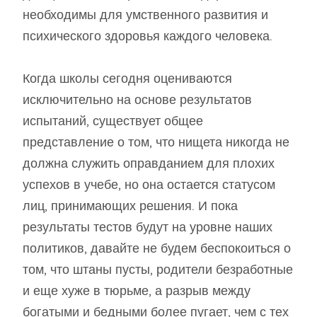
необходимы для умственного развития и
психического здоровья каждого человека.
Когда школы сегодня оцениваются
исключительно на основе результатов
испытаний, существует общее
представление о том, что нищета никогда не
должна служить оправданием для плохих
успехов в учебе, но она остается статусом
лиц, принимающих решения. И пока
результаты тестов будут на уровне наших
политиков, давайте не будем беспокоиться о
том, что штаны пусты, родители безработные
и еще хуже в тюрьме, а разрыв между
богатыми и бедными более пугает, чем с тех