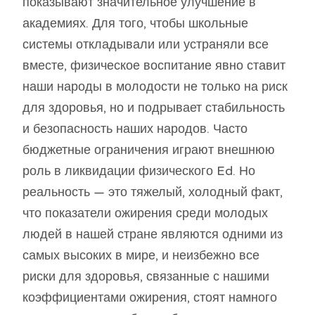
показывают значительное улучшение в
академиях. Для того, чтобы школьные
системы откладывали или устраняли все
вместе, физическое воспитание явно ставит
наши народы в молодости не только на риск
для здоровья, но и подрывает стабильность
и безопасность наших народов. Часто
бюджетные ограничения играют внешнюю
роль в ликвидации физического Ed. Но
реальность — это тяжелый, холодный факт,
что показатели ожирения среди молодых
людей в нашей стране являются одними из
самых высоких в мире, и неизбежно все
риски для здоровья, связанные с нашими
коэффициентами ожирения, стоят намного