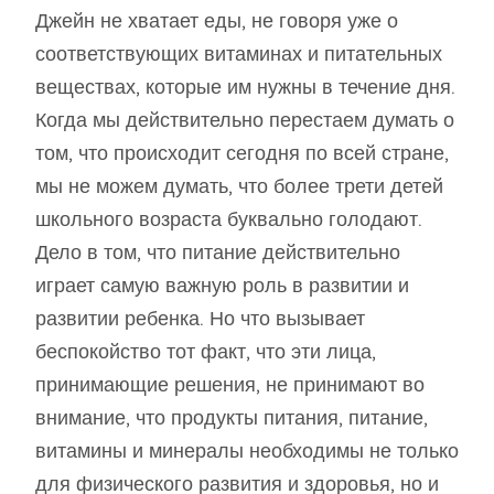
Джейн не хватает еды, не говоря уже о
соответствующих витаминах и питательных
веществах, которые им нужны в течение дня.
Когда мы действительно перестаем думать о
том, что происходит сегодня по всей стране,
мы не можем думать, что более трети детей
школьного возраста буквально голодают.
Дело в том, что питание действительно
играет самую важную роль в развитии и
развитии ребенка. Но что вызывает
беспокойство тот факт, что эти лица,
принимающие решения, не принимают во
внимание, что продукты питания, питание,
витамины и минералы необходимы не только
для физического развития и здоровья, но и