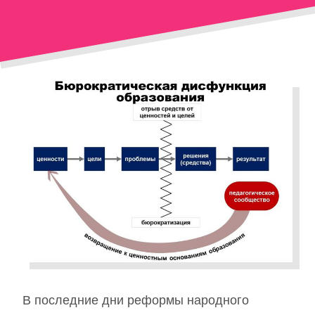
В последние дни реформы народного