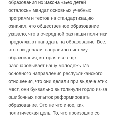
образования из Закона «Без детей
осталось» мандат основных учебных
программ и тестов на стандартизацию
означал, что общественное образование
указало, что в очередной раз наши политики
продолжают нападать на образование. Все,
что они делали, направило систему
образования, которая все еще
разочаровывает нашу молодежь. Из
основного направления республиканского
отношения, что они делали при выдаче этих
мест, они буквально вытолкнули горло из-за
ошибочных попыток реформировать
образование. Это не что иное, как
политическая цель. То, что произошло со