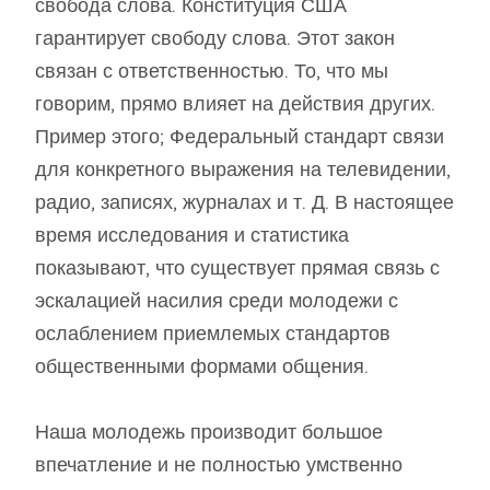
свобода слова. Конституция США
гарантирует свободу слова. Этот закон
связан с ответственностью. То, что мы
говорим, прямо влияет на действия других.
Пример этого; Федеральный стандарт связи
для конкретного выражения на телевидении,
радио, записях, журналах и т. Д. В настоящее
время исследования и статистика
показывают, что существует прямая связь с
эскалацией насилия среди молодежи с
ослаблением приемлемых стандартов
общественными формами общения.
Наша молодежь производит большое
впечатление и не полностью умственно