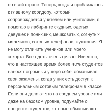
по всей стране. Теперь, когда я приближаюсь
к главному коридору, который
сопровождается учителем или учителями, я
помогаю в лабиринте скудных, одетых
девушек и поникших, мешковатых, согнутых
мальчиков, сотовых телефонов, жужжания. Я
не могу отличить учеников или моего
эскорта. Все одеты очень грязно. Известно,
что в настоящее время более 40% студентов
наносят огромный ущерб себе, обманывая
свои экзамены, когда у них есть доступ к
персональным сотовым телефонам в классе.
Если они делают это на среднем уровне или
даже на базовом уровне, подумайте о
проценте студентов, которые обманывают