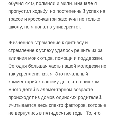
обучил 440, полмили и мили. Вначале я
пропустил ходьбу, но постепенный успех на
трассе и кросс-кантри закончил не только
школу, но я попал в университет.
Жизненное стремление к фитнесу и
стремление к успеху удалось решить из-за
влияния моих отцов, помощи и поддержки.
Сегодня большая часть нашей молодежи не
так укреплена, как я. Это печальный
комментарий к нашему дню, что слишком
много детей в элементарном возрасте
происходят из домов одиноких родителей.
Учитывается весь спектр факторов, которые
не вернулись в пятидесятые годы. То, что