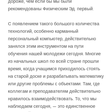
дороже, чем если бы мы были
рекомендованы Физическим Эд. первый.
С появлением такого большого количества
технологий, особенно карманный
персональный компьютер, действительно
занялся этим инструментом на пути
обучения нашей молодежи сегодня. Многие
из начальных школ по всей стране прошли
время, когда учащимся приходилось стоять
на старой доске и разрабатывать математику
или другие проблемы с объектами. Там, где
коллегам и преподавателям действительно
нравилось взаимодействовать. То, что мы
наблюдаем сегодня, — это единственное