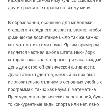
находиться в самом низу кучи со ссылкой на
другие развитые страны по всему миру.
В образовании, особенно для молодежи
старшего и среднего возраста, важно, чтобы
физическое воспитание было так же важно,
как математика или наука. Ярким примером
является частная школа штата Нью-Йорк,
которая заказывает первые три часа каждый
день для строгой физической активности.
Делая этих студентов, каждый из них был
исключительно отличим в основных учебных
программах, таких как наука и математика.
Преимущества физических упражнений, будь
то конкурентные виды спорта или нет, явно