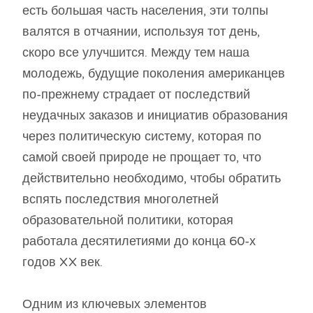
есть большая часть населения, эти толпы
валятся в отчаянии, используя тот день,
скоро все улучшится. Между тем наша
молодежь, будущие поколения американцев
по-прежнему страдает от последствий
неудачных заказов и инициатив образования
через политическую систему, которая по
самой своей природе не прощает то, что
действительно необходимо, чтобы обратить
вспять последствия многолетней
образовательной политики, которая
работала десятилетиями до конца 60-х
годов XX век.
Одним из ключевых элементов