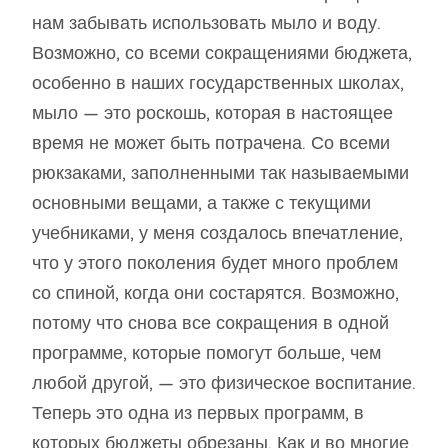
нам забывать использовать мыло и воду.
Возможно, со всеми сокращениями бюджета,
особенно в наших государственных школах,
мыло — это роскошь, которая в настоящее
время не может быть потрачена. Со всеми
рюкзаками, заполненными так называемыми
основными вещами, а также с текущими
учебниками, у меня создалось впечатление,
что у этого поколения будет много проблем
со спиной, когда они состарятся. Возможно,
потому что снова все сокращения в одной
программе, которые помогут больше, чем
любой другой, — это физическое воспитание.
Теперь это одна из первых программ, в
которых бюджеты обрезаны. Как и во многие