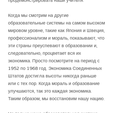
продемонстрировать наши учителя.
Когда мы смотрим на другие
образовательные системы на самом высоком
мировом уровне, такие как Япония и Швеция,
профессионализм и мораль, показывают, что
эти страны преуспевают в образовании и,
следовательно, процветает вся их
экономика. Просто посмотрите на период с
1952 по 1968 год. Экономика Соединенных
Штатов достигла высоты никогда раньше
или с тех пор. Когда мораль и образование
улучшаются, так это каждая экономика.
Таким образом, мы восстановим нашу нацию.