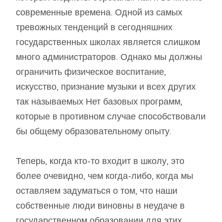
современные времена. Одной из самых
тревожных тенденций в сегодняшних
государственных школах является слишком
много администраторов. Однако мы должны
ограничить физическое воспитание,
искусство, признание музыки и всех других
так называемых Нет базовых программ,
которые в противном случае способствовали
бы общему образовательному опыту.
Теперь, когда кто-то входит в школу, это
более очевидно, чем когда-либо, когда мы
оставляем задуматься о том, что наши
собственные люди виновны в неудаче в
государственном образовании для этих