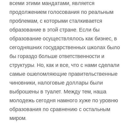
всеми этими мандатами, является
продолжением голосования по реальным
проблемам, с которыми сталкивается
образование в этой стране. Если бы
образование осуществлялось как бизнес, в
сегодняшних государственных школах было
бы гораздо больше ответственности и
структуры. Но, как и все, что с нами сделали
самые ошеломляющие правительственные
чиновники, налоговые доллары были
выброшены в туалет. Между тем, наша
молодежь сегодня намного хуже по уровню
образования по сравнению с остальным
миром.