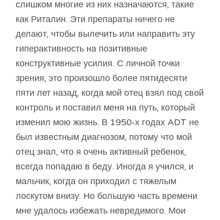
слишком многие из них назначаются, такие
как Риталин. Эти препараты ничего не
делают, чтобы вылечить или направить эту
гиперактивность на позитивные
конструктивные усилия. С личной точки
зрения, это произошло более пятидесяти
пяти лет назад, когда мой отец взял под свой
контроль и поставил меня на путь, который
изменил мою жизнь. В 1950-х годах ADT не
был известным диагнозом, потому что мой
отец знал, что я очень активный ребенок,
всегда попадаю в беду. Иногда я учился, и
мальчик, когда он приходил с тяжелым
лоскутом внизу. Но большую часть времени
мне удалось избежать невредимого. Мои