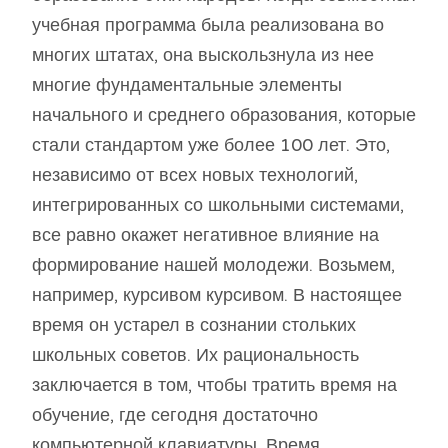
учебная программа была реализована во
многих штатах, она выскользнула из нее
многие фундаментальные элементы
начального и среднего образования, которые
стали стандартом уже более 100 лет. Это,
независимо от всех новых технологий,
интегрированных со школьными системами,
все равно окажет негативное влияние на
формирование нашей молодежи. Возьмем,
например, курсивом курсивом. В настоящее
время он устарел в сознании стольких
школьных советов. Их рациональность
заключается в том, чтобы тратить время на
обучение, где сегодня достаточно
компьютерной клавиатуры. Время,