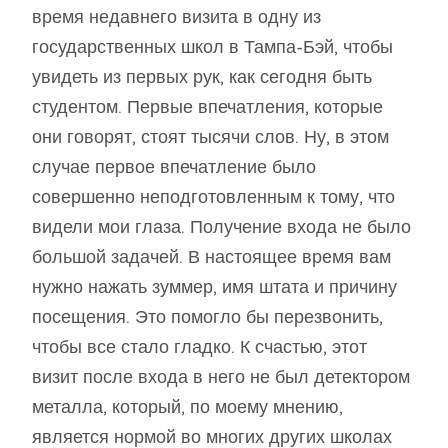
время недавнего визита в одну из
государственных школ в Тампа-Бэй, чтобы
увидеть из первых рук, как сегодня быть
студентом. Первые впечатления, которые
они говорят, стоят тысячи слов. Ну, в этом
случае первое впечатление было
совершенно неподготовленным к тому, что
видели мои глаза. Получение входа не было
большой задачей. В настоящее время вам
нужно нажать зуммер, имя штата и причину
посещения. Это помогло бы перезвонить,
чтобы все стало гладко. К счастью, этот
визит после входа в него не был детектором
металла, который, по моему мнению,
является нормой во многих других школах