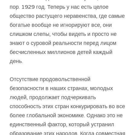
пор. 1929 год. Теперь у нас есть целое
общество растущего неравенства, где самые
богатые вообще не игнорируют все, они
слишком слепы, чтобы видеть и просто не
знают о суровой реальности перед лицом
бесчисленных миллионов детей каждый
день.
Отсутствие продовольственной
безопасности в наших странах, молодых
людей, продолжает подчеркивать
способность этих стран конкурировать во все
более глобальной экономике. Однако это не
единственный фактор, который устранил
образование этих народов. Когда совместная