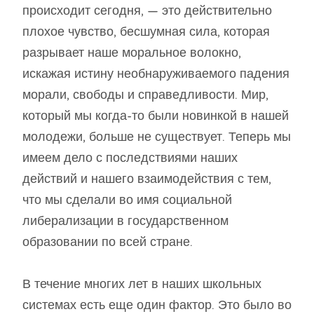
происходит сегодня, — это действительно
плохое чувство, бесшумная сила, которая
разрывает наше моральное волокно,
искажая истину необнаруживаемого падения
морали, свободы и справедливости. Мир,
который мы когда-то были новинкой в ​​нашей
молодежи, больше не существует. Теперь мы
имеем дело с последствиями наших
действий и нашего взаимодействия с тем,
что мы сделали во имя социальной
либерализации в государственном
образовании по всей стране.
В течение многих лет в наших школьных
системах есть еще один фактор. Это было во