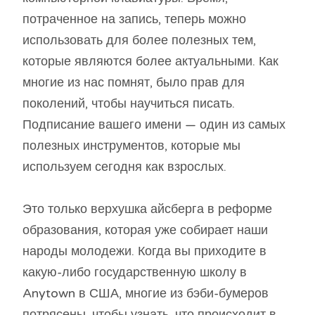
потраченное на запись, теперь можно
использовать для более полезных тем,
которые являются более актуальными. Как
многие из нас помнят, было прав для
поколений, чтобы научиться писать.
Подписание вашего имени — один из самых
полезных инструментов, которые мы
используем сегодня как взрослых.
Это только верхушка айсберга в реформе
образования, которая уже собирает наши
народы молодежи. Когда вы приходите в
какую-либо государственную школу в
Anytown в США, многие из бэби-бумеров
потрясены, чтобы узнать, что происходит в