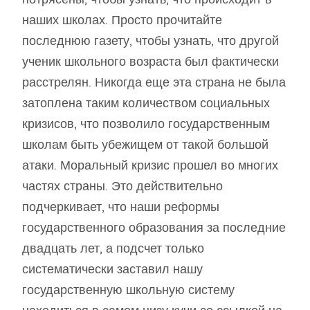
наших школах. Просто прочитайте
последнюю газету, чтобы узнать, что другой
ученик школьного возраста был фактически
расстрелян. Никогда еще эта страна не была
затоплена таким количеством социальных
кризисов, что позволило государственным
школам быть убежищем от такой большой
атаки. Моральный кризис прошел во многих
частях страны. Это действительно
подчеркивает, что наши реформы
государственного образования за последние
двадцать лет, а подсчет только
систематически заставил нашу
государственную школьную систему