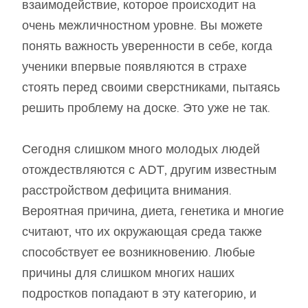
взаимодействие, которое происходит на
очень межличностном уровне. Вы можете
понять важность уверенности в себе, когда
ученики впервые появляются в страхе
стоять перед своими сверстниками, пытаясь
решить проблему на доске. Это уже не так.
Сегодня слишком много молодых людей
отождествляются с ADT, другим известным
расстройством дефицита внимания.
Вероятная причина, диета, генетика и многие
считают, что их окружающая среда также
способствует ее возникновению. Любые
причины для слишком многих наших
подростков попадают в эту категорию, и