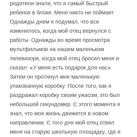
родители знали, что я самый быстрый
ребенок в блоке. Меня никто не поймает.
Однажды днем ​​я подумал, что все
изменилось, когда мой отец вернулся с
работы. Однажды во время просмотра
мультфильмов на нашем маленьком
телевизоре, когда мой отец бросил меня и
сказал: «У меня есть подарок для нас».
Затем он протянул мне маленькую
упакованную коробку. После того, как я
раздражал коробку своим ужасом, это был
небольшой секундомер. С этого момента я
знал, что моя жизнь движется в новом
направлении. С того дня мой отец отвел
меня на старую школьную площадку, где я