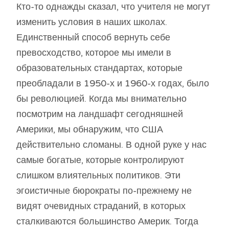
Кто-то однажды сказал, что учителя не могут
изменить условия в наших школах.
Единственный способ вернуть себе
превосходство, которое мы имели в
образовательных стандартах, которые
преобладали в 1950-х и 1960-х годах, было
бы революцией. Когда мы внимательно
посмотрим на ландшафт сегодняшней
Америки, мы обнаружим, что США
действительно сломаны. В одной руке у нас
самые богатые, которые контролируют
слишком влиятельных политиков. Эти
эгоистичные бюрократы по-прежнему не
видят очевидных страданий, в которых
сталкиваются большинство Америк. Тогда