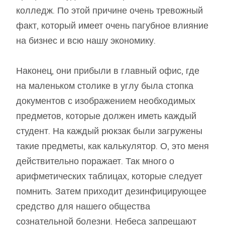
колледж. По этой причине очень тревожный
факт, который имеет очень пагубное влияние
на бизнес и всю нашу экономику.
Наконец, они прибыли в главный офис, где
на маленьком столике в углу была стопка
документов с изображением необходимых
предметов, которые должен иметь каждый
студент. На каждый рюкзак были загружены
такие предметы, как калькулятор. О, это меня
действительно поражает. Так много о
арифметических таблицах, которые следует
помнить. Затем приходит дезинфицирующее
средство для нашего общества
сознательной болезни. Небеса запрещают