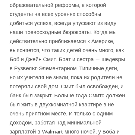
образовательной реформы, в которой
студенты на всех уровнях способны
добиться успеха, всегда упускают из виду
наши превосходные бюрократы. Когда мы
действительно приближаемся к Америке,
выясняется, что таких детей очень много, как
Боб и Джейн Смит. Брат и сестра — шедевры
в Рузвельт-Элементарном. Типичные дети,
но их учителя не знали, пока их родители не
потеряли свой дом. Смит был освобожден, и
банк был закрыт. Больше года Смитс должен
был жить в двухкомнатной квартире в не
очень приятном месте. И только с одним
доходом, работая над минимальной
зарплатой в Walmart много ночей, у Боба и