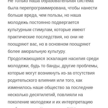
Не только наша образовательная система
была перепрограммирована, чтобы нанести
больше вреда, чем пользы, но наша
молодежь постоянно подвергается
культурным стимулам, которые имеют
практические последствия, но они не
поощряют вас, но в основном поощряют
более аморальную культуру.
Продолжающаяся эскалация насилия среди
молодежи, будь то банды, другие проблемы,
которые могут возникнуть из-за отсутствия
родительского влияния или того, как
изменилось наше общество за последние
несколько десятилетий, повлияли на
поколение молодежи и их интерпретацию