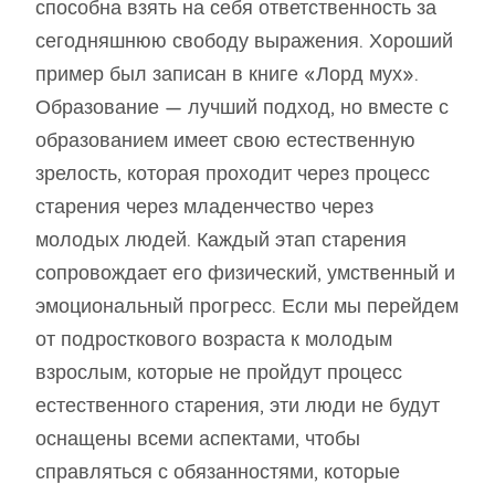
способна взять на себя ответственность за
сегодняшнюю свободу выражения. Хороший
пример был записан в книге «Лорд мух».
Образование — лучший подход, но вместе с
образованием имеет свою естественную
зрелость, которая проходит через процесс
старения через младенчество через
молодых людей. Каждый этап старения
сопровождает его физический, умственный и
эмоциональный прогресс. Если мы перейдем
от подросткового возраста к молодым
взрослым, которые не пройдут процесс
естественного старения, эти люди не будут
оснащены всеми аспектами, чтобы
справляться с обязанностями, которые