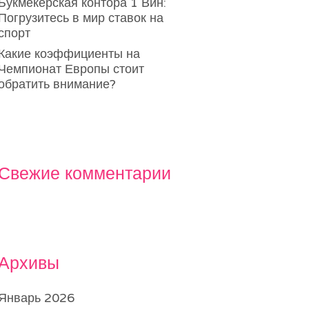
Букмекерская контора 1 Вин:
Погрузитесь в мир ставок на
спорт
Какие коэффициенты на
Чемпионат Европы стоит
обратить внимание?
Свежие комментарии
Архивы
Январь 2026