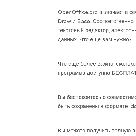
OpenOffice.org включает в себ
Draw и Base. Соответственно
текстовый редактор, электрон
данных. Что еще вам нужно?
Что еще более важно, сколько
программа доступна БЕСПЛА
Вы беспокоитесь о совместимо
быть сохранены в формате .d
Вы можете получить полную ве