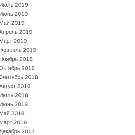
Июль 2019
Июнь 2019
Май 2019
Апрель 2019
Март 2019
Февраль 2019
Ноябрь 2018
Октябрь 2018
Сентябрь 2018
Август 2018
Июль 2018
Июнь 2018
Май 2018
Март 2018
Декабрь 2017