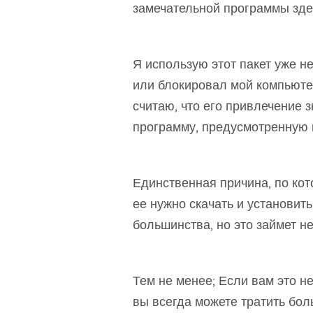
замечательной программы здесь
Я использую этот пакет уже н
или блокировал мой компьютер
считаю, что его привлечение
программу, предусмотренную в
Единственная причина, по кото
ее нужно скачать и установит
большинства, но это займет не
Тем не менее; Если вам это не
вы всегда можете тратить бол