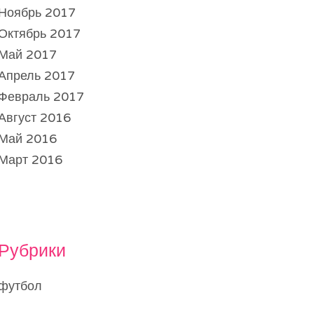
Ноябрь 2017
Октябрь 2017
Май 2017
Апрель 2017
Февраль 2017
Август 2016
Май 2016
Март 2016
Рубрики
футбол