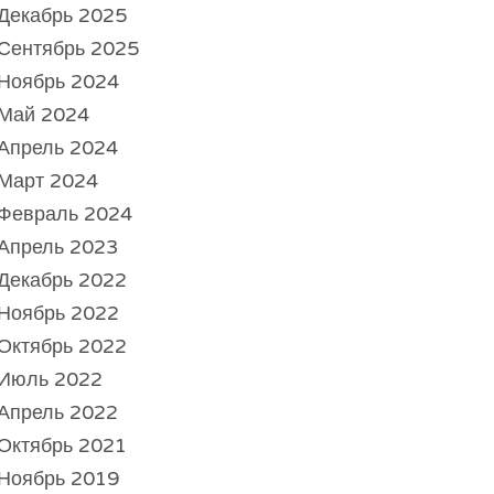
Декабрь 2025
Сентябрь 2025
Ноябрь 2024
Май 2024
Апрель 2024
Март 2024
Февраль 2024
Апрель 2023
Декабрь 2022
Ноябрь 2022
Октябрь 2022
Июль 2022
Апрель 2022
Октябрь 2021
Ноябрь 2019