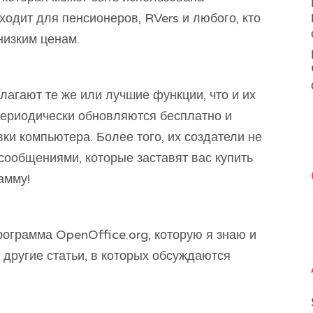
ходит для пенсионеров, RVers и любого, кто
низким ценам.
лагают те же или лучшие функции, что и их
периодически обновляются бесплатно и
ки компьютера. Более того, их создатели не
сообщениями, которые заставят вас купить
амму!
программа OpenOffice.org, которую я знаю и
другие статьи, в которых обсуждаются