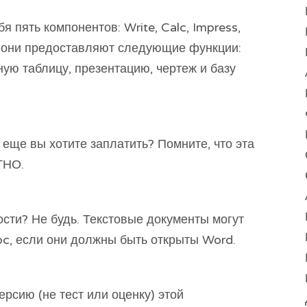
я пять компонентов: Write, Calc, Impress,
, они предоставляют следующие функции:
ную таблицу, презентацию, чертеж и базу
 еще вы хотите заплатить? Помните, что эта
ТНО.
сти? Не будь. Текстовые документы могут
oc, если они должны быть открыты Word.
рсию (не тест или оценку) этой