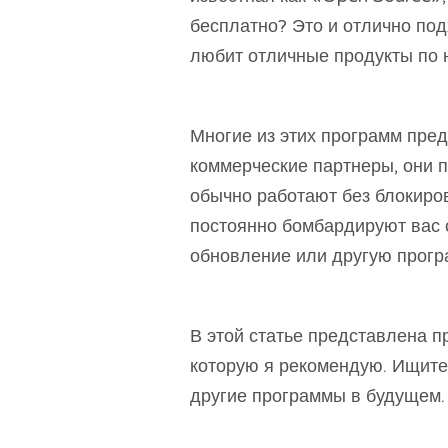
бесплатно? Это и отлично под
любит отличные продукты по 
Многие из этих программ пред
коммерческие партнеры, они 
обычно работают без блокиров
постоянно бомбардируют вас 
обновление или другую прогр
В этой статье представлена ​​
которую я рекомендую. Ищите 
другие программы в будущем.