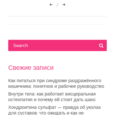
Навигация
по
записям
Свежие записи
Как питаться при синдроме раздражённого
кишечника: понятное и рабочее руководство
Внутри тела: как работает висцеральная
остеопатия и почему ей стоит дать шанс
Хондроитина сульфат — правда об уколах
для суставов: что ожидать и как не