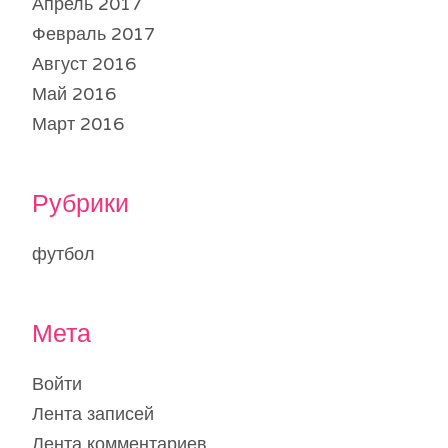
Апрель 2017
Февраль 2017
Август 2016
Май 2016
Март 2016
Рубрики
футбол
Мета
Войти
Лента записей
Лента комментариев