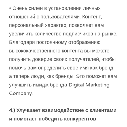
• Очень силен в установлении личных
отношений с пользователями. Контент,
персональный характер, позволяет вам
увеличить количество подписчиков на рынке.
Благодаря постоянному отображению
высококачественного контента вы можете
получить доверие своих получателей, чтобы
помочь вам определить свое имя как бренд,
а теперь люди, как бренды. Это поможет вам
улучшить имидж бренда Digital Marketing
Company.
4.) Улучшает взаимодействие с клиентами
и помогает победить конкурентов