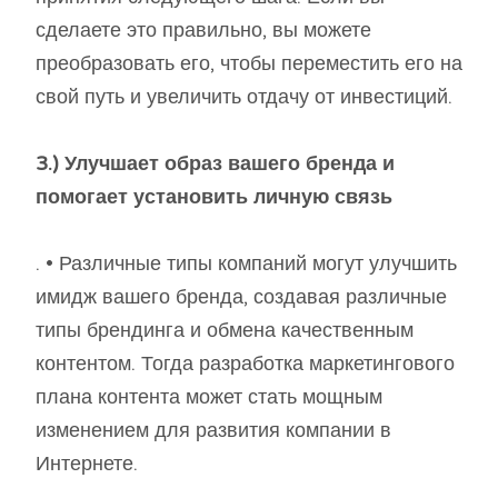
сделаете это правильно, вы можете
преобразовать его, чтобы переместить его на
свой путь и увеличить отдачу от инвестиций.
3.) Улучшает образ вашего бренда и
помогает установить личную связь
. • Различные типы компаний могут улучшить
имидж вашего бренда, создавая различные
типы брендинга и обмена качественным
контентом. Тогда разработка маркетингового
плана контента может стать мощным
изменением для развития компании в
Интернете.