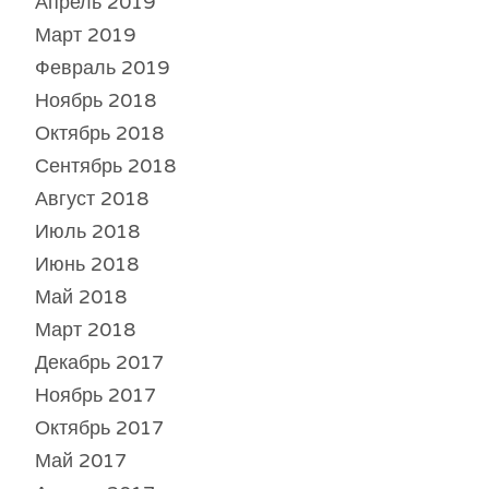
Апрель 2019
Март 2019
Февраль 2019
Ноябрь 2018
Октябрь 2018
Сентябрь 2018
Август 2018
Июль 2018
Июнь 2018
Май 2018
Март 2018
Декабрь 2017
Ноябрь 2017
Октябрь 2017
Май 2017