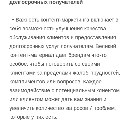
долгосрочных получателей
. • Важность контент-маркетинга включает в
себя возможность улучшения качества
обслуживания клиентов и предоставления
долгосрочных услуг получателям. Великий
контент-материал дает брендам что-то
особое, чтобы поговорить со своими
клиентами за пределами жалоб, трудностей,
комплиментов или вопросов. Каждое
взаимодействие с потенциальным клиентом
или клиентом может дать вам знания и
увеличить количество запросов / проблем,
которые у них есть.