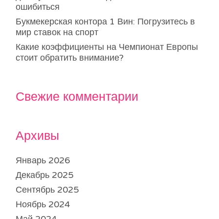
ошибиться
Букмекерская контора 1 Вин: Погрузитесь в
мир ставок на спорт
Какие коэффициенты на Чемпионат Европы
стоит обратить внимание?
Свежие комментарии
Архивы
Январь 2026
Декабрь 2025
Сентябрь 2025
Ноябрь 2024
Май 2024