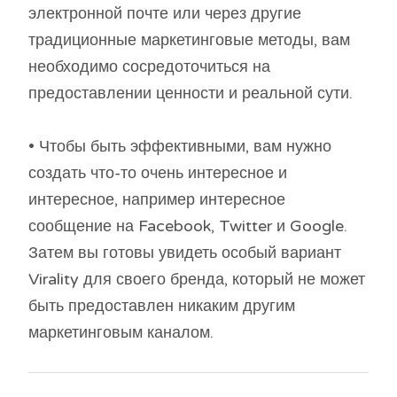
электронной почте или через другие
традиционные маркетинговые методы, вам
необходимо сосредоточиться на
предоставлении ценности и реальной сути.
• Чтобы быть эффективными, вам нужно
создать что-то очень интересное и
интересное, например интересное
сообщение на Facebook, Twitter и Google.
Затем вы готовы увидеть особый вариант
Virality для своего бренда, который не может
быть предоставлен никаким другим
маркетинговым каналом.