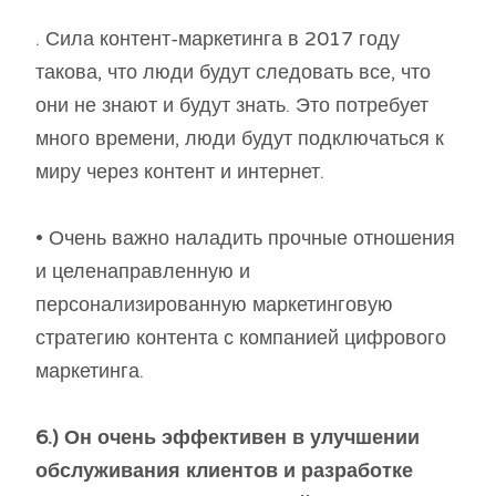
. Сила контент-маркетинга в 2017 году
такова, что люди будут следовать все, что
они не знают и будут знать. Это потребует
много времени, люди будут подключаться к
миру через контент и интернет.
• Очень важно наладить прочные отношения
и целенаправленную и
персонализированную маркетинговую
стратегию контента с компанией цифрового
маркетинга.
6.) Он очень эффективен в улучшении
обслуживания клиентов и разработке