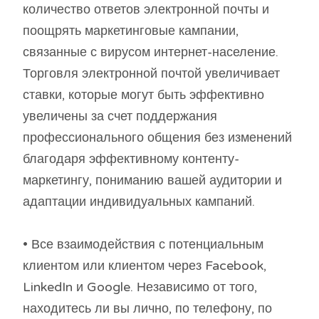
количество ответов электронной почты и
поощрять маркетинговые кампании,
связанные с вирусом интернет-население.
Торговля электронной почтой увеличивает
ставки, которые могут быть эффективно
увеличены за счет поддержания
профессионального общения без изменений
благодаря эффективному контенту-
маркетингу, пониманию вашей аудитории и
адаптации индивидуальных кампаний.
• Все взаимодействия с потенциальным
клиентом или клиентом через Facebook,
LinkedIn и Google. Независимо от того,
находитесь ли вы лично, по телефону, по