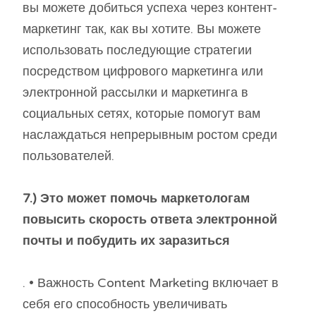
вы можете добиться успеха через контент-
маркетинг так, как вы хотите. Вы можете
использовать последующие стратегии
посредством цифрового маркетинга или
электронной рассылки и маркетинга в
социальных сетях, которые помогут вам
наслаждаться непрерывным ростом среди
пользователей.
7.) Это может помочь маркетологам
повысить скорость ответа электронной
почты и побудить их заразиться
. • Важность Content Marketing включает в
себя его способность увеличивать