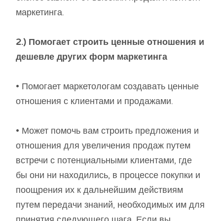
маркетинга.
2.) Помогает строить ценные отношения и
дешевле других форм маркетинга
• Помогает маркетологам создавать ценные
отношения с клиентами и продажами.
• Может помочь вам строить предложения и
отношения для увеличения продаж путем
встречи с потенциальными клиентами, где
бы они ни находились, в процессе покупки и
поощрения их к дальнейшим действиям
путем передачи знаний, необходимых им для
принятия следующего шага. Если вы