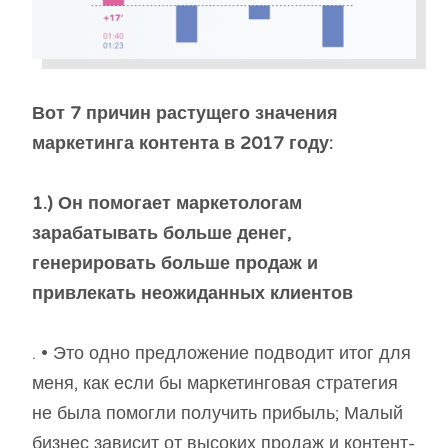
Вот 7 причин растущего значения
маркетинга контента в 2017 году:
1.) Он помогает маркетологам
зарабатывать больше денег,
генерировать больше продаж и
привлекать неожиданных клиентов
. • Это одно предложение подводит итог для
меня, как если бы маркетинговая стратегия
не была помогли получить прибыль; Малый
бизнес зависит от высоких продаж и контент-