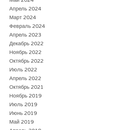
Апрель 2024
Март 2024
Февраль 2024
Апрель 2023
Декабрь 2022
Ноябрь 2022
Октябрь 2022
Июль 2022
Апрель 2022
Октябрь 2021
Ноябрь 2019
Июль 2019
Июнь 2019
Май 2019