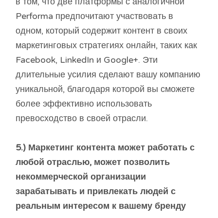
в том, что две платформы с аналогичной
Performa предпочитают участвовать в
одном, который содержит контент в своих
маркетинговых стратегиях онлайн, таких как
Facebook, LinkedIn и Google+. Эти
длительные усилия сделают вашу компанию
уникальной, благодаря которой вы сможете
более эффективно использовать
превосходство в своей отрасли.
5.) Маркетинг контента может работать с
любой отраслью, может позволить
некоммерческой организации
зарабатывать и привлекать людей с
реальным интересом к вашему бренду