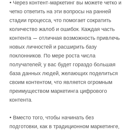
• Через контент-маркетинг вы можете четко и
четко ответить на эти вопросы на ранней
стадии процесса, что помогает сократить
количество жалоб и ошибок. Каждая часть
контента — отличная возможность привлечь
новых личностей и расширить базу
поклонников. По мере роста числа
получателей; у вас будет гораздо большая
база данных людей, желающих поделиться
своим контентом, что является огромным
преимуществом маркетинга цифрового
контента.
• Вместо того, чтобы начинать без
подготовки, как в традиционном маркетинге,