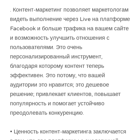
. Контент-маркетинг позволяет маркетологам
видеть выполнение через Live на платформе
Facebook и больше трафика на вашем сайте
и возможность улучшить отношения с
пользователями. Это очень
персонализированный инструмент,
благодаря которому контент теперь
эффективен. Это потому, что вашей
аудитории это нравится; это дешевое
решение; привлекает клиентов, повышает
популярность и помогает устойчиво
преодолевать конкуренцию.
• Ценность контент-маркетинга заключается