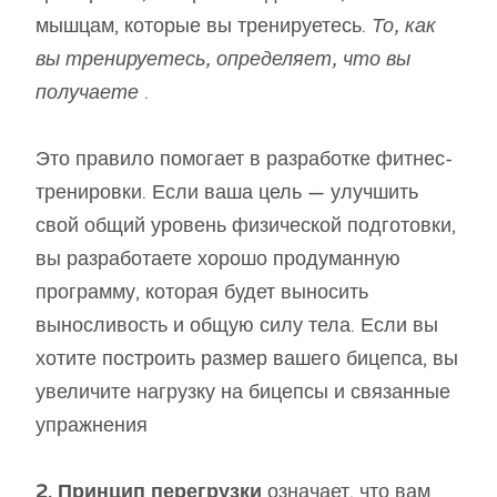
мышцам, которые вы тренируетесь.
То, как
вы тренируетесь, определяет, что вы
получаете
.
Это правило помогает в разработке фитнес-
тренировки. Если ваша цель — улучшить
свой общий уровень физической подготовки,
вы разработаете хорошо продуманную
программу, которая будет выносить
выносливость и общую силу тела. Если вы
хотите построить размер вашего бицепса, вы
увеличите нагрузку на бицепсы и связанные
упражнения
2. Принцип перегрузки
означает, что вам