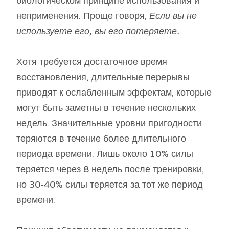
биологическом принципе использования и
неприменения. Проще говоря,
Если вы не
используете его, вы его потеряете.
Хотя требуется достаточное время
восстановления, длительные перерывы
приводят к ослабленным эффектам, которые
могут быть заметны в течение нескольких
недель. Значительные уровни пригодности
теряются в течение более длительного
периода времени. Лишь около 10% силы
теряется через 8 недель после тренировки,
но 30-40% силы теряется за тот же период
времени.