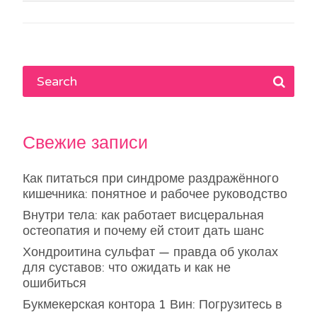
по
записям
Свежие записи
Как питаться при синдроме раздражённого
кишечника: понятное и рабочее руководство
Внутри тела: как работает висцеральная
остеопатия и почему ей стоит дать шанс
Хондроитина сульфат — правда об уколах
для суставов: что ожидать и как не
ошибиться
Букмекерская контора 1 Вин: Погрузитесь в