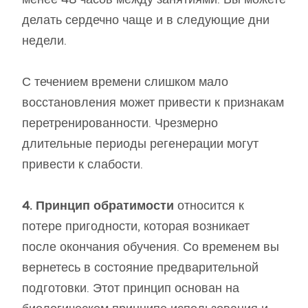
делать сердечно чаще и в следующие дни
недели.
С течением времени слишком мало
восстановления может привести к признакам
перетренированности. Чрезмерно
длительные периоды регенерации могут
привести к слабости.
4. Принцип обратимости
относится к
потере пригодности, которая возникает
после окончания обучения. Со временем вы
вернетесь в состояние предварительной
подготовки. Этот принцип основан на