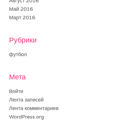
Август 2016
Май 2016
Март 2016
Рубрики
футбол
Мета
Войти
Лента записей
Лента комментариев
WordPress.org