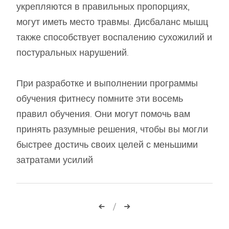
укрепляются в правильных пропорциях,
могут иметь место травмы. Дисбаланс мышц
также способствует воспалению сухожилий и
постуральных нарушений.
При разработке и выполнении программы
обучения фитнесу помните эти восемь
правил обучения. Они могут помочь вам
принять разумные решения, чтобы вы могли
быстрее достичь своих целей с меньшими
затратами усилий
Навигация