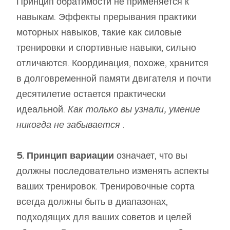
Принцип обратимости не применяется к
навыкам. Эффекты прерывания практики
моторных навыков, такие как силовые
тренировки и спортивные навыки, сильно
отличаются. Координация, похоже, хранится
в долговременной памяти двигателя и почти
десятилетие остается практически
идеальной.
Как только вы узнали, умение
никогда не забывается
.
5. Принцип вариации
означает, что вы
должны последовательно изменять аспекты
ваших тренировок. Тренировочные сорта
всегда должны быть в диапазонах,
подходящих для ваших советов и целей