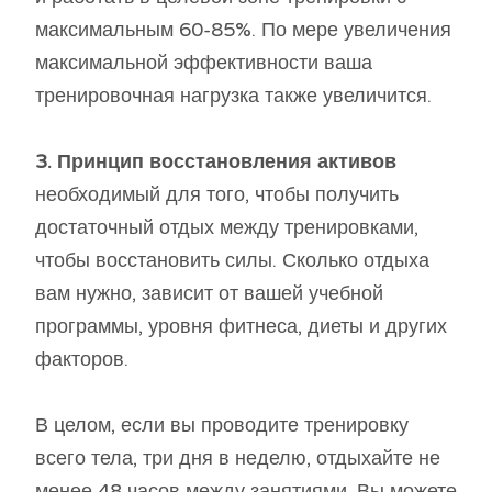
максимальным 60-85%. По мере увеличения
максимальной эффективности ваша
тренировочная нагрузка также увеличится.
3. Принцип восстановления активов
необходимый для того, чтобы получить
достаточный отдых между тренировками,
чтобы восстановить силы. Сколько отдыха
вам нужно, зависит от вашей учебной
программы, уровня фитнеса, диеты и других
факторов.
В целом, если вы проводите тренировку
всего тела, три дня в неделю, отдыхайте не
менее 48 часов между занятиями. Вы можете