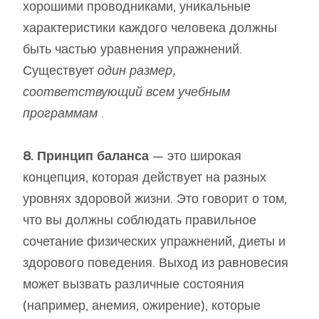
хорошими проводниками, уникальные
характеристики каждого человека должны
быть частью уравнения упражнений.
Существует
один размер,
соответствующий всем учебным
программам
.
8. Принцип баланса
— это широкая
концепция, которая действует на разных
уровнях здоровой жизни. Это говорит о том,
что вы должны соблюдать правильное
сочетание физических упражнений, диеты и
здорового поведения. Выход из равновесия
может вызвать различные состояния
(например, анемия, ожирение), которые