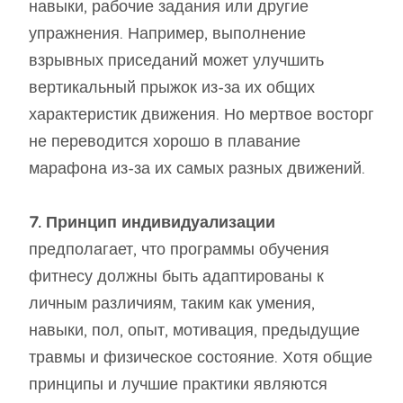
навыки, рабочие задания или другие
упражнения. Например, выполнение
взрывных приседаний может улучшить
вертикальный прыжок из-за их общих
характеристик движения. Но мертвое восторг
не переводится хорошо в плавание
марафона из-за их самых разных движений.
7. Принцип индивидуализации
предполагает, что программы обучения
фитнесу должны быть адаптированы к
личным различиям, таким как умения,
навыки, пол, опыт, мотивация, предыдущие
травмы и физическое состояние. Хотя общие
принципы и лучшие практики являются