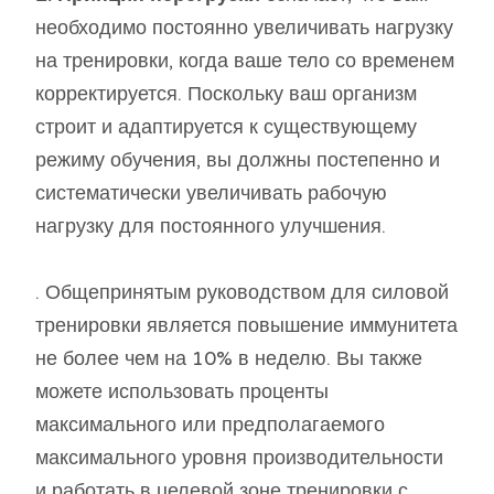
необходимо постоянно увеличивать нагрузку
на тренировки, когда ваше тело со временем
корректируется. Поскольку ваш организм
строит и адаптируется к существующему
режиму обучения, вы должны постепенно и
систематически увеличивать рабочую
нагрузку для постоянного улучшения.
. Общепринятым руководством для силовой
тренировки является повышение иммунитета
не более чем на 10% в неделю. Вы также
можете использовать проценты
максимального или предполагаемого
максимального уровня производительности
и работать в целевой зоне тренировки с