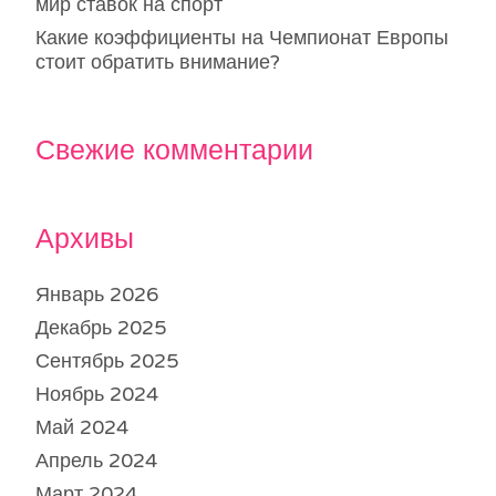
мир ставок на спорт
Какие коэффициенты на Чемпионат Европы
стоит обратить внимание?
Свежие комментарии
Архивы
Январь 2026
Декабрь 2025
Сентябрь 2025
Ноябрь 2024
Май 2024
Апрель 2024
Март 2024