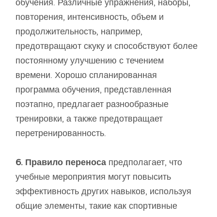
обучения. Различные упражнения, наборы,
повторения, интенсивность, объем и
продолжительность, например,
предотвращают скуку и способствуют более
постоянному улучшению с течением
времени. Хорошо спланированная
программа обучения, представленная
поэтапно, предлагает разнообразные
тренировки, а также предотвращает
перетренированность.
6. Правило переноса
предполагает, что
учебные мероприятия могут повысить
эффективность других навыков, используя
общие элементы, такие как спортивные