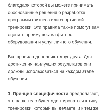
благодаря которой вы можете принимать
обоснованные решения о разработке
программы фитнеса или спортивной
тренировки. Эти правила также помогут вам
оценить преимущества фитнес-
оборудования и услуг личного обучения.
Все правила дополняют друг друга. Для
достижения наилучших результатов они
должны использоваться на каждом этапе
обучения.
1. Принцип специфичности
предполагает,
что ваше тело будет адаптироваться к типу
тренировки, который вы делаете, и к тем же