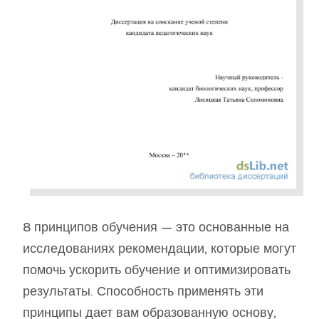
8 принципов обучения — это основанные на
исследованиях рекомендации, которые могут
помочь ускорить обучение и оптимизировать
результаты. Способность применять эти
принципы дает вам образованную основу,