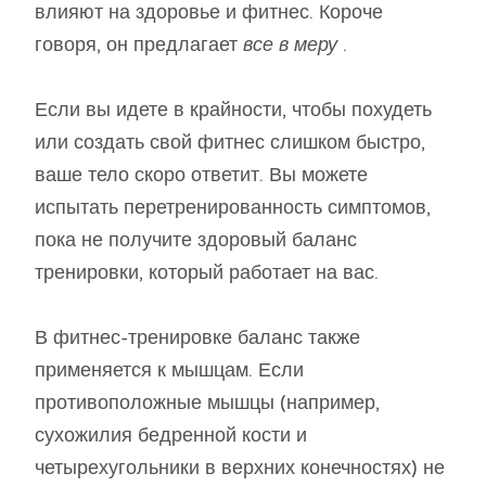
влияют на здоровье и фитнес. Короче
говоря, он предлагает
все в меру
.
Если вы идете в крайности, чтобы похудеть
или создать свой фитнес слишком быстро,
ваше тело скоро ответит. Вы можете
испытать перетренированность симптомов,
пока не получите здоровый баланс
тренировки, который работает на вас.
В фитнес-тренировке баланс также
применяется к мышцам. Если
противоположные мышцы (например,
сухожилия бедренной кости и
четырехугольники в верхних конечностях) не