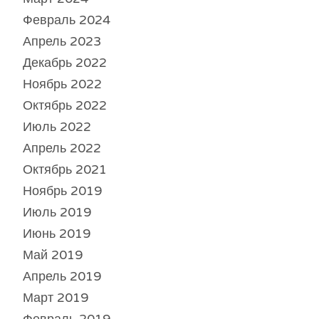
Февраль 2024
Апрель 2023
Декабрь 2022
Ноябрь 2022
Октябрь 2022
Июль 2022
Апрель 2022
Октябрь 2021
Ноябрь 2019
Июль 2019
Июнь 2019
Май 2019
Апрель 2019
Март 2019
Февраль 2019