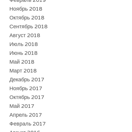
Ноябрь 2018
Октябрь 2018
Сентябрь 2018
Август 2018
Июль 2018
Июнь 2018
Май 2018
Март 2018
Декабрь 2017
Ноябрь 2017
Октябрь 2017
Май 2017
Апрель 2017
Февраль 2017