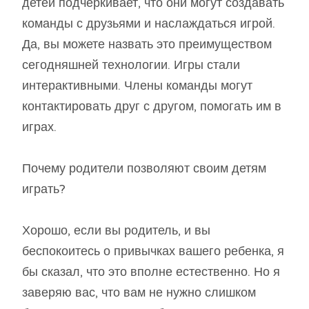
детей подчеркивает, что они могут создавать
команды с друзьями и наслаждаться игрой.
Да, вы можете назвать это преимуществом
сегодняшней технологии. Игры стали
интерактивными. Члены команды могут
контактировать друг с другом, помогать им в
играх.
Почему родители позволяют своим детям
играть?
Хорошо, если вы родитель, и вы
беспокоитесь о привычках вашего ребенка, я
бы сказал, что это вполне естественно. Но я
заверяю вас, что вам не нужно слишком