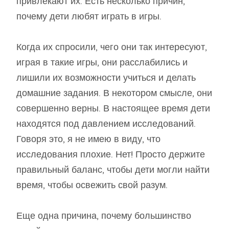
привлекают их. Есть несколько причин,
почему дети любят играть в игры.
Когда их спросили, чего они так интересуют,
играя в такие игры, они расслабились и
лишили их возможности учиться и делать
домашние задания. В некотором смысле, они
совершенно верны. В настоящее время дети
находятся под давлением исследований.
Говоря это, я не имею в виду, что
исследования плохие. Нет! Просто держите
правильный баланс, чтобы дети могли найти
время, чтобы освежить свой разум.
Еще одна причина, почему большинство