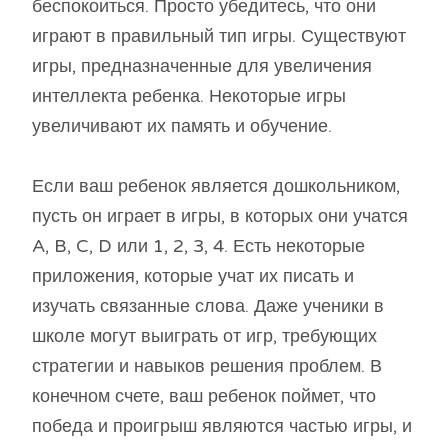
беспокоиться. Просто убедитесь, что они
играют в правильный тип игры. Существуют
игры, предназначенные для увеличения
интеллекта ребенка. Некоторые игры
увеличивают их память и обучение.
Если ваш ребенок является дошкольником,
пусть он играет в игры, в которых они учатся
A, B, C, D или 1, 2, 3, 4. Есть некоторые
приложения, которые учат их писать и
изучать связанные слова. Даже ученики в
школе могут выиграть от игр, требующих
стратегии и навыков решения проблем. В
конечном счете, ваш ребенок поймет, что
победа и проигрыш являются частью игры, и