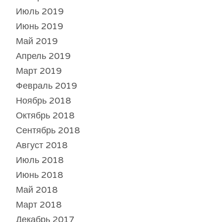
Июль 2019
Июнь 2019
Май 2019
Апрель 2019
Март 2019
Февраль 2019
Ноябрь 2018
Октябрь 2018
Сентябрь 2018
Август 2018
Июль 2018
Июнь 2018
Май 2018
Март 2018
Декабрь 2017