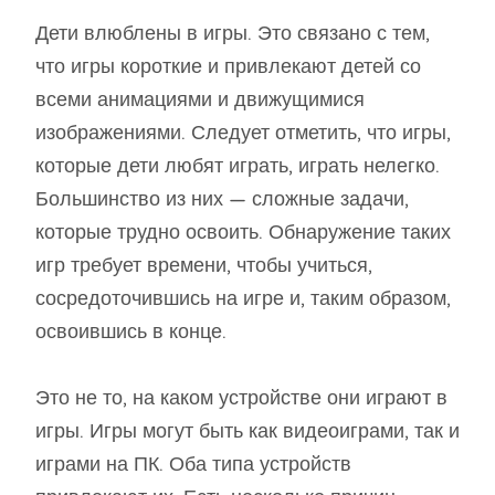
Дети влюблены в игры. Это связано с тем,
что игры короткие и привлекают детей со
всеми анимациями и движущимися
изображениями. Следует отметить, что игры,
которые дети любят играть, играть нелегко.
Большинство из них — сложные задачи,
которые трудно освоить. Обнаружение таких
игр требует времени, чтобы учиться,
сосредоточившись на игре и, таким образом,
освоившись в конце.
Это не то, на каком устройстве они играют в
игры. Игры могут быть как видеоиграми, так и
играми на ПК. Оба типа устройств