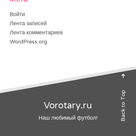
Войти
Лента записей
Лента комментариев
WordPress.org
Back to Top
Vorotary.ru
Наш любимый футбол!