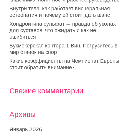
Внутри тела: как работает висцеральная
остеопатия и почему ей стоит дать шанс
Хондроитина сульфат — правда об уколах
для суставов: что ожидать и как не
ошибиться
Букмекерская контора 1 Вин: Погрузитесь в
мир ставок на спорт
Какие коэффициенты на Чемпионат Европы
стоит обратить внимание?
Свежие комментарии
Архивы
Январь 2026