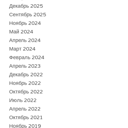
Декабрь 2025
Сентябрь 2025
Ноябрь 2024
Май 2024
Апрель 2024
Март 2024
Февраль 2024
Апрель 2023
Декабрь 2022
Ноябрь 2022
Октябрь 2022
Июль 2022
Апрель 2022
Октябрь 2021
Ноябрь 2019