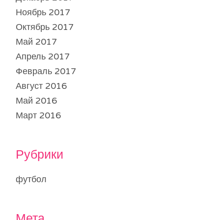
Ноябрь 2017
Октябрь 2017
Май 2017
Апрель 2017
Февраль 2017
Август 2016
Май 2016
Март 2016
Рубрики
футбол
Мета