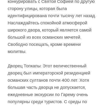
конкурировать с Святой Софией по другую
сторону улицы, которая была
идентифицирована почти тысячу лет назад.
Наслаждайтесь спокойной атмосферой
широкого двора, который является самой
большой из всех османских мечетей.
Свободно посещать, кроме времени
молитвы.
Дворец Топкапы: Этот величественный
дворец был императорской резиденцией
османских султанов почти 400 лет. Хотя
большая часть дворца не допускается,
ежедневные экскурсии по Гарему очень
популярны среди туристов. С среды по