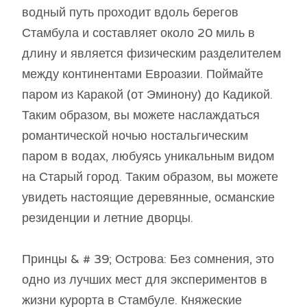
водный путь проходит вдоль берегов
Стамбула и составляет около 20 миль в
длину и является физическим разделителем
между континентами Евроазии. Поймайте
паром из Каракой (от Эминону) до Кадикой.
Таким образом, вы можете наслаждаться
романтической ночью ностальгическим
паром в водах, любуясь уникальным видом
на Старый город. Таким образом, вы можете
увидеть настоящие деревянные, османские
резиденции и летние дворцы.
Принцы & # 39; Острова: Без сомнения, это
одно из лучших мест для экспериментов в
жизни курорта в Стамбуле. Княжеские