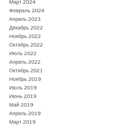
Март 2024
Февраль 2024
Апрель 2023
Декабрь 2022
Ноябрь 2022
Октябрь 2022
Июль 2022
Апрель 2022
Октябрь 2021
Ноябрь 2019
Июль 2019
Июнь 2019
Май 2019
Апрель 2019
Март 2019