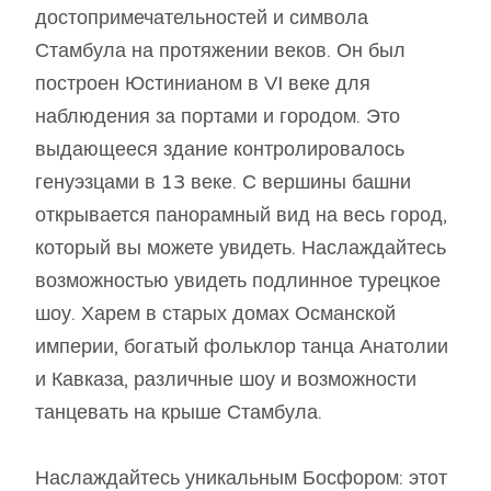
достопримечательностей и символа
Стамбула на протяжении веков. Он был
построен Юстинианом в VI веке для
наблюдения за портами и городом. Это
выдающееся здание контролировалось
генуэзцами в 13 веке. С вершины башни
открывается панорамный вид на весь город,
который вы можете увидеть. Наслаждайтесь
возможностью увидеть подлинное турецкое
шоу. Харем в старых домах Османской
империи, богатый фольклор танца Анатолии
и Кавказа, различные шоу и возможности
танцевать на крыше Стамбула.
Наслаждайтесь уникальным Босфором: этот