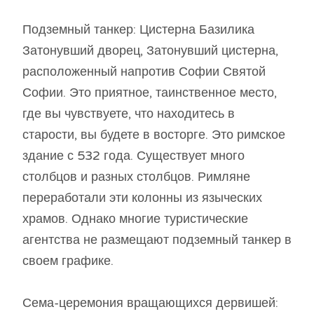
Подземный танкер: Цистерна Базилика
Затонувший дворец, Затонувший цистерна,
расположенный напротив Софии Святой
Софии. Это приятное, таинственное место,
где вы чувствуете, что находитесь в
старости, вы будете в восторге. Это римское
здание с 532 года. Существует много
столбцов и разных столбцов. Римляне
переработали эти колонны из языческих
храмов. Однако многие туристические
агентства не размещают подземный танкер в
своем графике.
Сема-церемония вращающихся дервишей: