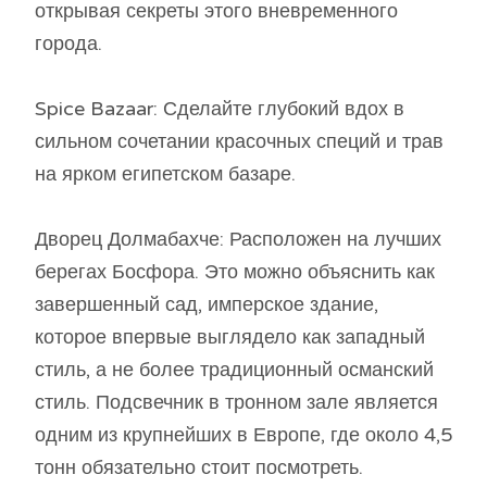
открывая секреты этого вневременного
города.
Spice Bazaar: Сделайте глубокий вдох в
сильном сочетании красочных специй и трав
на ярком египетском базаре.
Дворец Долмабахче: Расположен на лучших
берегах Босфора. Это можно объяснить как
завершенный сад, имперское здание,
которое впервые выглядело как западный
стиль, а не более традиционный османский
стиль. Подсвечник в тронном зале является
одним из крупнейших в Европе, где около 4,5
тонн обязательно стоит посмотреть.