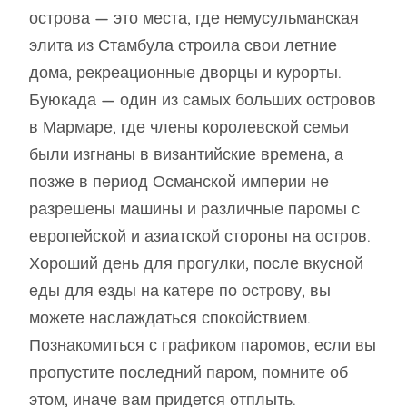
острова — это места, где немусульманская
элита из Стамбула строила свои летние
дома, рекреационные дворцы и курорты.
Буюкада — один из самых больших островов
в Мармаре, где члены королевской семьи
были изгнаны в византийские времена, а
позже в период Османской империи не
разрешены машины и различные паромы с
европейской и азиатской стороны на остров.
Хороший день для прогулки, после вкусной
еды для езды на катере по острову, вы
можете наслаждаться спокойствием.
Познакомиться с графиком паромов, если вы
пропустите последний паром, помните об
этом, иначе вам придется отплыть.