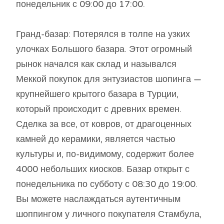
понедельник с 09:00 до 17:00.
Гранд-базар: Потерялся в толпе на узких
улочках Большого базара. Этот огромный
рынок начался как склад и назывался
Меккой покупок для энтузиастов шопинга —
крупнейшего крытого базара в Турции,
который происходит с древних времен.
Сделка за все, от ковров, от драгоценных
камней до керамики, является частью
культуры и, по-видимому, содержит более
4000 небольших киосков. Базар открыт с
понедельника по субботу с 08:30 до 19:00.
Вы можете наслаждаться аутентичным
шоппингом у личного покупателя Стамбула,