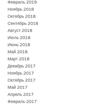
Февраль 2019
Ноябрь 2018
Октябрь 2018
Сентябрь 2018
Август 2018
Июль 2018
Июнь 2018
Май 2018
Март 2018
Декабрь 2017
Ноябрь 2017
Октябрь 2017
Май 2017
Апрель 2017
Февраль 2017