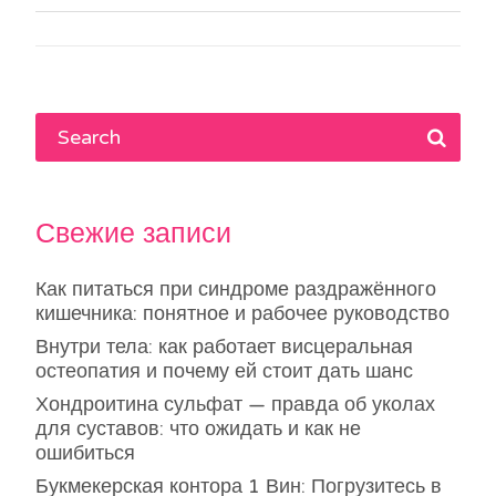
по
записям
Свежие записи
Как питаться при синдроме раздражённого
кишечника: понятное и рабочее руководство
Внутри тела: как работает висцеральная
остеопатия и почему ей стоит дать шанс
Хондроитина сульфат — правда об уколах
для суставов: что ожидать и как не
ошибиться
Букмекерская контора 1 Вин: Погрузитесь в