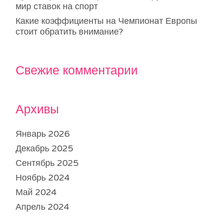
мир ставок на спорт
Какие коэффициенты на Чемпионат Европы
стоит обратить внимание?
Свежие комментарии
Архивы
Январь 2026
Декабрь 2025
Сентябрь 2025
Ноябрь 2024
Май 2024
Апрель 2024