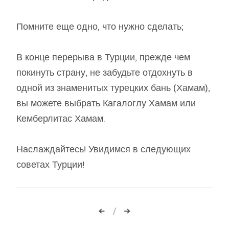
Помните еще одно, что нужно сделать;
В конце перерыва в Турции, прежде чем
покинуть страну, не забудьте отдохнуть в
одной из знаменитых турецких бань (Хамам),
вы можете выбрать Кагалоглу Хамам или
Кемберлитас Хамам.
Наслаждайтесь! Увидимся в следующих
советах Турции!
Навигация