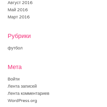
Август 2016
Май 2016
Март 2016
Рубрики
футбол
Мета
Войти
Лента записей
Лента комментариев
WordPress.org