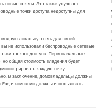
ть новые сокеты. Это также улучшает
роводные точки доступа недоступны для
оводную локальную сеть для своей
ли вы не использовали беспроводные сетевые
точки тонкого доступа. Первоначальные
, но общая стоимость владения будет
дминистрировать каждую точку
ьно. В заключение, домовладельцы должны
 Fat, и компании должны использовать