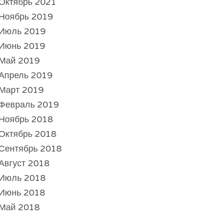
Октябрь 2021
Ноябрь 2019
Июль 2019
Июнь 2019
Май 2019
Апрель 2019
Март 2019
Февраль 2019
Ноябрь 2018
Октябрь 2018
Сентябрь 2018
Август 2018
Июль 2018
Июнь 2018
Май 2018