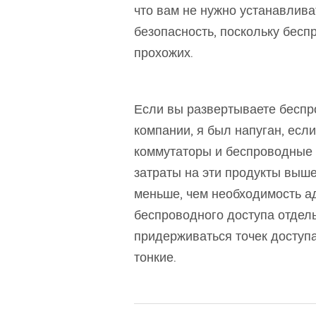
что вам не нужно устанавлива
безопасность, поскольку бесп
прохожих.
Если вы развертываете беспр
компании, я был напуган, ес
коммутаторы и беспроводные 
затраты на эти продукты выше
меньше, чем необходимость а
беспроводного доступа отдел
придерживаться точек доступа
тонкие.