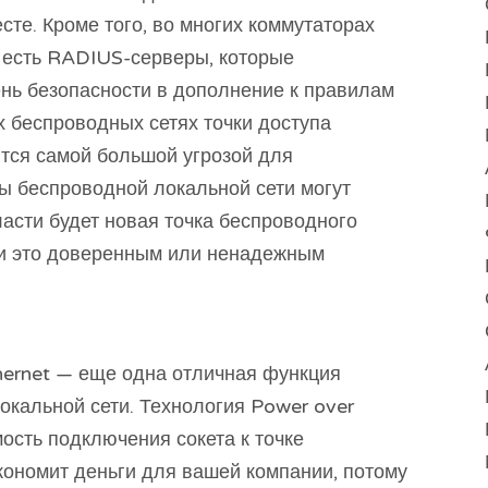
сте. Кроме того, во многих коммутаторах
 есть RADIUS-серверы, которые
нь безопасности в дополнение к правилам
 беспроводных сетях точки доступа
тся самой большой угрозой для
ы беспроводной локальной сети могут
ласти будет новая точка беспроводного
 ли это доверенным или ненадежным
ernet — еще одна отличная функция
окальной сети. Технология Power over
ость подключения сокета к точке
кономит деньги для вашей компании, потому