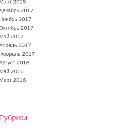
Март 2018
Декабрь 2017
Ноябрь 2017
Октябрь 2017
Май 2017
Апрель 2017
Февраль 2017
Август 2016
Май 2016
Март 2016
Рубрики