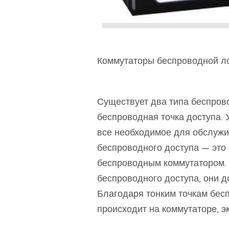
Коммутаторы беспроводной ло
Существует два типа беспрово
беспроводная точка доступа. 
все необходимое для обслужи
беспроводного доступа — это 
беспроводным коммутатором. 
беспроводного доступа, они 
Благодаря тонким точкам бес
происходит на коммутаторе, э