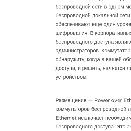
беспроводной сети в одном ме
беспроводной локальной сети
обеспечивают еще один урове
шифрования. В корпоративных
беспроводного доступа являю
администраторов. Коммутатор
обнаружить, когда в вашей об
доступа, и решить, является
устройством.
Размещение — Power over Eth
коммутаторов беспроводной л
Ethernet исключает необходим
беспроводного доступа. Это э