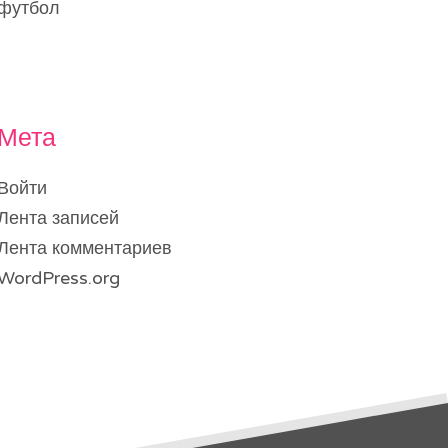
футбол
Мета
Войти
Лента записей
Лента комментариев
WordPress.org