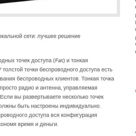
кальной сети: лучшее решение
дных точек доступа (Fat) и тонкая
У толстой точки беспроводного доступа есть
вания беспроводных клиентов. Тонкая точка
просто радио и антенна, управляемая
Если вы развертываете несколько точек
должны быть настроены индивидуально.
проводного доступа вся конфигурация
кономя время и деньги.