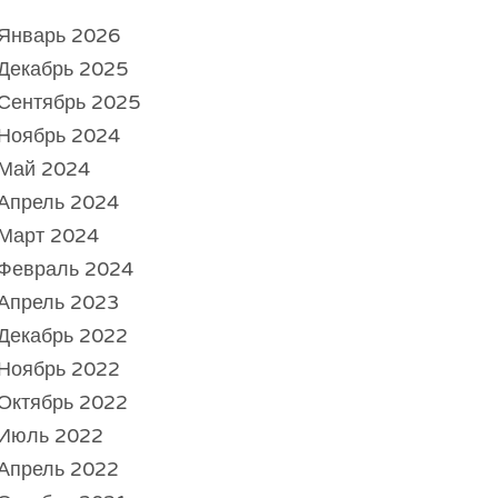
Январь 2026
Декабрь 2025
Сентябрь 2025
Ноябрь 2024
Май 2024
Апрель 2024
Март 2024
Февраль 2024
Апрель 2023
Декабрь 2022
Ноябрь 2022
Октябрь 2022
Июль 2022
Апрель 2022