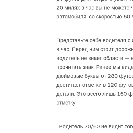
20 милях в час вы не можете 
автомобиля; со скоростью 60 
Представьте себе водителя с 
в час. Перед ним стоит дорож
водитель не знает области — 
прочитать знак. Ранее мы виде
дюймовые буквы от 280 футов.
достигает отметки в 120 футов
детали. Это всего лишь 160 ф
отметку
. Водитель 20/60 не видит тог