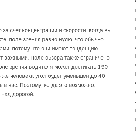
 за счет концентрации и скорости. Когда вы
те, поле зрения равно нулю, что обычно
ами, потому что они имеют тенденцию
ают важными. Поле обзора также ограничено
оле зрения водителя может достигать 190
о же человека угол будет уменьшен до 40
 в час. Поэтому, когда это возможно,
над дорогой.