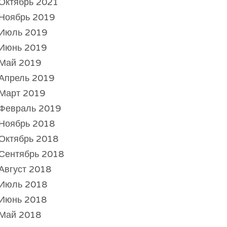
Октябрь 2021
Ноябрь 2019
Июль 2019
Июнь 2019
Май 2019
Апрель 2019
Март 2019
Февраль 2019
Ноябрь 2018
Октябрь 2018
Сентябрь 2018
Август 2018
Июль 2018
Июнь 2018
Май 2018