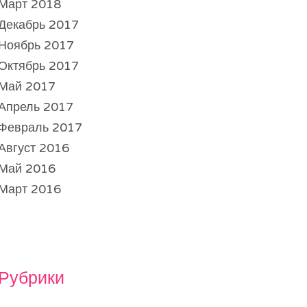
Март 2018
Декабрь 2017
Ноябрь 2017
Октябрь 2017
Май 2017
Апрель 2017
Февраль 2017
Август 2016
Май 2016
Март 2016
Рубрики