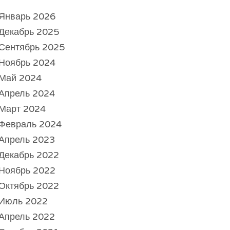
Январь 2026
Декабрь 2025
Сентябрь 2025
Ноябрь 2024
Май 2024
Апрель 2024
Март 2024
Февраль 2024
Апрель 2023
Декабрь 2022
Ноябрь 2022
Октябрь 2022
Июль 2022
Апрель 2022