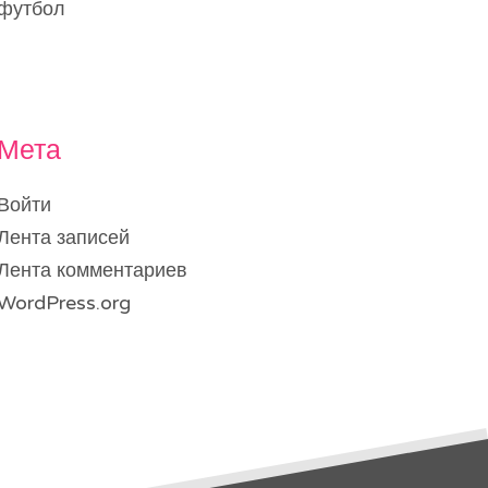
футбол
Мета
Войти
Лента записей
Лента комментариев
WordPress.org