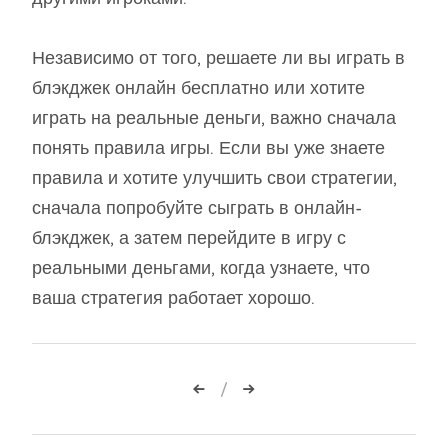
Независимо от того, решаете ли вы играть в
блэкджек онлайн бесплатно или хотите
играть на реальные деньги, важно сначала
понять правила игры. Если вы уже знаете
правила и хотите улучшить свои стратегии,
сначала попробуйте сыграть в онлайн-
блэкджек, а затем перейдите в игру с
реальными деньгами, когда узнаете, что
ваша стратегия работает хорошо.
Навигация
по