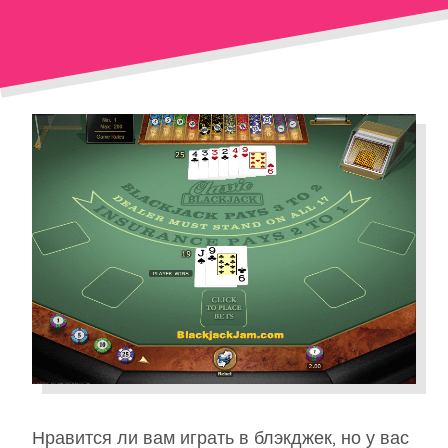
Нравится ли вам играть в блэкджек, но у вас