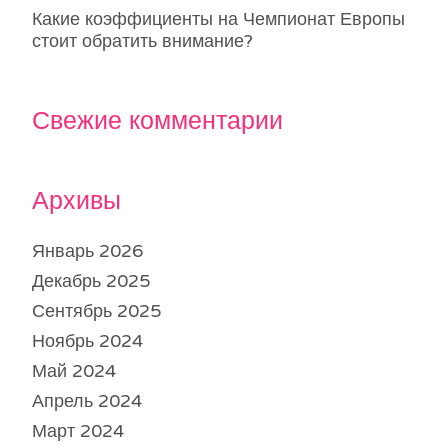
Какие коэффициенты на Чемпионат Европы
стоит обратить внимание?
Свежие комментарии
Архивы
Январь 2026
Декабрь 2025
Сентябрь 2025
Ноябрь 2024
Май 2024
Апрель 2024
Март 2024