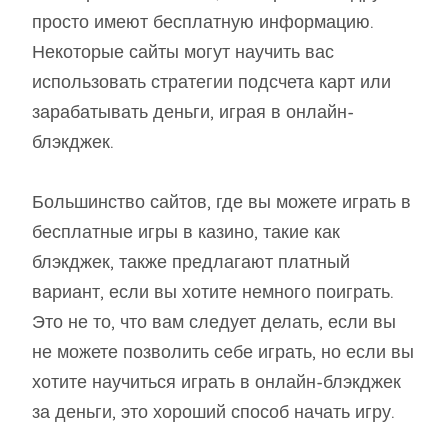
просто имеют бесплатную информацию.
Некоторые сайты могут научить вас
использовать стратегии подсчета карт или
зарабатывать деньги, играя в онлайн-
блэкджек.
Большинство сайтов, где вы можете играть в
бесплатные игры в казино, такие как
блэкджек, также предлагают платный
вариант, если вы хотите немного поиграть.
Это не то, что вам следует делать, если вы
не можете позволить себе играть, но если вы
хотите научиться играть в онлайн-блэкджек
за деньги, это хороший способ начать игру.