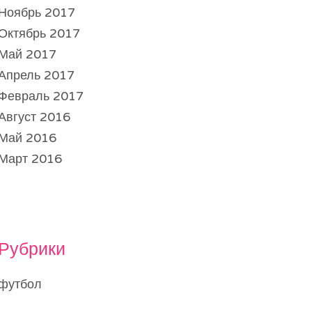
Ноябрь 2017
Октябрь 2017
Май 2017
Апрель 2017
Февраль 2017
Август 2016
Май 2016
Март 2016
Рубрики
футбол