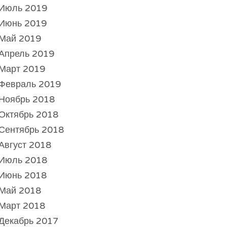
Июль 2019
Июнь 2019
Май 2019
Апрель 2019
Март 2019
Февраль 2019
Ноябрь 2018
Октябрь 2018
Сентябрь 2018
Август 2018
Июль 2018
Июнь 2018
Май 2018
Март 2018
Декабрь 2017