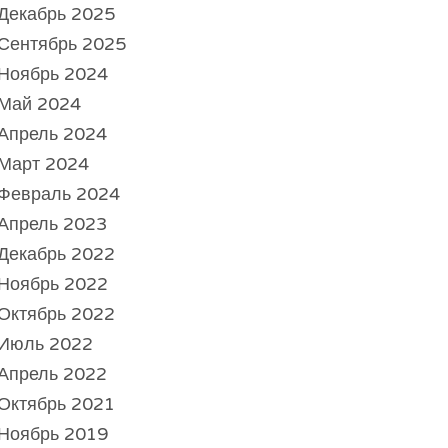
Декабрь 2025
Сентябрь 2025
Ноябрь 2024
Май 2024
Апрель 2024
Март 2024
Февраль 2024
Апрель 2023
Декабрь 2022
Ноябрь 2022
Октябрь 2022
Июль 2022
Апрель 2022
Октябрь 2021
Ноябрь 2019