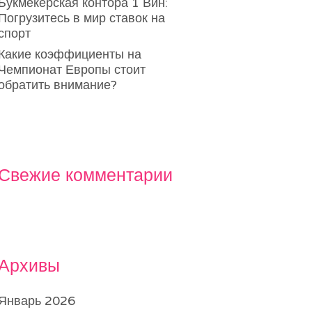
Букмекерская контора 1 Вин:
Погрузитесь в мир ставок на
спорт
Какие коэффициенты на
Чемпионат Европы стоит
обратить внимание?
Свежие комментарии
Архивы
Январь 2026