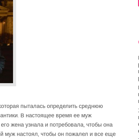
которая пыталась определить среднюю
антики. В настоящее время ее муж
его жена узнала и потребовала, чтобы она
й муж настоял, чтобы он пожалел и все еще