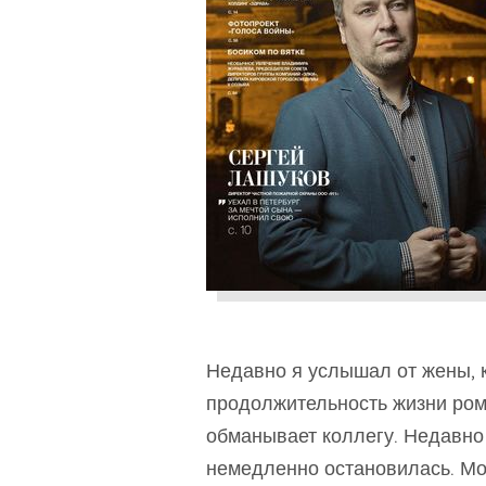
Недавно я услышал от жены, 
продолжительность жизни ром
обманывает коллегу. Недавно 
немедленно остановилась. Мо