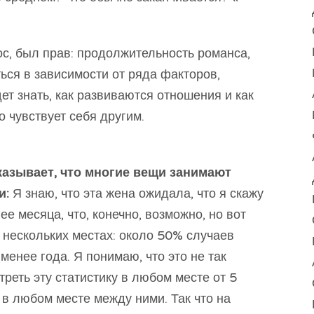
с, был прав: продолжительность романса,
ься в зависимости от ряда факторов,
дет знать, как развиваются отношения и как
 чувствует себя другим.
казывает, что многие вещи занимают
и:
Я знаю, что эта жена ожидала, что я скажу
е месяца, что, конечно, возможно, но вот
в нескольких местах: около 50% случаев
менее года. Я понимаю, что это не так
реть эту статистику в любом месте от 5
 в любом месте между ними. Так что на