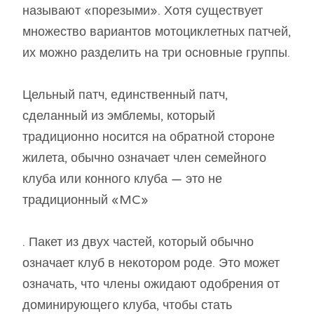
называют «порезыми». Хотя существует
множество вариантов мотоциклетных патчей,
их можно разделить на три основные группы.
Цельный патч, единственный патч,
сделанный из эмблемы, который
традиционно носится на обратной стороне
жилета, обычно означает член семейного
клуба или конного клуба — это не
традиционный «MC»
. Пакет из двух частей, который обычно
означает клуб в некотором роде. Это может
означать, что члены ожидают одобрения от
доминирующего клуба, чтобы стать