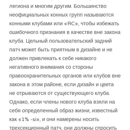
легиона и многим другим. Большинство
неофициальных конных групп называются
конными клубами или «RC», чтобы избежать
ошибочного признания в качестве вне закона
клуба. Цельный пользовательский задний
патч может быть приятным в дизайне и не
должен привлекать к себе никакого
негативного внимания со стороны
правоохранительных органов или клубов вне
закона в этом районе, если дизайн и цвета
не отрываются от существующего клуба.
Однако, если члены нового клуба взяли на
себя определенный образ жизни, известный
как «1% -si», и они намерены носить
трехсекционный патч, они должны спросить