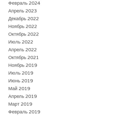
Февраль 2024
Апрель 2023
Декабрь 2022
Ноябрь 2022
Октябрь 2022
Июль 2022
Апрель 2022
Октябрь 2021
Ноябрь 2019
Июль 2019
Июнь 2019
Май 2019
Апрель 2019
Март 2019
Февраль 2019