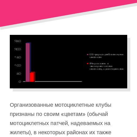
Организованные мотоциклетные клубы
признаны по своим «цветам» (обычай
мотоциклетных патчей, надеваемых на
жилеты), в некоторых районах их также