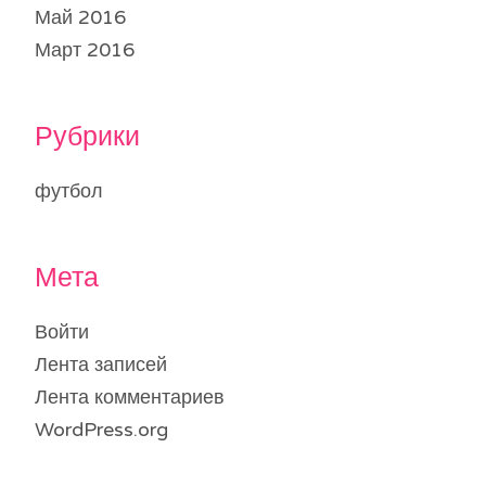
Май 2016
Март 2016
Рубрики
футбол
Мета
Войти
Лента записей
Лента комментариев
WordPress.org