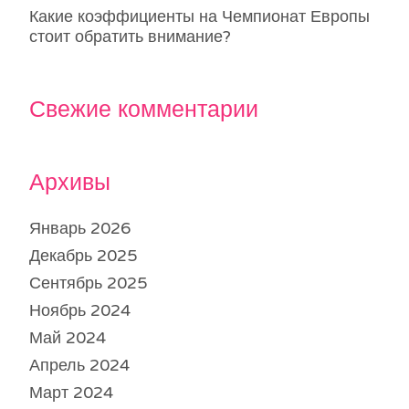
Какие коэффициенты на Чемпионат Европы
стоит обратить внимание?
Свежие комментарии
Архивы
Январь 2026
Декабрь 2025
Сентябрь 2025
Ноябрь 2024
Май 2024
Апрель 2024
Март 2024