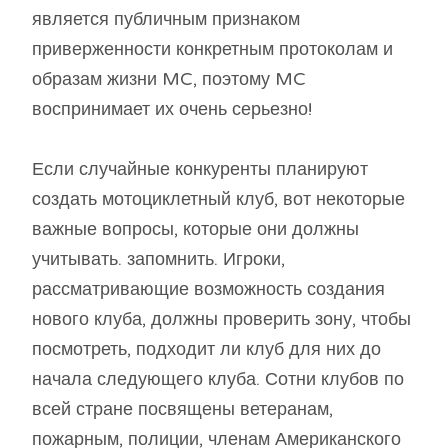
является публичным признаком
приверженности конкретным протоколам и
образам жизни MC, поэтому MC
воспринимает их очень серьезно!
Если случайные конкуренты планируют
создать мотоциклетный клуб, вот некоторые
важные вопросы, которые они должны
учитывать. запомнить. Игроки,
рассматривающие возможность создания
нового клуба, должны проверить зону, чтобы
посмотреть, подходит ли клуб для них до
начала следующего клуба. Сотни клубов по
всей стране посвящены ветеранам,
пожарным, полиции, членам Американского