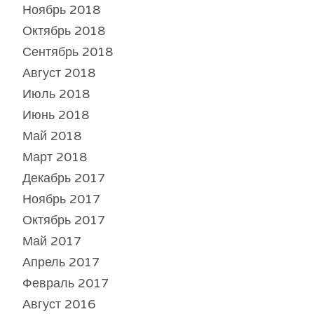
Ноябрь 2018
Октябрь 2018
Сентябрь 2018
Август 2018
Июль 2018
Июнь 2018
Май 2018
Март 2018
Декабрь 2017
Ноябрь 2017
Октябрь 2017
Май 2017
Апрель 2017
Февраль 2017
Август 2016