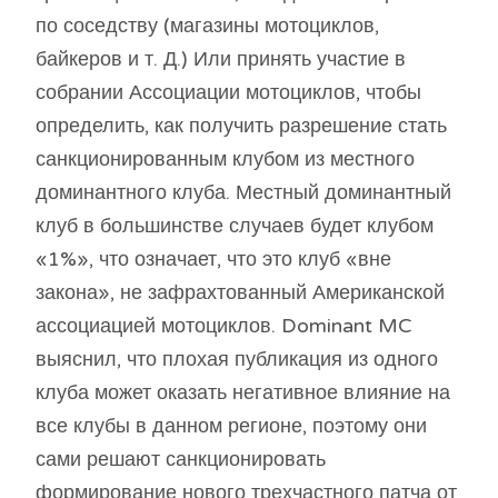
по соседству (магазины мотоциклов,
байкеров и т. Д.) Или принять участие в
собрании Ассоциации мотоциклов, чтобы
определить, как получить разрешение стать
санкционированным клубом из местного
доминантного клуба. Местный доминантный
клуб в большинстве случаев будет клубом
«1%», что означает, что это клуб «вне
закона», не зафрахтованный Американской
ассоциацией мотоциклов. Dominant MC
выяснил, что плохая публикация из одного
клуба может оказать негативное влияние на
все клубы в данном регионе, поэтому они
сами решают санкционировать
формирование нового трехчастного патча от