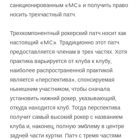
санкционированным «MC» и получить право
носить трехчастный патч.
Трехкомпонентный рокерский патч носит как
настоящий «MC». Традиционно этот патч
предоставляется членам в трех частях. Хотя
практика варьируется от клуба к клубу,
наиболее распространенной практикой
является «перспектива», спонсируемая
нынешним участником, чтобы сначала
установить нижний рокер, указывающий,
откуда находится клуб. Тогда перспектива
получит самый высокий рокер с названием
клуба и, наконец, полную эмблему в центре
задней части куртки. Патч с тремя частями