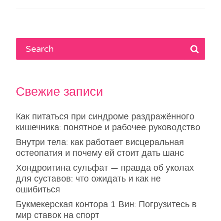
записям
Свежие записи
Как питаться при синдроме раздражённого
кишечника: понятное и рабочее руководство
Внутри тела: как работает висцеральная
остеопатия и почему ей стоит дать шанс
Хондроитина сульфат — правда об уколах
для суставов: что ожидать и как не
ошибиться
Букмекерская контора 1 Вин: Погрузитесь в
мир ставок на спорт