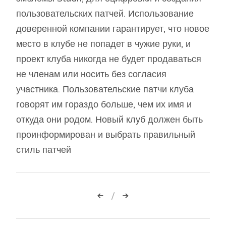
пользовательских патчей. Использование
доверенной компании гарантирует, что новое
место в клубе не попадет в чужие руки, и
проект клуба никогда не будет продаваться
не членам или носить без согласия
участника. Пользовательские патчи клуба
говорят им гораздо больше, чем их имя и
откуда они родом. Новый клуб должен быть
проинформирован и выбрать правильный
стиль патчей
Навигация
по