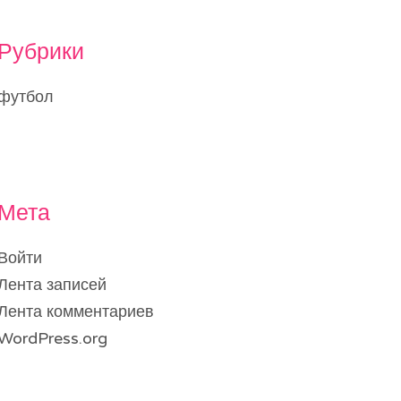
Рубрики
футбол
Мета
Войти
Лента записей
Лента комментариев
WordPress.org