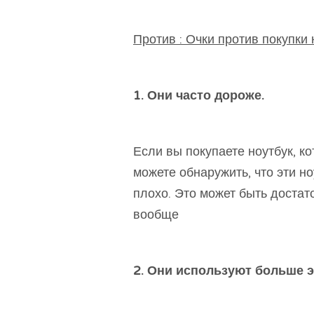
Против : Очки против покупки
1. Они часто дороже.
Если вы покупаете ноутбук, к
можете обнаружить, что эти н
плохо. Это может быть достат
вообще
2. Они используют больше э