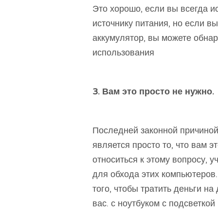
Это хорошо, если вы всегда и
источнику питания, но если в
аккумулятор, вы можете обнар
использования
3. Вам это просто не нужно.
Последней законной причиной 
является просто то, что вам 
относиться к этому вопросу, 
для обхода этих компьютеров
того, чтобы тратить деньги н
вас. с ноутбуком с подсветко