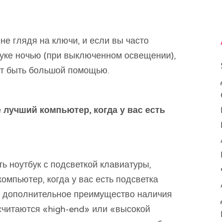
не глядя на ключи, и если вы часто
буке ночью (при выключенном освещении),
ет быть большой помощью.
 лучший компьютер, когда у вас есть
ь ноутбук с подсветкой клавиатуры,
омпьютер, когда у вас есть подсветка
т дополнительное преимущество наличия
считаются «high-end» или «высокой