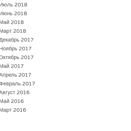
Июль 2018
Июнь 2018
Май 2018
Март 2018
Декабрь 2017
Ноябрь 2017
Октябрь 2017
Май 2017
Апрель 2017
Февраль 2017
Август 2016
Май 2016
Март 2016