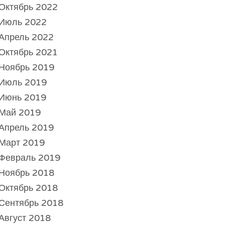
Октябрь 2022
Июль 2022
Апрель 2022
Октябрь 2021
Ноябрь 2019
Июль 2019
Июнь 2019
Май 2019
Апрель 2019
Март 2019
Февраль 2019
Ноябрь 2018
Октябрь 2018
Сентябрь 2018
Август 2018