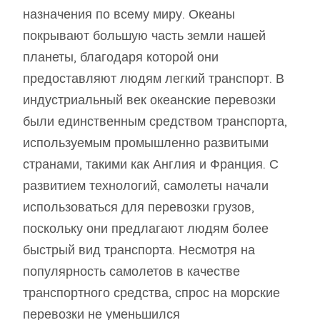
назначения по всему миру. Океаны
покрывают большую часть земли нашей
планеты, благодаря которой они
предоставляют людям легкий транспорт. В
индустриальный век океанские перевозки
были единственным средством транспорта,
используемым промышленно развитыми
странами, такими как Англия и Франция. С
развитием технологий, самолеты начали
использоваться для перевозки грузов,
поскольку они предлагают людям более
быстрый вид транспорта. Несмотря на
популярность самолетов в качестве
транспортного средства, спрос на морские
перевозки не уменьшился