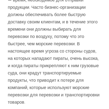
— время, необходимое для отправки
продукции. Часто бизнес-организации
должны обеспечивать более быструю
доставку своим клиентам, и в течение этого
времени они должны выбирать для
перевозки по воздуху, потому что это
быстрее, чем морские перевозки. В
настоящее время угроза со стороны судов,
на которых нападают пираты, очень высока,
и когда пираты прикрепляют к ним грузовые
суда, они крадут транспортируемые
продукты, что приводит к потере для
компаний, которые используют морские
перевозки для перевозки и транспортировки
товаров.