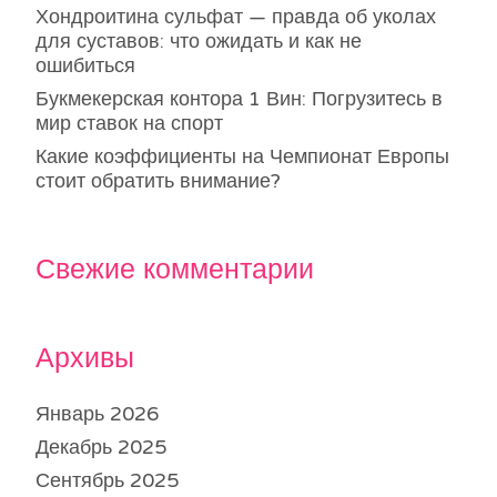
Хондроитина сульфат — правда об уколах
для суставов: что ожидать и как не
ошибиться
Букмекерская контора 1 Вин: Погрузитесь в
мир ставок на спорт
Какие коэффициенты на Чемпионат Европы
стоит обратить внимание?
Свежие комментарии
Архивы
Январь 2026
Декабрь 2025
Сентябрь 2025