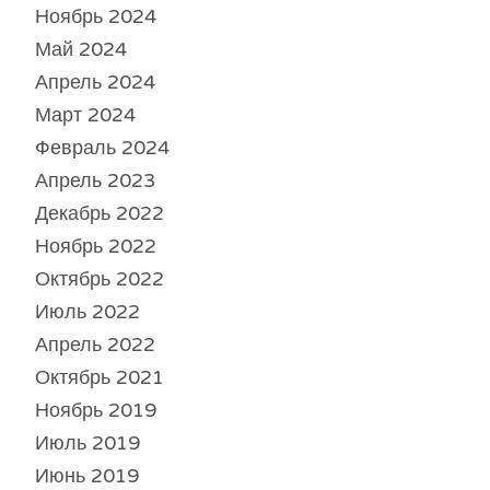
Ноябрь 2024
Май 2024
Апрель 2024
Март 2024
Февраль 2024
Апрель 2023
Декабрь 2022
Ноябрь 2022
Октябрь 2022
Июль 2022
Апрель 2022
Октябрь 2021
Ноябрь 2019
Июль 2019
Июнь 2019