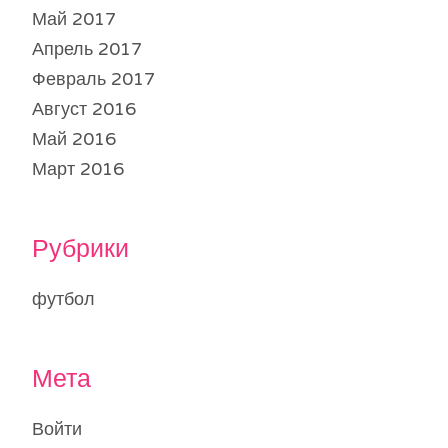
Май 2017
Апрель 2017
Февраль 2017
Август 2016
Май 2016
Март 2016
Рубрики
футбол
Мета
Войти