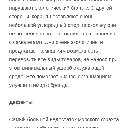
нарушают экологический баланс. С другой
стороны, корабли оставляют очень
небольшой углеродный след, поскольку они
не потребляют много топлива по сравнению
с самолетами. Они очень экологичны и
предлагают компаниям возможность
перевозить все виды товаров, не нанося при
этом минимальный ущерб окружающей
среде. Это помогает бизнес-организациям
улучшить имидж бренда.
Дефекты
Самый большой недостаток морского фрахта