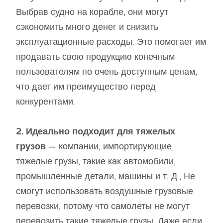
Выбрав судно на корабле, они могут
сэкономить много денег и снизить
эксплуатационные расходы. Это помогает им
продавать свою продукцию конечным
пользователям по очень доступным ценам,
что дает им преимущество перед
конкурентами.
2. Идеально подходит для тяжелых
грузов
— компании, импортирующие
тяжелые грузы, такие как автомобили,
промышленные детали, машины и т. Д., Не
смогут использовать воздушные грузовые
перевозки, потому что самолеты не могут
перевозить такие тяжелые грузы. Даже если