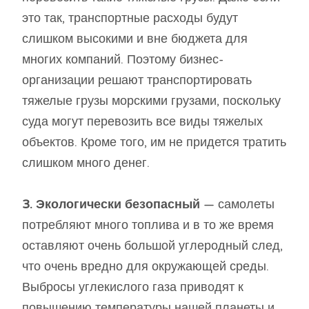
это так, транспортные расходы будут
слишком высокими и вне бюджета для
многих компаний. Поэтому бизнес-
организации решают транспортировать
тяжелые грузы морскими грузами, поскольку
суда могут перевозить все виды тяжелых
объектов. Кроме того, им не придется тратить
слишком много денег.
3. Экологически безопасный
— самолеты
потребляют много топлива и в то же время
оставляют очень большой углеродный след,
что очень вредно для окружающей среды.
Выбросы углекислого газа приводят к
повышению температуры нашей планеты и