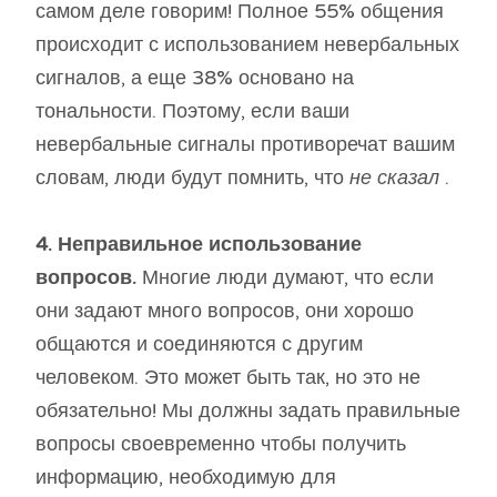
самом деле говорим! Полное 55% общения
происходит с использованием невербальных
сигналов, а еще 38% основано на
тональности. Поэтому, если ваши
невербальные сигналы противоречат вашим
словам, люди будут помнить, что
не сказал
.
4. Неправильное использование
вопросов.
Многие люди думают, что если
они задают много вопросов, они хорошо
общаются и соединяются с другим
человеком. Это может быть так, но это не
обязательно! Мы должны задать правильные
вопросы
своевременно
чтобы получить
информацию, необходимую для