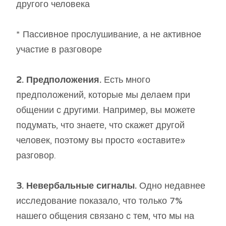
другого человека
* Пассивное прослушивание, а не активное
участие в разговоре
2. Предположения.
Есть много
предположений, которые мы делаем при
общении с другими. Например, вы можете
подумать, что знаете, что скажет другой
человек, поэтому вы просто «оставите»
разговор.
3. Невербальные сигналы.
Одно недавнее
исследование показало, что только 7%
нашего общения связано с тем, что мы на