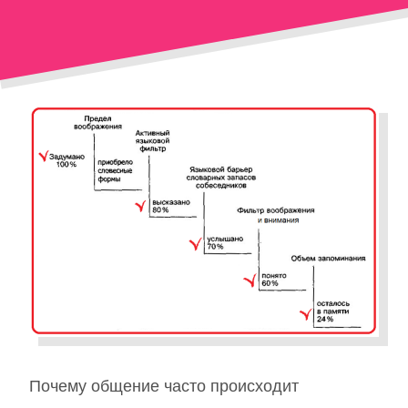
Почему общение часто происходит