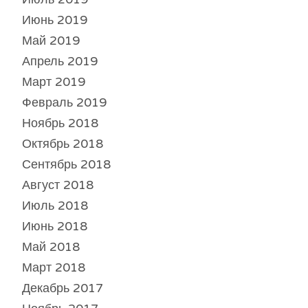
Июнь 2019
Май 2019
Апрель 2019
Март 2019
Февраль 2019
Ноябрь 2018
Октябрь 2018
Сентябрь 2018
Август 2018
Июль 2018
Июнь 2018
Май 2018
Март 2018
Декабрь 2017