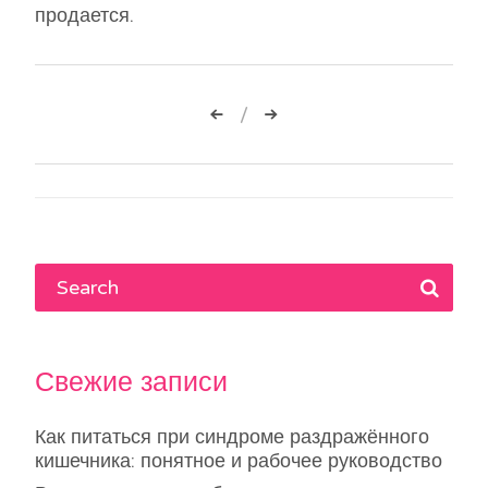
продается.
Навигация
по
записям
Свежие записи
Как питаться при синдроме раздражённого
кишечника: понятное и рабочее руководство