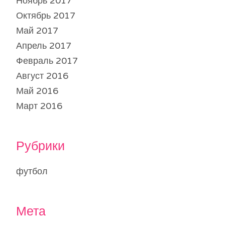
Ноябрь 2017
Октябрь 2017
Май 2017
Апрель 2017
Февраль 2017
Август 2016
Май 2016
Март 2016
Рубрики
футбол
Мета