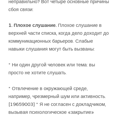
неправильно? Вот четыре основные причины
сбоя связи:
1. Плохое слушание.
Плохое слушание в
верхней части списка, когда дело доходит до
коммуникационных барьеров. Слабые
навыки слушания могут быть вызваны:
* Ни один другой человек или тема: вы
просто не хотите слушать.
* Отвлечение в окружающей среде,
например, чрезмерный шум или активность.
[19659003] * Я не согласен с докладчиком,
вызывая психологическое «закрытие»