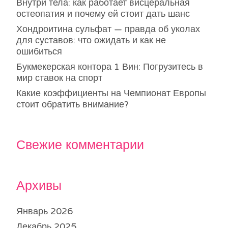
Внутри тела: как работает висцеральная
остеопатия и почему ей стоит дать шанс
Хондроитина сульфат — правда об уколах
для суставов: что ожидать и как не
ошибиться
Букмекерская контора 1 Вин: Погрузитесь в
мир ставок на спорт
Какие коэффициенты на Чемпионат Европы
стоит обратить внимание?
Свежие комментарии
Архивы
Январь 2026
Декабрь 2025