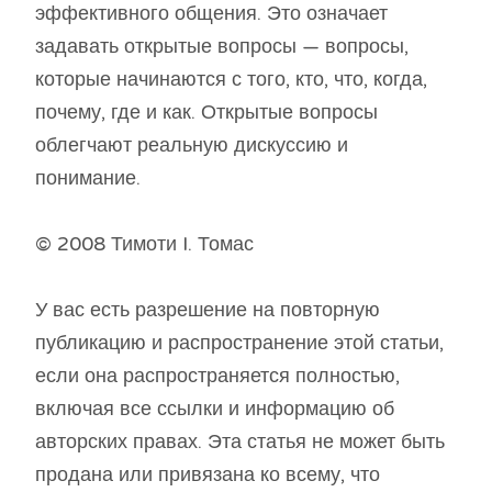
эффективного общения. Это означает
задавать открытые вопросы — вопросы,
которые начинаются с того, кто, что, когда,
почему, где и как. Открытые вопросы
облегчают реальную дискуссию и
понимание.
© 2008 Тимоти I. Томас
У вас есть разрешение на повторную
публикацию и распространение этой статьи,
если она распространяется полностью,
включая все ссылки и информацию об
авторских правах. Эта статья не может быть
продана или привязана ко всему, что