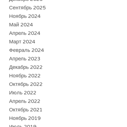
Сентябрь 2025
Ноябрь 2024
Май 2024
Апрель 2024
Март 2024
Февраль 2024
Апрель 2023
Декабрь 2022
Ноябрь 2022
Октябрь 2022
Июль 2022
Апрель 2022
Октябрь 2021
Ноябрь 2019
Июль 2019