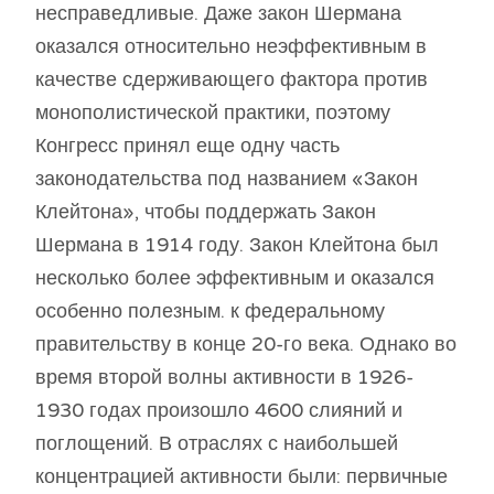
несправедливые. Даже закон Шермана
оказался относительно неэффективным в
качестве сдерживающего фактора против
монополистической практики, поэтому
Конгресс принял еще одну часть
законодательства под названием «Закон
Клейтона», чтобы поддержать Закон
Шермана в 1914 году. Закон Клейтона был
несколько более эффективным и оказался
особенно полезным. к федеральному
правительству в конце 20-го века. Однако во
время второй волны активности в 1926-
1930 годах произошло 4600 слияний и
поглощений. В отраслях с наибольшей
концентрацией активности были: первичные