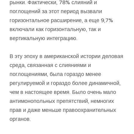
рынки. Фактически, 78% слияний и
поглощений за этот период вызвали
горизонтальное расширение, а еще 9,7%
включали как горизонтальную, так и
вертикальную интеграцию.
В эту эпоху в американской истории деловая
среда, связанная с слияниями и
поглощениями, была гораздо менее
регулируемой и гораздо более динамичной,
чем в настоящее время. Было очень мало
антимонопольных препятствий, немногих
прав и даже меньше правоохранительных
органов.