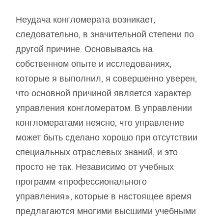
Неудача конгломерата возникает,
следовательно, в значительной степени по
другой причине. Основываясь на
собственном опыте и исследованиях,
которые я выполнил, я совершенно уверен,
что основной причиной является характер
управления конгломератом. В управлении
конгломератами неясно, что управление
может быть сделано хорошо при отсутствии
специальных отраслевых знаний, и это
просто не так. Независимо от учебных
программ «профессионального
управления», которые в настоящее время
предлагаются многими высшими учебными