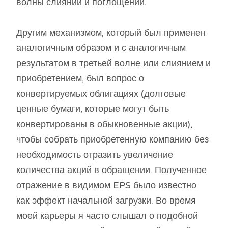
волны слияний и поглощений.
Другим механизмом, который был применен
аналогичным образом и с аналогичным
результатом в третьей волне или слиянием и
приобретением, был вопрос о
конвертируемых облигациях (долговые
ценные бумаги, которые могут быть
конвертированы в обыкновенные акции),
чтобы собрать приобретенную компанию без
необходимость отразить увеличение
количества акций в обращении. Полученное
отражение в видимом EPS было известно
как эффект начальной загрузки. Во время
моей карьеры я часто слышал о подобной