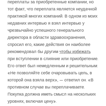
переплаты за приобретенные компании, но
тот факт, что переплата является неудачной
практикой многих компаний. В одном из моих
недавних интервью я взял интервью у
чрезвычайно успешного генерального
директора в области здравоохранения,
спросил его, какие действия он наиболее
рекомендовал бы другим
чтобы избежать
при вступлении в слияние или приобретение.
Его ответ был немедленным и решительным:
«Не позволяйте себе очаровывать цель, в
которой она взяла верх», — ответил он. «В
противном случае вы переплачиваете.
Покупка должна иметь смысл на нескольких
уровнях, включая цену».