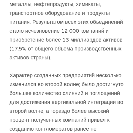
металлы, нефтепродукты, химикаты,
транспортное оборудование и продукты
питания. Результатом всех этих объединений
стало исчезновение 12 000 компаний и
приобретение более 13 миллиардов активов
(17,5% от общего объема производственных
активов страны).
Характер созданных предприятий несколько
изменился во второй волне; было достигнуто
большее количество слияний и поглощений
для достижения вертикальной интеграции во
второй волне, а гораздо более высокий
процент полученных компаний привел к
созданию конгломератов ранее не