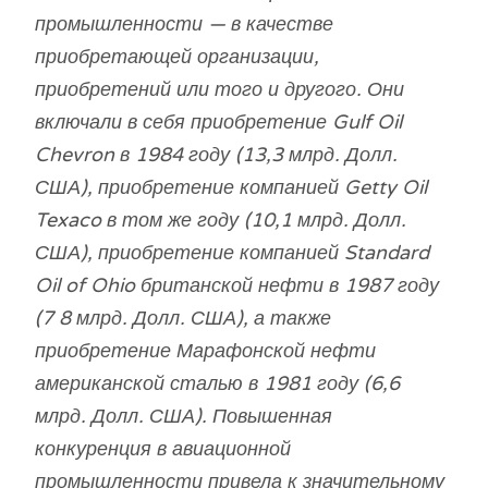
промышленности — в качестве
приобретающей организации,
приобретений или того и другого. Они
включали в себя приобретение Gulf Oil
Chevron в 1984 году (13,3 млрд. Долл.
США), приобретение компанией Getty Oil
Texaco в том же году (10,1 млрд. Долл.
США), приобретение компанией Standard
Oil of Ohio британской нефти в 1987 году
(7 8 млрд. Долл. США), а также
приобретение Марафонской нефти
американской сталью в 1981 году (6,6
млрд. Долл. США). Повышенная
конкуренция в авиационной
промышленности привела к значительному