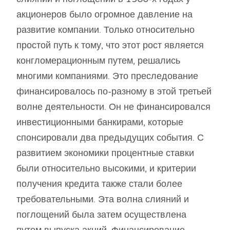
акционеров было огромное давление на
развитие компании. Только относительно
простой путь к тому, что этот рост является
конгломерационным путем, решались
многими компаниями. Это преследование
финансировалось по-разному в этой третьей
волне деятельности. Он не финансировался
инвестиционными банкирами, которые
спонсировали два предыдущих события. С
развитием экономики процентные ставки
были относительно высокими, и критерии
получения кредита также стали более
требовательными. Эта волна слияний и
поглощений была затем осуществлена ​​
путем выпуска акций. Финансирование