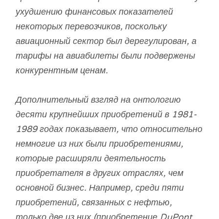
ухудшению финансовых показателей
некоторых перевозчиков, поскольку
авиационный сектор был дерегулирован, а
тарифы на авиабилеты были подвержены
конкурентным ценам.
Дополнительный взгляд на онтологию
десяти крупнейших приобретений в 1981-
1989 годах показывает, что относительно
немногие из них были приобретениями,
которые расширяли деятельность
приобретателя в других отраслях, чем
основной бизнес. Например, среди пяти
приобретений, связанных с нефтью,
только две из них (приобретение DuPont