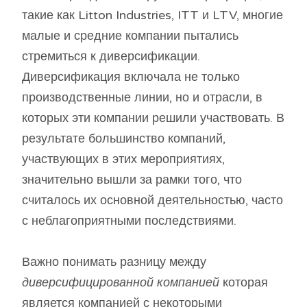
такие как Litton Industries, ITT и LTV, многие
малые и средние компании пытались
стремиться к диверсификации.
Диверсификация включала не только
производственные линии, но и отрасли, в
которых эти компании решили участвовать. В
результате большинство компаний,
участвующих в этих мероприятиях,
значительно вышли за рамки того, что
считалось их основной деятельностью, часто
с неблагоприятными последствиями.
Важно понимать разницу между
диверсифицированной компанией
которая
является компанией с некоторыми