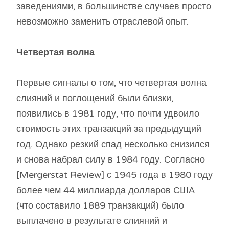
заведениями, в большинстве случаев просто
невозможно заменить отраслевой опыт.
Четвертая волна
Первые сигналы о том, что четвертая волна
слияний и поглощений были близки,
появились в 1981 году, что почти удвоило
стоимость этих транзакций за предыдущий
год. Однако резкий спад несколько снизился
и снова набрал силу в 1984 году. Согласно
[Mergerstat Review] с 1945 года в 1980 году
более чем 44 миллиарда долларов США
(что составило 1889 транзакций) было
выплачено в результате слияний и