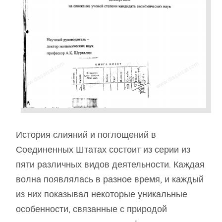
История слияний и поглощений в
Соединенных Штатах состоит из серии из
пяти различных видов деятельности. Каждая
волна появлялась в разное время, и каждый
из них показывал некоторые уникальные
особенности, связанные с природой