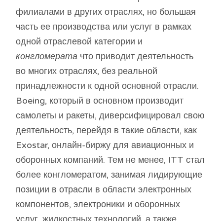
филиалами в других отраслях, но большая
часть ее производства или услуг в рамках
одной отраслевой категории и
конгломерата
что приводит деятельность
во многих отраслях, без реальной
принадлежности к одной основной отрасли.
Boeing, который в основном производит
самолеты и ракеты, диверсифицировал свою
деятельность, перейдя в такие области, как
Exostar, онлайн-биржу для авиационных и
оборонных компаний. Тем не менее, ITT стал
более конгломератом, занимая лидирующие
позиции в отрасли в области электронных
компонентов, электроники и оборонных
услуг, жидкостных технологий, а также