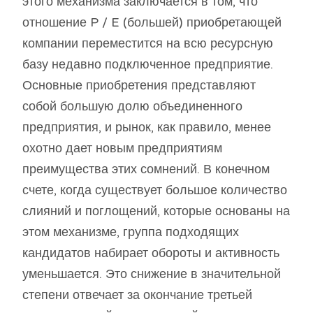
этого механизма заключается в том, что
отношение P / E (большей) приобретающей
компании переместится на всю ресурсную
базу недавно подключенное предприятие.
Основные приобретения представляют
собой большую долю объединенного
предприятия, и рынок, как правило, менее
охотно дает новым предприятиям
преимущества этих сомнений. В конечном
счете, когда существует большое количество
слияний и поглощений, которые основаны на
этом механизме, группа подходящих
кандидатов набирает обороты и активность
уменьшается. Это снижение в значительной
степени отвечает за окончание третьей