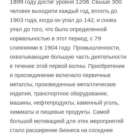
1899 году достиг уровня 1208. Свыше 300
человек выходили каждый год, вплоть до
1903 года, когда он упал до 142, и снова
упал до того, что было определенной
нормальностью в этот период, с 79
слияниями в 1904 году. Промышленности,
охватывающие большую часть деятельности
в течение этой первой волны. Приобретение
и присоединение включало первичные
металлы, произведенные металлические
изделия, транспортное оборудование,
машины, нефтепродукты, каменный уголь,
химикаты и пищевые продукты. Самой
большой мотивацией для этих мероприятий
стало расширение бизнеса на соседние