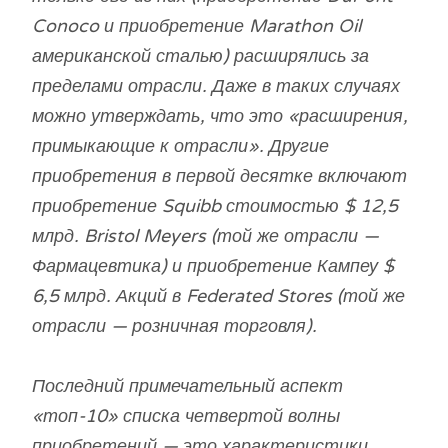
Conoco и приобретение Marathon Oil
американской сталью) расширялись за
пределами отрасли. Даже в таких случаях
можно утверждать, что это «расширения,
примыкающие к отрасли». Другие
приобретения в первой десятке включают
приобретение Squibb стоимостью $ 12,5
млрд. Bristol Meyers (той же отрасли —
Фармацевтика) и приобретение Кампеу $
6,5 млрд. Акций в Federated Stores (той же
отрасли — розничная торговля).
Последний примечательный аспект
«топ-10» списка четвертой волны
приобретений — это характеристики,