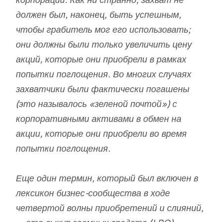
должен был, наконец, быть успешным,
чтобы грабитель мог его использовать;
они должны были только увеличить цену
акций, которые они приобрели в рамках
попытки поглощения. Во многих случаях
захватчики были фактически погашены
(это называлось «зеленой почтой») с
корпоративными активами в обмен на
акции, которые они приобрели во время
попытки поглощения.
Еще один термин, который был включен в
лексикон бизнес-сообщества в ходе
четвертой волны приобретений и слияний,