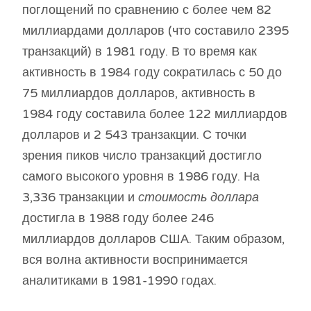
поглощений по сравнению с более чем 82
миллиардами долларов (что составило 2395
транзакций) в 1981 году. В то время как
активность в 1984 году сократилась с 50 до
75 миллиардов долларов, активность в
1984 году составила более 122 миллиардов
долларов и 2 543 транзакции. С точки
зрения пиков число транзакций
достигло
самого высокого уровня в 1986 году. На
3,336 транзакции и
стоимость доллара
достигла в 1988 году более 246
миллиардов долларов США. Таким образом,
вся волна активности воспринимается
аналитиками в 1981-1990 годах.