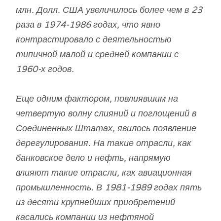
млн. Долл. США увеличилось более чем в 23
раза в 1974-1986 годах, что явно
контрастировало с деятельностью
типичной малой и средней компании с
1960-х годов.
Еще одним фактором, повлиявшим на
четвертую волну слияний и поглощений в
Соединенных Штатах, явилось появление
дерегулирования. На такие отрасли, как
банковское дело и нефть, напрямую
влияют такие отрасли, как авиационная
промышленность. В 1981-1989 годах пять
из десяти крупнейших приобретений
касались компании из нефтяной