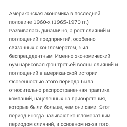
Американская экономика в последней
половине 1960-х (1965-1970 гг.)
Развивалась динамично, а рост слияний и
поглощений предприятий, особенно
связанных с конгломератом, был
беспрецедентным. Именно экономический
бум нарисовал фон третьей волны слияний и
поглощений в американской истории.
Особенностью этого периода была
относительно распространенная практика
компаний, нацеленных на приобретения,
которые были больше, чем они сами. Этот
период иногда называют конгломератным
периодом слияний, в основном из-за того,