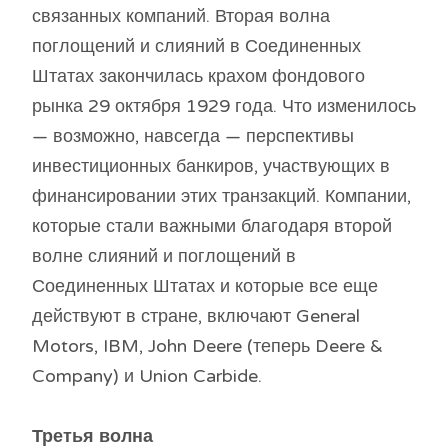
связанных компаний. Вторая волна
поглощений и слияний в Соединенных
Штатах закончилась крахом фондового
рынка 29 октября 1929 года. Что изменилось
— возможно, навсегда — перспективы
инвестиционных банкиров, участвующих в
финансировании этих транзакций. Компании,
которые стали важными благодаря второй
волне слияний и поглощений в
Соединенных Штатах и ​​которые все еще
действуют в стране, включают General
Motors, IBM, John Deere (теперь Deere &
Company) и Union Carbide.
Третья волна