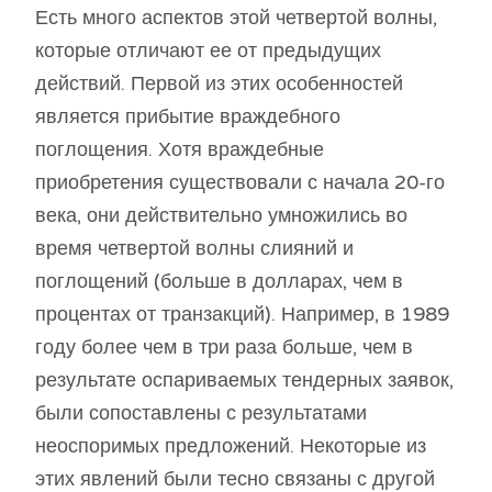
Есть много аспектов этой четвертой волны,
которые отличают ее от предыдущих
действий. Первой из этих особенностей
является прибытие враждебного
поглощения. Хотя враждебные
приобретения существовали с начала 20-го
века, они действительно умножились во
время четвертой волны слияний и
поглощений (больше в долларах, чем в
процентах от транзакций). Например, в 1989
году более чем в три раза больше, чем в
результате оспариваемых тендерных заявок,
были сопоставлены с результатами
неоспоримых предложений. Некоторые из
этих явлений были тесно связаны с другой