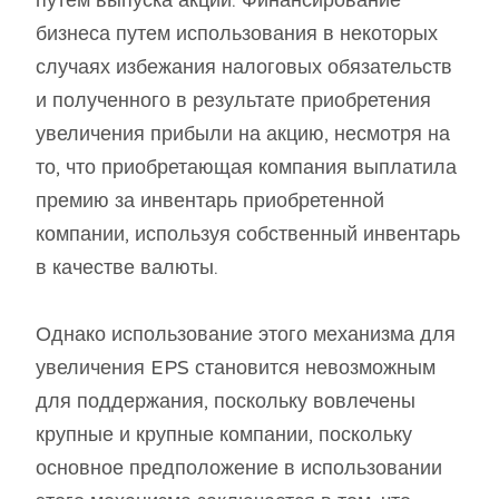
бизнеса путем использования в некоторых
случаях избежания налоговых обязательств
и полученного в результате приобретения
увеличения прибыли на акцию, несмотря на
то, что приобретающая компания выплатила
премию за инвентарь приобретенной
компании, используя собственный инвентарь
в качестве валюты.
Однако использование этого механизма для
увеличения EPS становится невозможным
для поддержания, поскольку вовлечены
крупные и крупные компании, поскольку
основное предположение в использовании