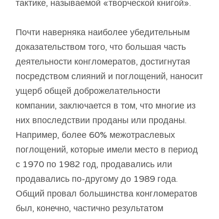
тактике, называемой «творческой книгой».
Почти наверняка наиболее убедительным
доказательством того, что большая часть
деятельности конгломератов, достигнутая
посредством слияний и поглощений, наносит
ущерб общей доброжелательности
компании, заключается в том, что многие из
них впоследствии проданы или проданы.
Например, более 60% межотраслевых
поглощений, которые имели место в период
с 1970 по 1982 год, продавались или
продавались по-другому до 1989 года.
Общий провал большинства конгломератов
был, конечно, частично результатом