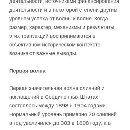
деятельности, источниками финансирования
деятельности и в некоторой степени другим
уровнем успеха от волны к волне. Когда
размер, характер, механизмы и результаты
этих транзакций воспринимаются в
объективном историческом контексте,
возникают важные выводы.
Первая волна
Первая значительная волна слияний и
поглощений в Соединенных Штатах
состоялась между 1898 и 1904 годами.
Нормальный уровень примерно 70 слияний
в год увеличился до 303 в 1898 году, а в