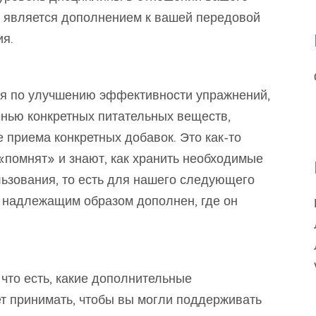
 является дополнением к вашей передовой
ия.
ия по улучшению эффективности упражнений,
енью конкретных питательных веществ,
 приема конкретных добавок. Это как-то
«помнят» и знают, как хранить необходимые
ьзования, то есть для нашего следующего
т надлежащим образом дополнен, где он
 что есть, какие дополнительные
т принимать, чтобы вы могли поддерживать