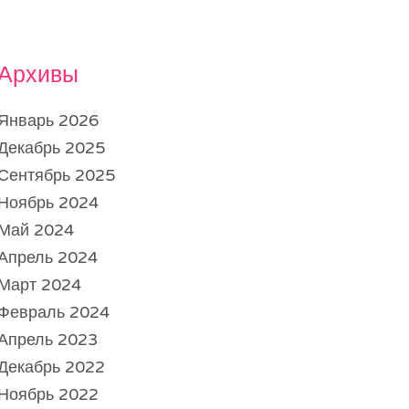
Архивы
Январь 2026
Декабрь 2025
Сентябрь 2025
Ноябрь 2024
Май 2024
Апрель 2024
Март 2024
Февраль 2024
Апрель 2023
Декабрь 2022
Ноябрь 2022