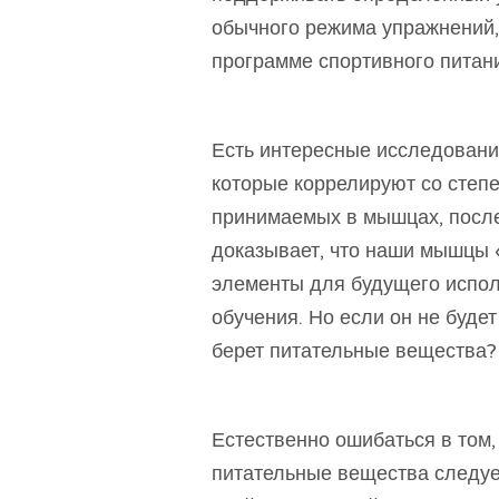
обычного режима упражнений,
программе спортивного питан
Есть интересные исследован
которые коррелируют со степ
принимаемых в мышцах, после
доказывает, что наши мышцы 
элементы для будущего испол
обучения. Но если он не буде
берет питательные вещества?
Естественно ошибаться в том,
питательные вещества следуе