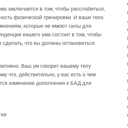
ма заключается в том, чтобы расслабиться,
вность физической тренировки. И ваше тело
ажнениям, которые не имеют силы для
нденция вашего ума состоит в том, чтобы
о сделать, что вы должны остановиться.
зитивно. Ваш ум говорит вашему телу
му что, действительно, у вас есть о чем
ется изменение дополнения к БАД для
тия