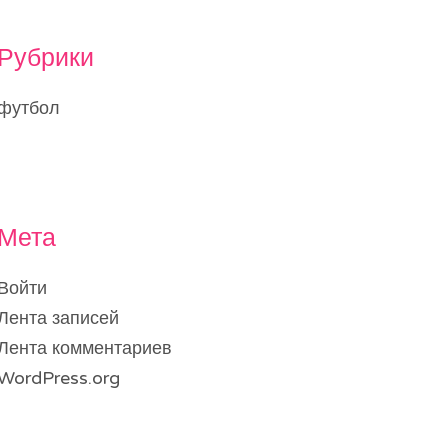
Рубрики
футбол
Мета
Войти
Лента записей
Лента комментариев
WordPress.org