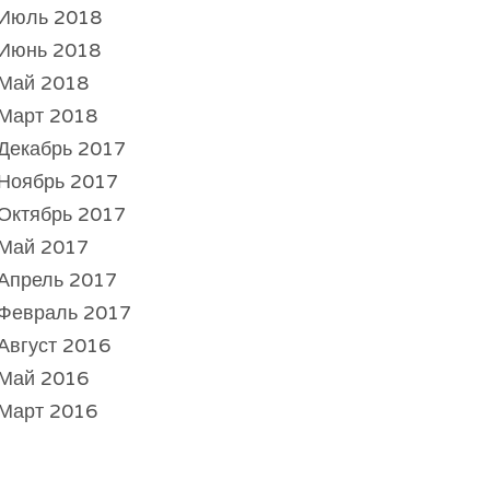
Июль 2018
Июнь 2018
Май 2018
Март 2018
Декабрь 2017
Ноябрь 2017
Октябрь 2017
Май 2017
Апрель 2017
Февраль 2017
Август 2016
Май 2016
Март 2016