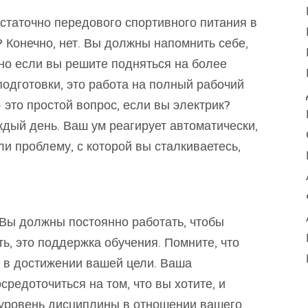
остаточно передового спортивного питания в
 Конечно, нет. Вы должны напомнить себе,
но если вы решите подняться на более
одготовки, это работа на полный рабочий
 это простой вопрос, если вы электрик?
ждый день. Ваш ум реагирует автоматически,
 проблему, с которой вы сталкиваетесь,
. Вы должны постоянно работать, чтобы
, это поддержка обучения. Помните, что
 в достижении вашей цели. Ваша
средоточиться на том, что вы хотите, и
уровень дисциплины в отношении вашего