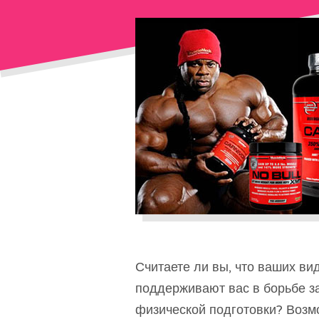
Считаете ли вы, что ваших ви
поддерживают вас в борьбе з
физической подготовки? Возм