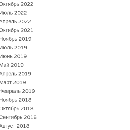
Октябрь 2022
Июль 2022
Апрель 2022
Октябрь 2021
Ноябрь 2019
Июль 2019
Июнь 2019
Май 2019
Апрель 2019
Март 2019
Февраль 2019
Ноябрь 2018
Октябрь 2018
Сентябрь 2018
Август 2018