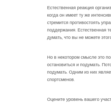
Естественная реакция организ
когда он имеет ту же интенси
стремится противостоять упр
поддержания. Естественная те
думать, что вы не можете этог
Но в некотором смысле это по
остановиться и подумать. Пото
подумать. Одним из них явля
спортсменов.
Оцените уровень вашего учас