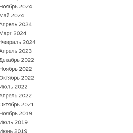
Ноябрь 2024
Май 2024
Апрель 2024
Март 2024
Февраль 2024
Апрель 2023
Декабрь 2022
Ноябрь 2022
Октябрь 2022
Июль 2022
Апрель 2022
Октябрь 2021
Ноябрь 2019
Июль 2019
Июнь 2019