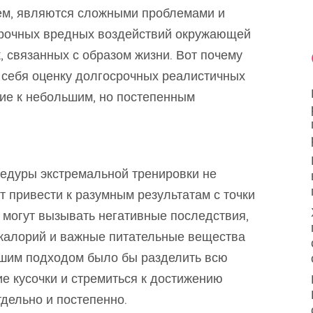
ем, являются сложными проблемами и
срочных вредных воздействий окружающей
 связанных с образом жизни. Вот почему
 себя оценку долгосрочных реалистичных
ние к небольшим, но постепенным
едуры экстремальной тренировки не
т привести к разумным результатам с точки
е могут вызывать негативные последствия,
 калорий и важные питательные вещества
ошим подходом было бы разделить всю
е кусочки и стремиться к достижению
дельно и постепенно.