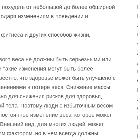
 похудеть от небольшой до более обширной
агодаря изменениям в поведении и
фитнеса и других способов жизни.
вого веса не должны быть серьезными или
 такие изменения могут быть более
естно, что здоровье может быть улучшено с
енениями в потере веса. Снижение массы
но для снижения рисков для здоровья,
ой тела. Поэтому люди с избыточным весом
постоянное изменение веса, которое может
 Внешний вид, для многих людей, может
м фактором, но в нем всегда должны