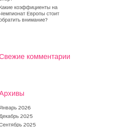
Какие коэффициенты на
Чемпионат Европы стоит
обратить внимание?
Свежие комментарии
Архивы
Январь 2026
Декабрь 2025
Сентябрь 2025