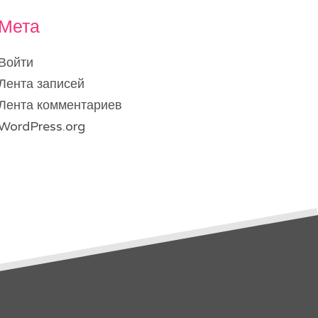
Мета
Войти
Лента записей
Лента комментариев
WordPress.org