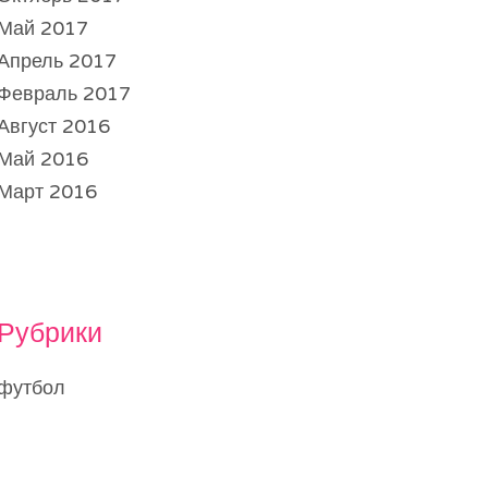
Май 2017
Апрель 2017
Февраль 2017
Август 2016
Май 2016
Март 2016
Рубрики
футбол