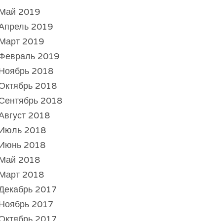
Май 2019
Апрель 2019
Март 2019
Февраль 2019
Ноябрь 2018
Октябрь 2018
Сентябрь 2018
Август 2018
Июль 2018
Июнь 2018
Май 2018
Март 2018
Декабрь 2017
Ноябрь 2017
Октябрь 2017