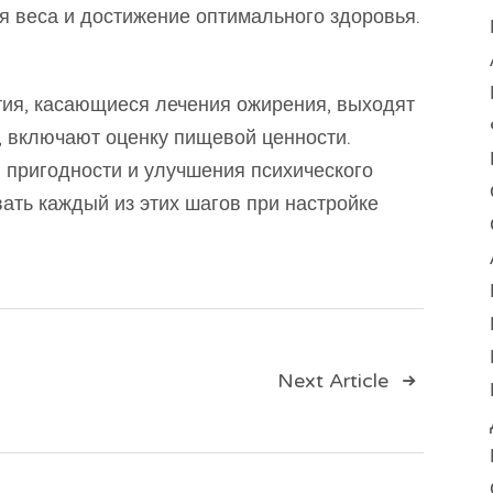
я веса и достижение оптимального здоровья.
тия, касающиеся лечения ожирения, выходят
, включают оценку пищевой ценности.
 пригодности и улучшения психического
ать каждый из этих шагов при настройке
ия
Next Article