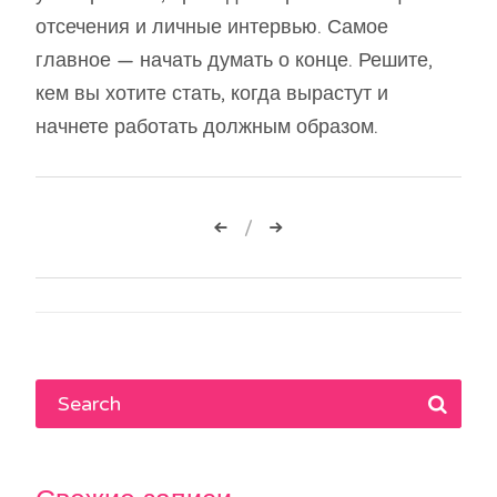
отсечения и личные интервью. Самое
главное — начать думать о конце. Решите,
кем вы хотите стать, когда вырастут и
начнете работать должным образом.
Навигация
по
записям