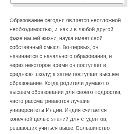
Образование сегодня является неотложной
необходимостью, и, как и в любой другой
фазе нашей жизни, наука имеет свой
собственный смысл. Во-первых, он
начинается с начального образования, и
через некоторое время он поступает в
среднюю школу; а затем поступает высшее
образование. Когда родители думают о
высшем образовании для своего подростка,
часто рассматриваются лучшие
университеты Индии. Индия считается
конечной целью знаний для студентов,
решающих учиться выше. Большинство