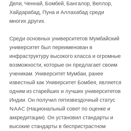
Дели, Ченнай, Бомбей, Бангалор, Веллор,
Хайдарабад, Пуна и Аллахабад среди
многих других.
Среди основных университетов Мумбайский
университет был переименован в
инфраструктуру высокого класса и огромные
возможности, которые он предлагает своим
ученикам. Университет Мумбаи, ранее
известный как Университет Бомбея, является
одним из старейших и лучших университетов
Индии. Он получил пятизвездочный статус
NAAC (Национальный совет по оценке и
аккредитации). Он установил стандарты и
высокие стандарты в беспристрастном