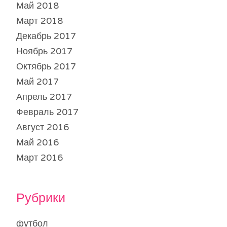
Май 2018
Март 2018
Декабрь 2017
Ноябрь 2017
Октябрь 2017
Май 2017
Апрель 2017
Февраль 2017
Август 2016
Май 2016
Март 2016
Рубрики
футбол