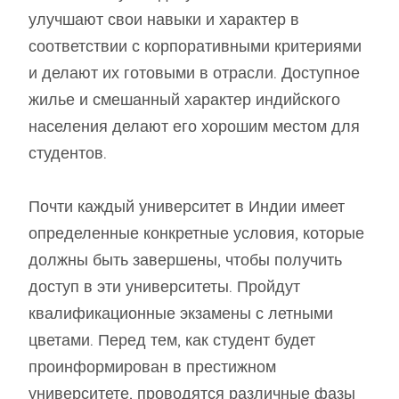
улучшают свои навыки и характер в
соответствии с корпоративными критериями
и делают их готовыми в отрасли. Доступное
жилье и смешанный характер индийского
населения делают его хорошим местом для
студентов.
Почти каждый университет в Индии имеет
определенные конкретные условия, которые
должны быть завершены, чтобы получить
доступ в эти университеты. Пройдут
квалификационные экзамены с летными
цветами. Перед тем, как студент будет
проинформирован в престижном
университете, проводятся различные фазы