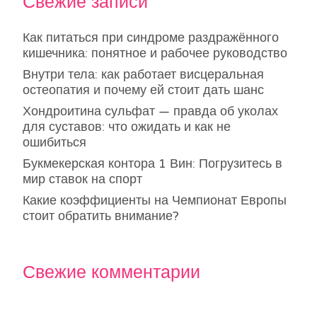
Свежие записи
Как питаться при синдроме раздражённого
кишечника: понятное и рабочее руководство
Внутри тела: как работает висцеральная
остеопатия и почему ей стоит дать шанс
Хондроитина сульфат — правда об уколах
для суставов: что ожидать и как не
ошибиться
Букмекерская контора 1 Вин: Погрузитесь в
мир ставок на спорт
Какие коэффициенты на Чемпионат Европы
стоит обратить внимание?
Свежие комментарии