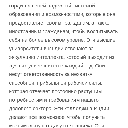
гордится своей надежной системой
образования и возможностями, которые она
предоставляет своим гражданам, а также
иностранным гражданам, чтобы воспитывать
себя на более высоком уровне. Эти высшие
университеты в Индии отвечают за
эякуляцию интеллекта, который выходит из
лучших университетов каждый год. Они
несут ответственность за нехватку
способной, прибыльной рабочей силы,
которая отвечает постоянно растущим
потребностям и требованиям нашего
делового сектора. Эти колледжи в Индии
делают все возможное, чтобы получить
максимальную отдачу от человека. Они