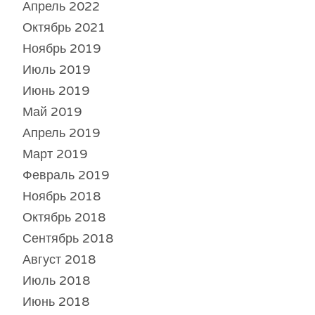
Апрель 2022
Октябрь 2021
Ноябрь 2019
Июль 2019
Июнь 2019
Май 2019
Апрель 2019
Март 2019
Февраль 2019
Ноябрь 2018
Октябрь 2018
Сентябрь 2018
Август 2018
Июль 2018
Июнь 2018