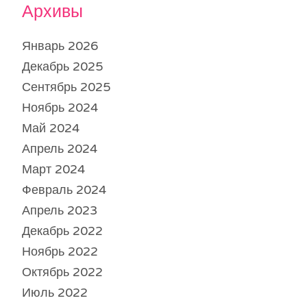
Архивы
Январь 2026
Декабрь 2025
Сентябрь 2025
Ноябрь 2024
Май 2024
Апрель 2024
Март 2024
Февраль 2024
Апрель 2023
Декабрь 2022
Ноябрь 2022
Октябрь 2022
Июль 2022