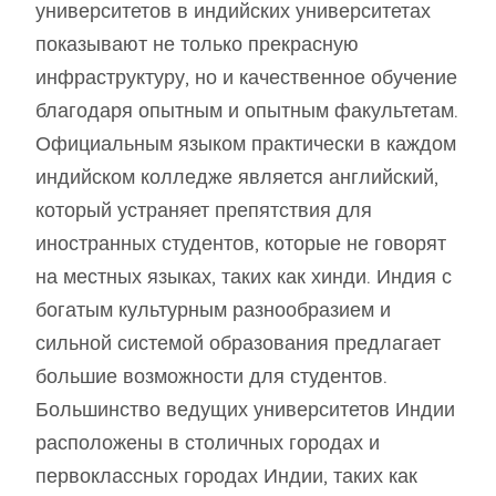
университетов в индийских университетах
показывают не только прекрасную
инфраструктуру, но и качественное обучение
благодаря опытным и опытным факультетам.
Официальным языком практически в каждом
индийском колледже является английский,
который устраняет препятствия для
иностранных студентов, которые не говорят
на местных языках, таких как хинди. Индия с
богатым культурным разнообразием и
сильной системой образования предлагает
большие возможности для студентов.
Большинство ведущих университетов Индии
расположены в столичных городах и
первоклассных городах Индии, таких как