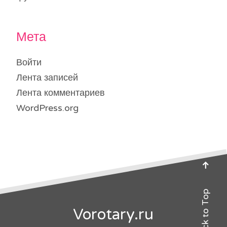
Мета
Войти
Лента записей
Лента комментариев
WordPress.org
Back to Top
Vorotary.ru