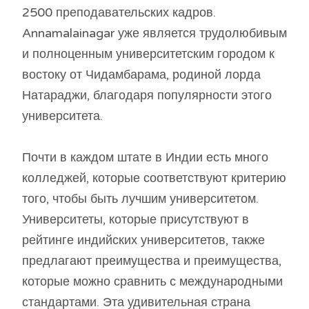
2500 преподавательских кадров.
Annamalainagar уже является трудолюбивым
и полноценным университетским городом к
востоку от Чидамбарама, родиной лорда
Натараджи, благодаря популярности этого
университета.
Почти в каждом штате в Индии есть много
колледжей, которые соответствуют критерию
того, чтобы быть лучшим университетом.
Университеты, которые присутствуют в
рейтинге индийских университетов, также
предлагают преимущества и преимущества,
которые можно сравнить с международными
стандартами. Эта удивительная страна