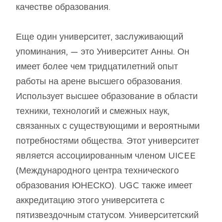
качестве образования.
Еще один университет, заслуживающий
упоминания, — это Университет Анны. Он
имеет более чем тридцатилетний опыт
работы на арене высшего образования.
Использует высшее образование в области
техники, технологий и смежных наук,
связанных с существующими и вероятными
потребностями общества. Этот университет
является ассоциированным членом UICEE
(Международного центра технического
образования ЮНЕСКО). UGC также имеет
аккредитацию этого университета с
пятизвездочным статусом. Университетский