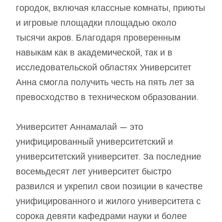
городок, включая классные комнаты, приюты
и игровые площадки площадью около
тысячи акров. Благодаря проверенным
навыкам как в академической, так и в
исследовательской областях Университет
Анна смогла получить честь на пять лет за
превосходство в техническом образовании.
Университет Аннамалай — это
унифицированный университетский и
университетский университет. За последние
восемьдесят лет университет быстро
развился и укрепил свои позиции в качестве
унифицированного и жилого университета с
сорока девяти кафедрами науки и более