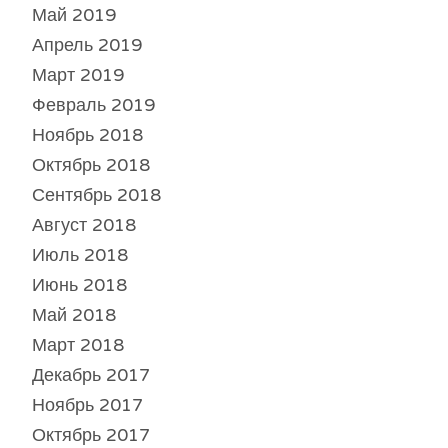
Май 2019
Апрель 2019
Март 2019
Февраль 2019
Ноябрь 2018
Октябрь 2018
Сентябрь 2018
Август 2018
Июль 2018
Июнь 2018
Май 2018
Март 2018
Декабрь 2017
Ноябрь 2017
Октябрь 2017