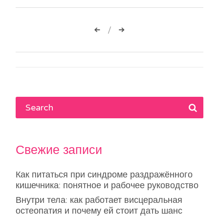
Навигация
по
записям
Свежие записи
Как питаться при синдроме раздражённого
кишечника: понятное и рабочее руководство
Внутри тела: как работает висцеральная
остеопатия и почему ей стоит дать шанс