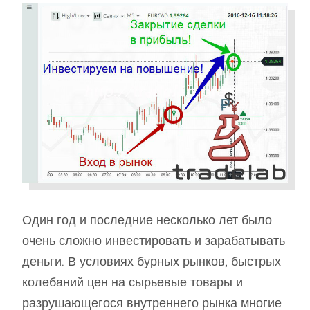
Один год и последние несколько лет было
очень сложно инвестировать и зарабатывать
деньги. В условиях бурных рынков, быстрых
колебаний цен на сырьевые товары и
разрушающегося внутреннего рынка многие