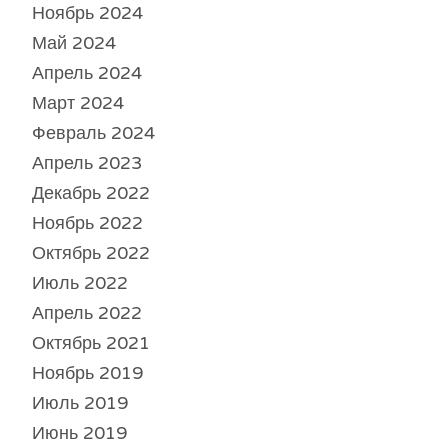
Ноябрь 2024
Май 2024
Апрель 2024
Март 2024
Февраль 2024
Апрель 2023
Декабрь 2022
Ноябрь 2022
Октябрь 2022
Июль 2022
Апрель 2022
Октябрь 2021
Ноябрь 2019
Июль 2019
Июнь 2019