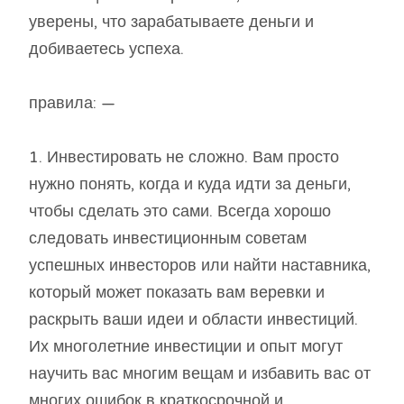
уверены, что зарабатываете деньги и
добиваетесь успеха.
правила: —
1. Инвестировать не сложно. Вам просто
нужно понять, когда и куда идти за деньги,
чтобы сделать это сами. Всегда хорошо
следовать инвестиционным советам
успешных инвесторов или найти наставника,
который может показать вам веревки и
раскрыть ваши идеи и области инвестиций.
Их многолетние инвестиции и опыт могут
научить вас многим вещам и избавить вас от
многих ошибок в краткосрочной и