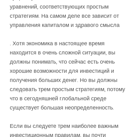
уравнений, соответствующих простым
стратегиям. На самом деле все зависит от
управления капиталом и здравого смысла
. Хотя экономика в настоящее время
находится в очень сложной ситуации, вы
должны понимать, что сейчас есть очень
хорошие возможности для инвестиций и
получения больших денег. Но вы должны
следовать трем простым стратегиям, потому
что в сегодняшней глобальной среде
существует большая неопределенность.
Если вы следуете трем наиболее важным
инвестиционным правилам, вы почти