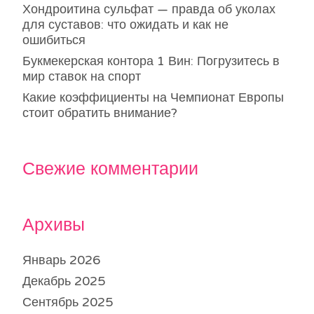
Хондроитина сульфат — правда об уколах
для суставов: что ожидать и как не
ошибиться
Букмекерская контора 1 Вин: Погрузитесь в
мир ставок на спорт
Какие коэффициенты на Чемпионат Европы
стоит обратить внимание?
Свежие комментарии
Архивы
Январь 2026
Декабрь 2025
Сентябрь 2025