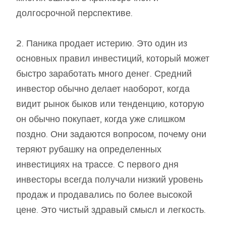
долгосрочной перспективе.
2. Паника продает истерию. Это один из
основных правил инвестиций, который может
быстро заработать много денег. Средний
инвестор обычно делает наоборот, когда
видит рынок быков или тенденцию, которую
он обычно покупает, когда уже слишком
поздно. Они задаются вопросом, почему они
теряют рубашку на определенных
инвестициях на трассе. С первого дня
инвесторы всегда получали низкий уровень
продаж и продавались по более высокой
цене. Это чистый здравый смысл и легкость.