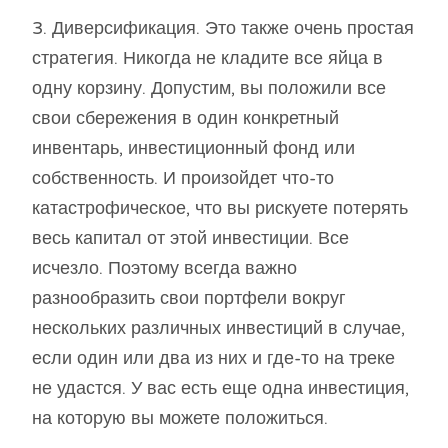
3. Диверсификация. Это также очень простая
стратегия. Никогда не кладите все яйца в
одну корзину. Допустим, вы положили все
свои сбережения в один конкретный
инвентарь, инвестиционный фонд или
собственность. И произойдет что-то
катастрофическое, что вы рискуете потерять
весь капитал от этой инвестиции. Все
исчезло. Поэтому всегда важно
разнообразить свои портфели вокруг
нескольких различных инвестиций в случае,
если один или два из них и где-то на треке
не удастся. У вас есть еще одна инвестиция,
на которую вы можете положиться.