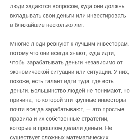
люди задаются вопросом, куда они должны
вкладывать свои деньги или инвестировать
в ближайшие несколько лет.
Многие люди ревнуют к лучшим инвесторам,
потому что они всегда знают, куда идти,
чтобы зарабатывать деньги независимо от
экономической ситуации или ситуации. У них,
похоже, есть талант идти туда, где есть
деньги. Большинство людей не понимают, но
причина, по которой эти крупные инвесторы
почти всегда зарабатывают, — это простые
правила и их собственные стратегии,
которые в прошлом делали деньги. Не
существует сложных математических