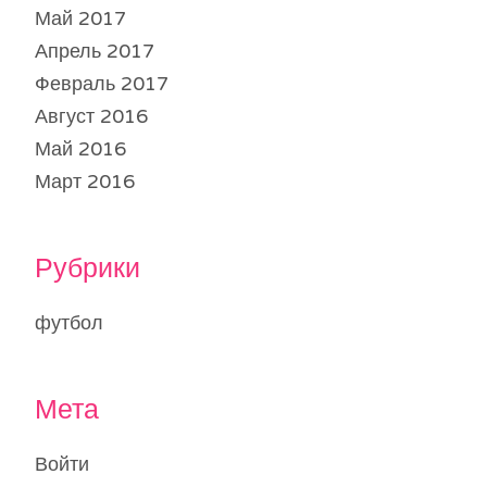
Май 2017
Апрель 2017
Февраль 2017
Август 2016
Май 2016
Март 2016
Рубрики
футбол
Мета
Войти