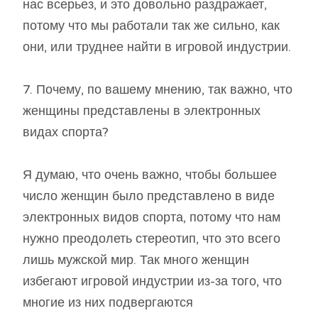
нас всерьез, и это довольно раздражает,
потому что мы работали так же сильно, как
они, или труднее найти в игровой индустрии.
7. Почему, по вашему мнению, так важно, что
женщины представлены в электронных
видах спорта?
Я думаю, что очень важно, чтобы большее
число женщин было представлено в виде
электронных видов спорта, потому что нам
нужно преодолеть стереотип, что это всего
лишь мужской мир. Так много женщин
избегают игровой индустрии из-за того, что
многие из них подвергаются