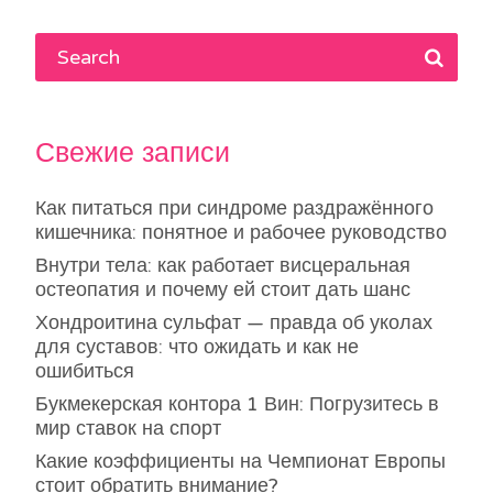
Свежие записи
Как питаться при синдроме раздражённого
кишечника: понятное и рабочее руководство
Внутри тела: как работает висцеральная
остеопатия и почему ей стоит дать шанс
Хондроитина сульфат — правда об уколах
для суставов: что ожидать и как не
ошибиться
Букмекерская контора 1 Вин: Погрузитесь в
мир ставок на спорт
Какие коэффициенты на Чемпионат Европы
стоит обратить внимание?