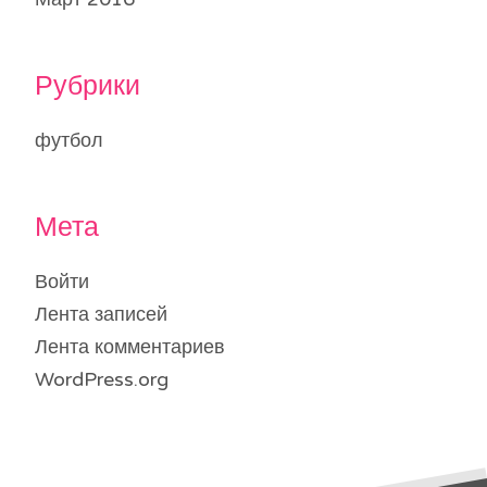
Рубрики
футбол
Мета
Войти
Лента записей
Лента комментариев
WordPress.org