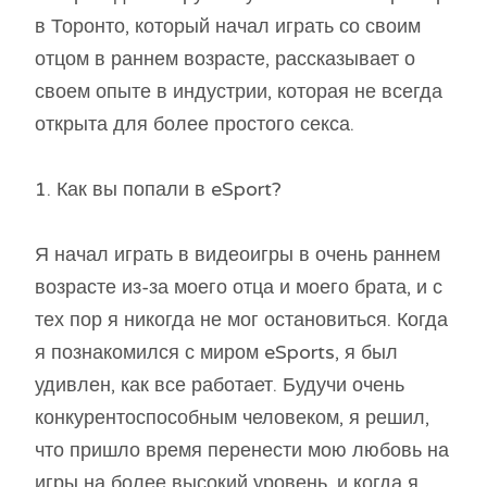
в Торонто, который начал играть со своим
отцом в раннем возрасте, рассказывает о
своем опыте в индустрии, которая не всегда
открыта для более простого секса.
1. Как вы попали в eSport?
Я начал играть в видеоигры в очень раннем
возрасте из-за моего отца и моего брата, и с
тех пор я никогда не мог остановиться. Когда
я познакомился с миром eSports, я был
удивлен, как все работает. Будучи очень
конкурентоспособным человеком, я решил,
что пришло время перенести мою любовь на
игры на более высокий уровень, и когда я