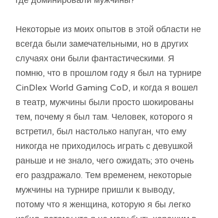
Некоторые из моих опытов в этой области не
всегда были замечательными, но в других
случаях они были фантастическими. Я
помню, что в прошлом году я был на турнире
CinDlex World Gaming CoD, и когда я вошел
в театр, мужчины были просто шокированы
тем, почему я был там. Человек, которого я
встретил, был настолько напуган, что ему
никогда не приходилось играть с девушкой
раньше и не знало, чего ожидать; это очень
его раздражало. Тем временем, некоторые
мужчины на турнире пришли к выводу,
потому что я женщина, которую я бы легко