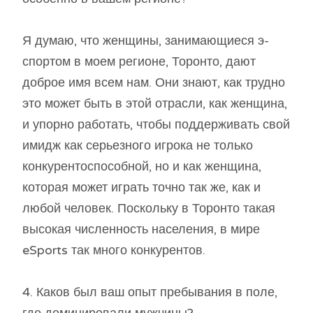
Я думаю, что женщины, занимающиеся э-
спортом в моем регионе, Торонто, дают
доброе имя всем нам. Они знают, как трудно
это может быть в этой отрасли, как женщина,
и упорно работать, чтобы поддерживать свой
имидж как серьезного игрока не только
конкурентоспособной, но и как женщина,
которая может играть точно так же, как и
любой человек. Поскольку в Торонто такая
высокая численность населения, в мире
eSports так много конкурентов.
4. Каков был ваш опыт пребывания в поле,
где доминировали мужчины?