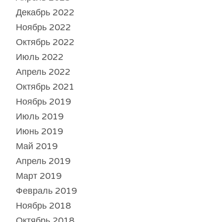
Декабрь 2022
Ноябрь 2022
Октябрь 2022
Июль 2022
Апрель 2022
Октябрь 2021
Ноябрь 2019
Июль 2019
Июнь 2019
Май 2019
Апрель 2019
Март 2019
Февраль 2019
Ноябрь 2018
Октябрь 2018