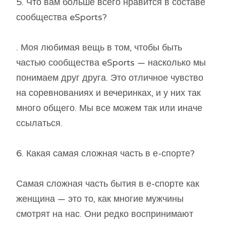
5. Что вам больше всего нравится в составе
сообщества eSports?
. Моя любимая вещь в том, чтобы быть
частью сообщества eSports — насколько мы
понимаем друг друга. Это отличное чувство
на соревнованиях и вечеринках, и у них так
много общего. Мы все можем так или иначе
ссылаться.
6. Какая самая сложная часть в е-спорте?
Самая сложная часть бытия в е-спорте как
женщина — это то, как многие мужчины
смотрят на нас. Они редко воспринимают