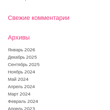
Свежие комментарии
Архивы
Январь 2026
Декабрь 2025
Сентябрь 2025
Ноябрь 2024
Май 2024
Апрель 2024
Март 2024
Февраль 2024
Апрель 2023