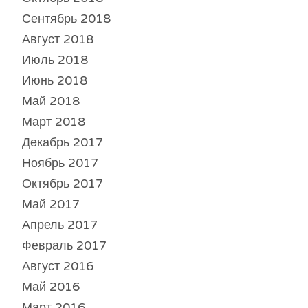
Сентябрь 2018
Август 2018
Июль 2018
Июнь 2018
Май 2018
Март 2018
Декабрь 2017
Ноябрь 2017
Октябрь 2017
Май 2017
Апрель 2017
Февраль 2017
Август 2016
Май 2016
Март 2016