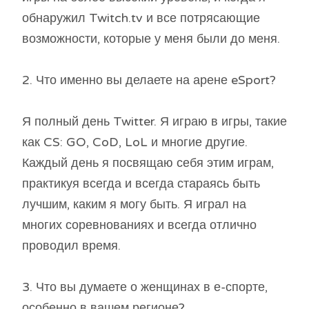
обнаружил Twitch.tv и все потрясающие
возможности, которые у меня были до меня.
2. Что именно вы делаете на арене eSport?
Я полный день Twitter. Я играю в игры, такие
как CS: GO, CoD, LoL и многие другие.
Каждый день я посвящаю себя этим играм,
практикуя всегда и всегда стараясь быть
лучшим, каким я могу быть. Я играл на
многих соревнованиях и всегда отлично
проводил время.
3. Что вы думаете о женщинах в е-спорте,
особенно в вашем регионе?