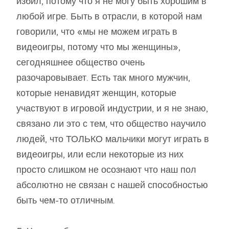
избил, потому что я не могу быть хорошим в
любой игре. Быть в отрасли, в которой нам
говорили, что «мы не можем играть в
видеоигры, потому что мы женщины»,
сегодняшнее общество очень
разочаровывает. Есть так много мужчин,
которые ненавидят женщин, которые
участвуют в игровой индустрии, и я не знаю,
связано ли это с тем, что общество научило
людей, что ТОЛЬКО мальчики могут играть в
видеоигры, или если некоторые из них
просто слишком не осознают что наш пол
абсолютно не связан с нашей способностью
быть чем-то отличным.