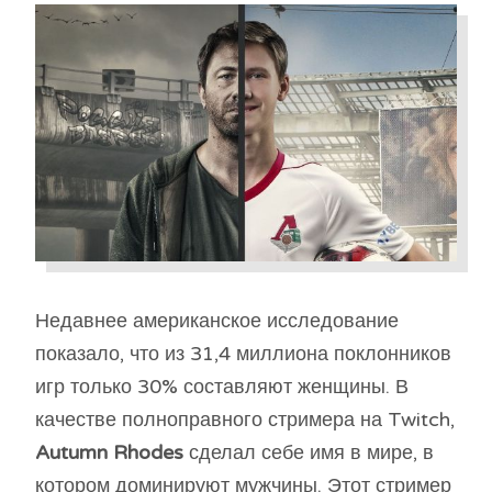
Недавнее американское исследование
показало, что из 31,4 миллиона поклонников
игр только 30% составляют женщины. В
качестве полноправного стримера на Twitch,
Autumn Rhodes
сделал себе имя в мире, в
котором доминируют мужчины. Этот стример