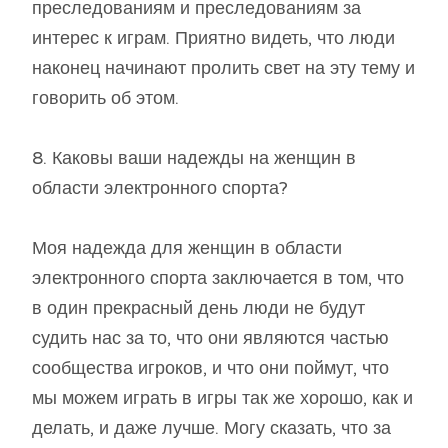
преследованиям и преследованиям за
интерес к играм. Приятно видеть, что люди
наконец начинают пролить свет на эту тему и
говорить об этом.
8. Каковы ваши надежды на женщин в
области электронного спорта?
Моя надежда для женщин в области
электронного спорта заключается в том, что
в один прекрасный день люди не будут
судить нас за то, что они являются частью
сообщества игроков, и что они поймут, что
мы можем играть в игры так же хорошо, как и
делать, и даже лучше. Могу сказать, что за