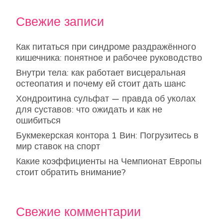
Свежие записи
Как питаться при синдроме раздражённого
кишечника: понятное и рабочее руководство
Внутри тела: как работает висцеральная
остеопатия и почему ей стоит дать шанс
Хондроитина сульфат — правда об уколах
для суставов: что ожидать и как не
ошибиться
Букмекерская контора 1 Вин: Погрузитесь в
мир ставок на спорт
Какие коэффициенты на Чемпионат Европы
стоит обратить внимание?
Свежие комментарии