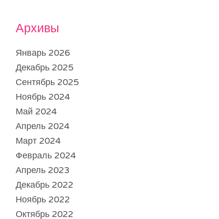
Архивы
Январь 2026
Декабрь 2025
Сентябрь 2025
Ноябрь 2024
Май 2024
Апрель 2024
Март 2024
Февраль 2024
Апрель 2023
Декабрь 2022
Ноябрь 2022
Октябрь 2022