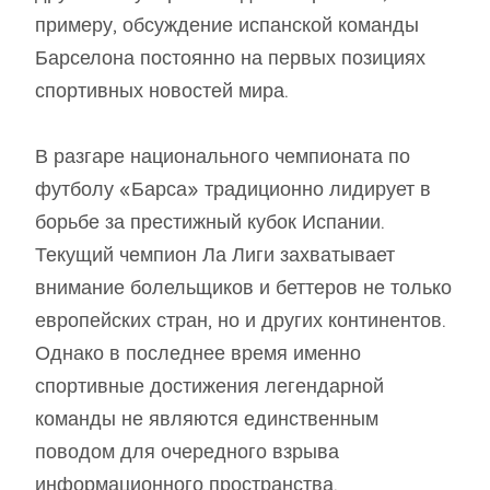
примеру, обсуждение испанской команды
Барселона постоянно на первых позициях
спортивных новостей мира.
В разгаре национального чемпионата по
футболу «Барса» традиционно лидирует в
борьбе за престижный кубок Испании.
Текущий чемпион Ла Лиги захватывает
внимание болельщиков и беттеров не только
европейских стран, но и других континентов.
Однако в последнее время именно
спортивные достижения легендарной
команды не являются единственным
поводом для очередного взрыва
информационного пространства.