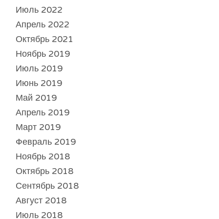
Июль 2022
Апрель 2022
Октябрь 2021
Ноябрь 2019
Июль 2019
Июнь 2019
Май 2019
Апрель 2019
Март 2019
Февраль 2019
Ноябрь 2018
Октябрь 2018
Сентябрь 2018
Август 2018
Июль 2018