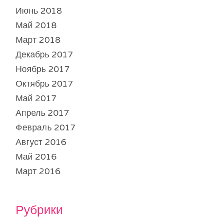
Июнь 2018
Май 2018
Март 2018
Декабрь 2017
Ноябрь 2017
Октябрь 2017
Май 2017
Апрель 2017
Февраль 2017
Август 2016
Май 2016
Март 2016
Рубрики