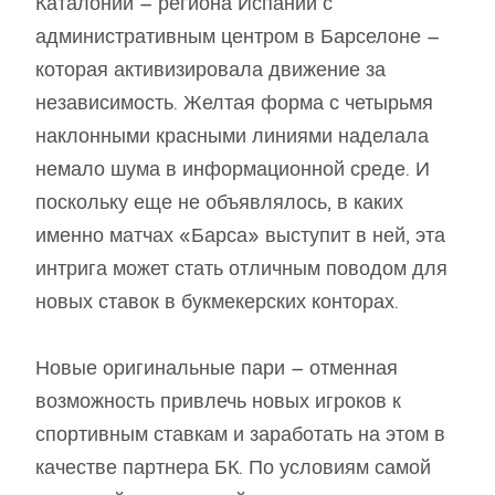
Каталонии – региона Испании с
административным центром в Барселоне –
которая активизировала движение за
независимость. Желтая форма с четырьмя
наклонными красными линиями наделала
немало шума в информационной среде. И
поскольку еще не объявлялось, в каких
именно матчах «Барса» выступит в ней, эта
интрига может стать отличным поводом для
новых ставок в букмекерских конторах.
Новые оригинальные пари – отменная
возможность привлечь новых игроков к
спортивным ставкам и заработать на этом в
качестве партнера БК. По условиям самой