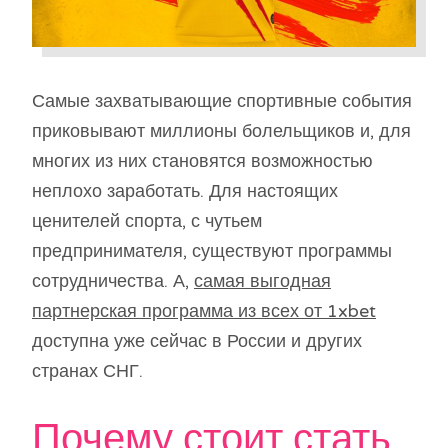
Самые захватывающие спортивные события
приковывают миллионы болельщиков и, для
многих из них становятся возможностью
неплохо заработать. Для настоящих
ценителей спорта, с чутьем
предпринимателя, существуют программы
сотрудничества. А,
самая выгодная
партнерская программа из всех от 1xbet
доступна уже сейчас в России и других
странах СНГ.
Почему стоит стать