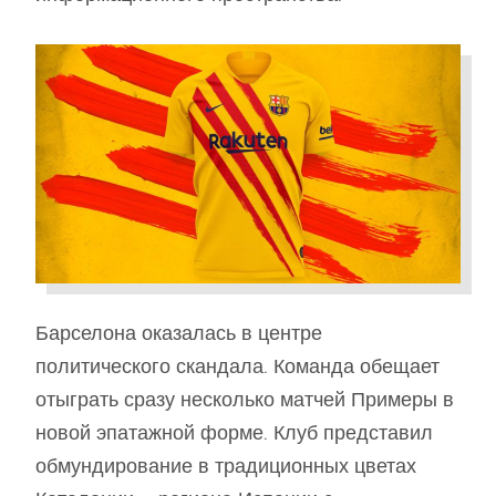
Барселона оказалась в центре
политического скандала. Команда обещает
отыграть сразу несколько матчей Примеры в
новой эпатажной форме. Клуб представил
обмундирование в традиционных цветах