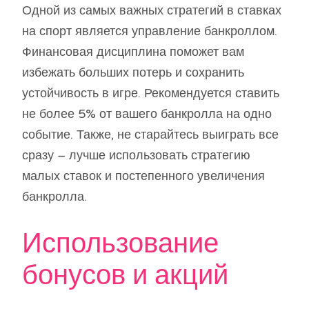
Одной из самых важных стратегий в ставках
на спорт является управление банкроллом.
Финансовая дисциплина поможет вам
избежать больших потерь и сохранить
устойчивость в игре. Рекомендуется ставить
не более 5% от вашего банкролла на одно
событие. Также, не старайтесь выиграть все
сразу – лучше использовать стратегию
малых ставок и постепенного увеличения
банкролла.
Использование
бонусов и акций