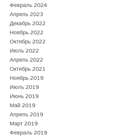
Февраль 2024
Апрель 2023
Декабрь 2022
Ноябрь 2022
Октябрь 2022
Июль 2022
Апрель 2022
Октябрь 2021
Ноябрь 2019
Июль 2019
Июнь 2019
Май 2019
Апрель 2019
Март 2019
Февраль 2019