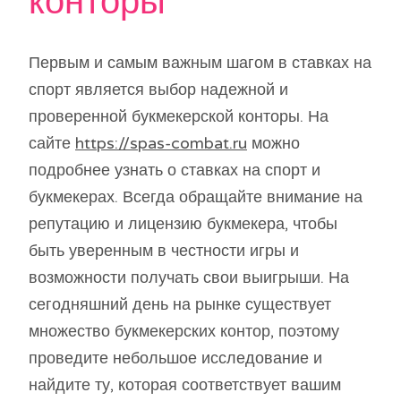
конторы
Первым и самым важным шагом в ставках на
спорт является выбор надежной и
проверенной букмекерской конторы. На
сайте
https://spas-combat.ru
можно
подробнее узнать о ставках на спорт и
букмекерах. Всегда обращайте внимание на
репутацию и лицензию букмекера, чтобы
быть уверенным в честности игры и
возможности получать свои выигрыши. На
сегодняшний день на рынке существует
множество букмекерских контор, поэтому
проведите небольшое исследование и
найдите ту, которая соответствует вашим