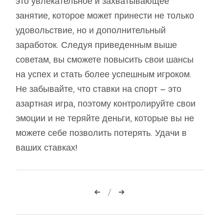
это увлекательное и захватывающее
занятие, которое может принести не только
удовольствие, но и дополнительный
заработок. Следуя приведенным выше
советам, вы сможете повысить свои шансы
на успех и стать более успешным игроком.
Не забывайте, что ставки на спорт – это
азартная игра, поэтому контролируйте свои
эмоции и не теряйте деньги, которые вы не
можете себе позволить потерять. Удачи в
ваших ставках!
Навигация
по