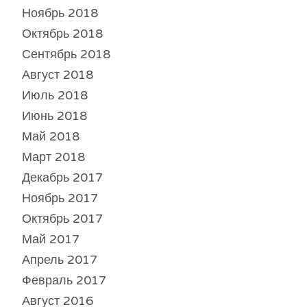
Ноябрь 2018
Октябрь 2018
Сентябрь 2018
Август 2018
Июль 2018
Июнь 2018
Май 2018
Март 2018
Декабрь 2017
Ноябрь 2017
Октябрь 2017
Май 2017
Апрель 2017
Февраль 2017
Август 2016