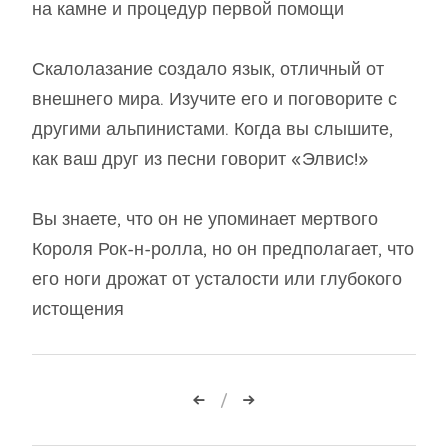
на камне и процедур первой помощи
Скалолазание создало язык, отличный от
внешнего мира. Изучите его и поговорите с
другими альпинистами. Когда вы слышите,
как ваш друг из песни говорит «Элвис!»
Вы знаете, что он не упоминает мертвого
Короля Рок-н-ролла, но он предполагает, что
его ноги дрожат от усталости или глубокого
истощения
Навигация