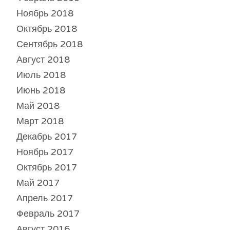
Ноябрь 2018
Октябрь 2018
Сентябрь 2018
Август 2018
Июль 2018
Июнь 2018
Май 2018
Март 2018
Декабрь 2017
Ноябрь 2017
Октябрь 2017
Май 2017
Апрель 2017
Февраль 2017
Август 2016