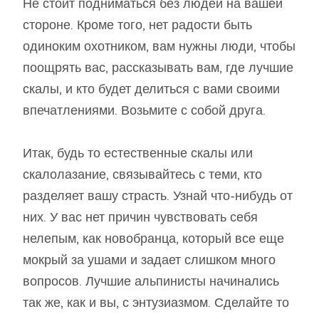
Не стоит подниматься без людей на вашей
стороне. Кроме того, нет радости быть
одиноким охотником, вам нужны люди, чтобы
поощрять вас, рассказывать вам, где лучшие
скалы, и кто будет делиться с вами своими
впечатлениями. Возьмите с собой друга.
Итак, будь то естественные скалы или
скалолазание, связывайтесь с теми, кто
разделяет вашу страсть. Узнай что-нибудь от
них. У вас нет причин чувствовать себя
нелепым, как новобранца, который все еще
мокрый за ушами и задает слишком много
вопросов. Лучшие альпинисты начинались
так же, как и вы, с энтузиазмом. Сделайте то