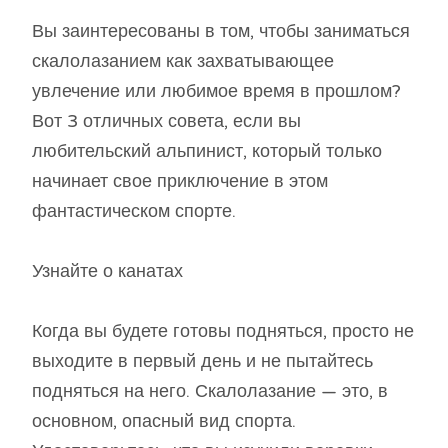
Вы заинтересованы в том, чтобы заниматься
скалолазанием как захватывающее
увлечение или любимое время в прошлом?
Вот 3 отличных совета, если вы
любительский альпинист, который только
начинает свое приключение в этом
фантастическом спорте.
Узнайте о канатах
Когда вы будете готовы подняться, просто не
выходите в первый день и не пытайтесь
подняться на него. Скалолазание — это, в
основном, опасный вид спорта.