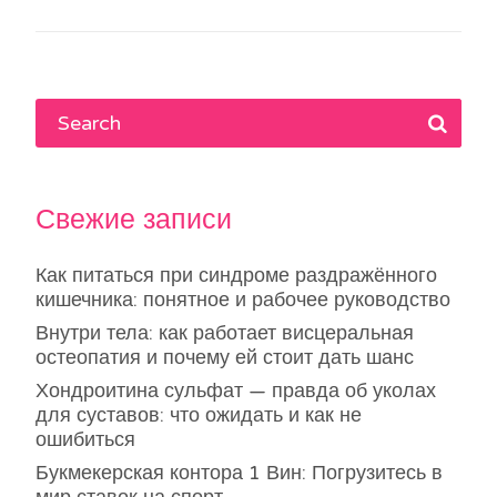
по
записям
Свежие записи
Как питаться при синдроме раздражённого
кишечника: понятное и рабочее руководство
Внутри тела: как работает висцеральная
остеопатия и почему ей стоит дать шанс
Хондроитина сульфат — правда об уколах
для суставов: что ожидать и как не
ошибиться
Букмекерская контора 1 Вин: Погрузитесь в