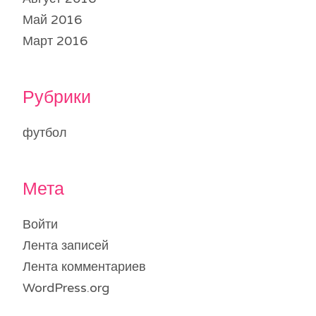
Май 2016
Март 2016
Рубрики
футбол
Мета
Войти
Лента записей
Лента комментариев
WordPress.org