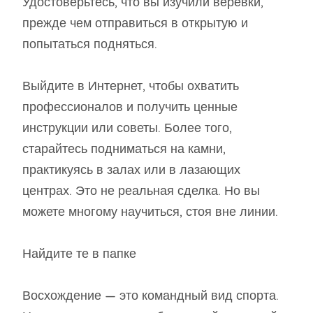
Удостоверьтесь, что вы изучили веревки,
прежде чем отправиться в открытую и
попытаться подняться.
Выйдите в Интернет, чтобы охватить
профессионалов и получить ценные
инструкции или советы. Более того,
старайтесь подниматься на камни,
практикуясь в залах или в лазающих
центрах. Это не реальная сделка. Но вы
можете многому научиться, стоя вне линии.
Найдите те в папке
Восхождение — это командный вид спорта.