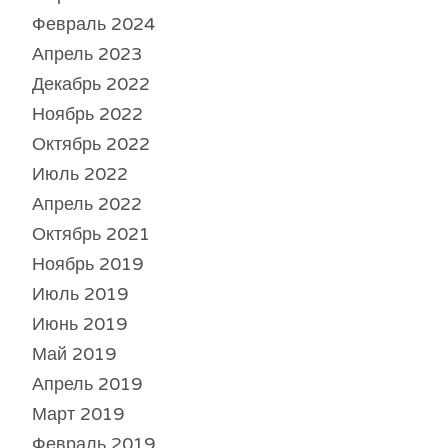
Февраль 2024
Апрель 2023
Декабрь 2022
Ноябрь 2022
Октябрь 2022
Июль 2022
Апрель 2022
Октябрь 2021
Ноябрь 2019
Июль 2019
Июнь 2019
Май 2019
Апрель 2019
Март 2019
Февраль 2019