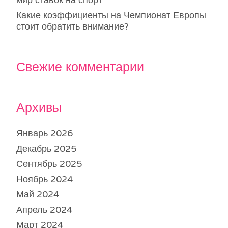
мир ставок на спорт
Какие коэффициенты на Чемпионат Европы
стоит обратить внимание?
Свежие комментарии
Архивы
Январь 2026
Декабрь 2025
Сентябрь 2025
Ноябрь 2024
Май 2024
Апрель 2024
Март 2024