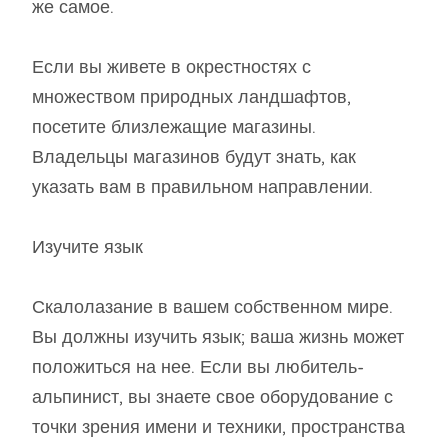
же самое.
Если вы живете в окрестностях с
множеством природных ландшафтов,
посетите близлежащие магазины.
Владельцы магазинов будут знать, как
указать вам в правильном направлении.
Изучите язык
Скалолазание в вашем собственном мире.
Вы должны изучить язык; ваша жизнь может
положиться на нее. Если вы любитель-
альпинист, вы знаете свое оборудование с
точки зрения имени и техники, пространства