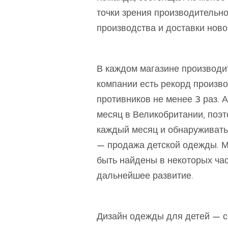
точки зрения производительно
производства и доставки нов
В каждом магазине производит
компании есть рекорд произв
противников не менее 3 раз. 
месяц в Великобритании, поэт
каждый месяц и обнаруживать,
— продажа детской одежды. М
быть найдены в некоторых ча
дальнейшее развитие.
Дизайн одежды для детей — с