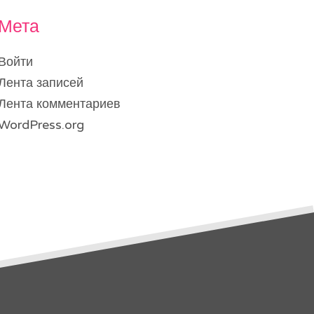
Мета
Войти
Лента записей
Лента комментариев
WordPress.org