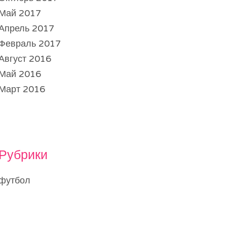
Май 2017
Апрель 2017
Февраль 2017
Август 2016
Май 2016
Март 2016
Рубрики
футбол