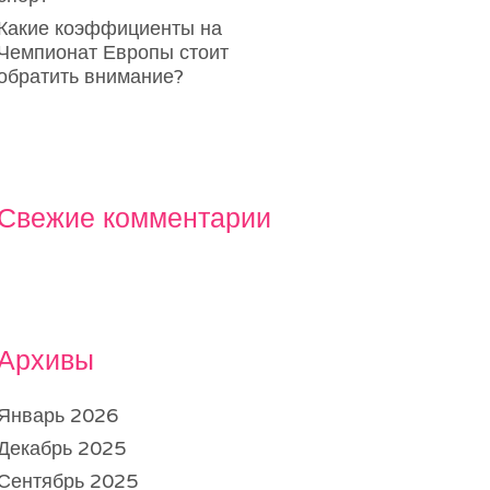
Какие коэффициенты на
Чемпионат Европы стоит
обратить внимание?
Свежие комментарии
Архивы
Январь 2026
Декабрь 2025
Сентябрь 2025