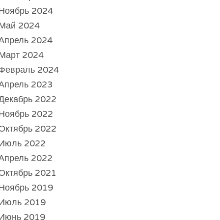
Ноябрь 2024
Май 2024
Апрель 2024
Март 2024
Февраль 2024
Апрель 2023
Декабрь 2022
Ноябрь 2022
Октябрь 2022
Июль 2022
Апрель 2022
Октябрь 2021
Ноябрь 2019
Июль 2019
Июнь 2019