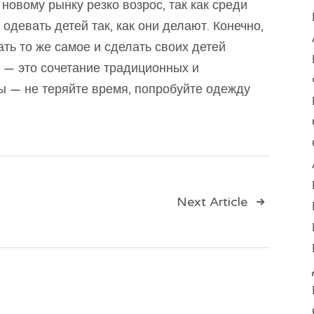
 новому рынку резко возрос, так как среди
одевать детей так, как они делают. Конечно,
ть то же самое и сделать своих детей
— это сочетание традиционных и
 — не теряйте время, попробуйте одежду
ия
Next Article