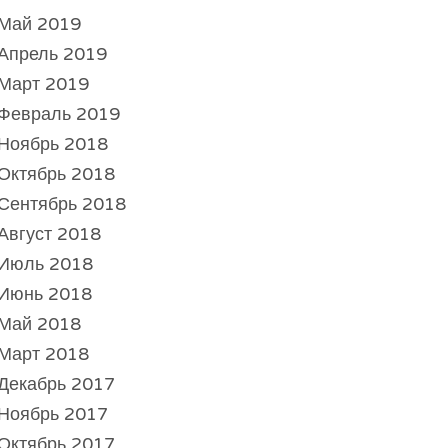
Май 2019
Апрель 2019
Март 2019
Февраль 2019
Ноябрь 2018
Октябрь 2018
Сентябрь 2018
Август 2018
Июль 2018
Июнь 2018
Май 2018
Март 2018
Декабрь 2017
Ноябрь 2017
Октябрь 2017