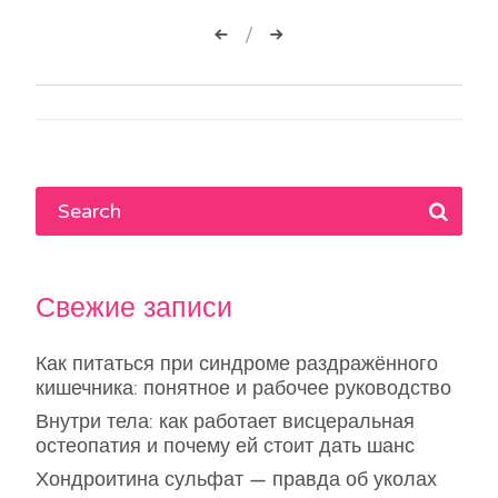
Навигация
по
записям
Свежие записи
Как питаться при синдроме раздражённого
кишечника: понятное и рабочее руководство
Внутри тела: как работает висцеральная
остеопатия и почему ей стоит дать шанс
Хондроитина сульфат — правда об уколах