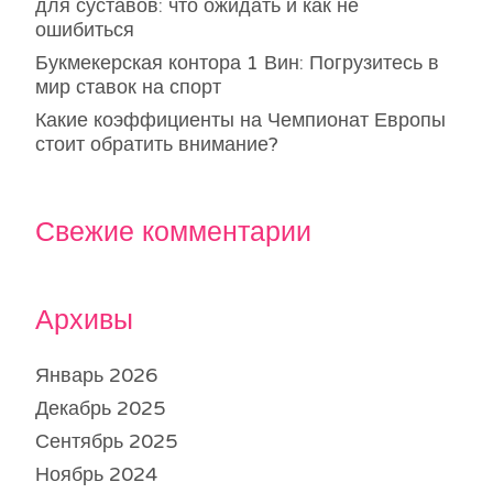
для суставов: что ожидать и как не
ошибиться
Букмекерская контора 1 Вин: Погрузитесь в
мир ставок на спорт
Какие коэффициенты на Чемпионат Европы
стоит обратить внимание?
Свежие комментарии
Архивы
Январь 2026
Декабрь 2025
Сентябрь 2025
Ноябрь 2024