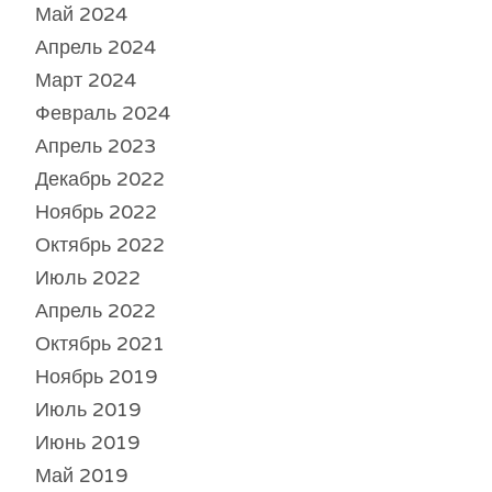
Май 2024
Апрель 2024
Март 2024
Февраль 2024
Апрель 2023
Декабрь 2022
Ноябрь 2022
Октябрь 2022
Июль 2022
Апрель 2022
Октябрь 2021
Ноябрь 2019
Июль 2019
Июнь 2019
Май 2019