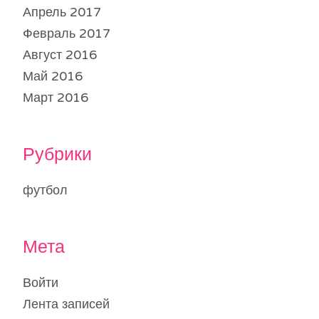
Апрель 2017
Февраль 2017
Август 2016
Май 2016
Март 2016
Рубрики
футбол
Мета
Войти
Лента записей