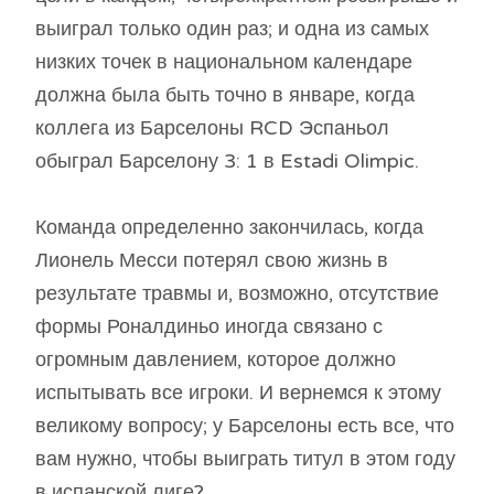
выиграл только один раз; и одна из самых
низких точек в национальном календаре
должна была быть точно в январе, когда
коллега из Барселоны RCD Эспаньол
обыграл Барселону 3: 1 в Estadi Olimpic.
Команда определенно закончилась, когда
Лионель Месси потерял свою жизнь в
результате травмы и, возможно, отсутствие
формы Роналдиньо иногда связано с
огромным давлением, которое должно
испытывать все игроки. И вернемся к этому
великому вопросу; у Барселоны есть все, что
вам нужно, чтобы выиграть титул в этом году
в испанской лиге?