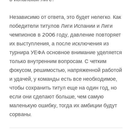
Независимо от ответа, это будет нелегко. Как
победители титулов Лиги Испании и Лиги
чемпионов в 2006 году, давление повторяет
их выступления, а после исключения из
турнира УЕФА основное внимание уделяется
только внутренним вопросам. С четким
фокусом, решимостью, напряженной работой
и удачей, у команды есть все необходимое,
чтобы сохранить титул еще на один год, но
если они сделают больше, чем самую
маленькую ошибку, тогда их амбиции будут
сорваны.