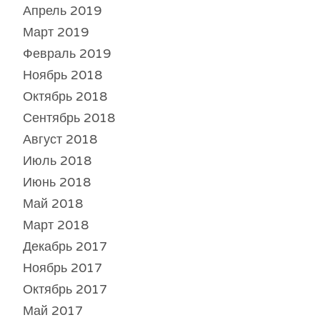
Апрель 2019
Март 2019
Февраль 2019
Ноябрь 2018
Октябрь 2018
Сентябрь 2018
Август 2018
Июль 2018
Июнь 2018
Май 2018
Март 2018
Декабрь 2017
Ноябрь 2017
Октябрь 2017
Май 2017