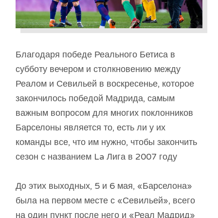
Благодаря победе Реального Бетиса в
субботу вечером и столкновению между
Реалом и Севильей в воскресенье, которое
закончилось победой Мадрида, самым
важным вопросом для многих поклонников
Барселоны является то, есть ли у их
команды все, что им нужно, чтобы закончить
сезон с названием La Лига в 2007 году
До этих выходных, 5 и 6 мая, «Барселона»
была на первом месте с «Севильей», всего
на один пункт после него и «Реал Мадрид»