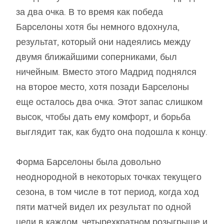
за два очка. В то время как победа
Барселоны хотя бы немного вдохнула,
результат, который они надеялись между
двумя ближайшими соперниками, был
ничейным. Вместо этого Мадрид поднялся
на второе место, хотя позади Барселоны
еще осталось два очка. Этот запас слишком
высок, чтобы дать ему комфорт, и борьба
выглядит так, как будто она подошла к концу.
Форма Барселоны была довольно
неоднородной в некоторых точках текущего
сезона, в том числе в тот период, когда ход
пяти матчей видел их результат по одной
цели в каждом, четырехкратном розыгрыше и