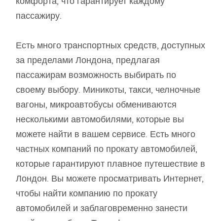
комфорта, что гарантирует каждому
пассажиру.
Есть много транспортных средств, доступных
за пределами Лондона, предлагая
пассажирам возможность выбирать по
своему выбору. Миникоты, такси, челночные
вагоны, микроавтобусы обмениваются
несколькими автомобилями, которые вы
можете найти в вашем сервисе. Есть много
частных компаний по прокату автомобилей,
которые гарантируют плавное путешествие в
Лондон. Вы можете просматривать Интернет,
чтобы найти компанию по прокату
автомобилей и заблаговременно занести