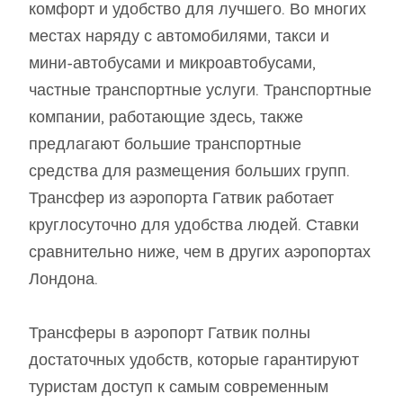
комфорт и удобство для лучшего. Во многих
местах наряду с автомобилями, такси и
мини-автобусами и микроавтобусами,
частные транспортные услуги. Транспортные
компании, работающие здесь, также
предлагают большие транспортные
средства для размещения больших групп.
Трансфер из аэропорта Гатвик работает
круглосуточно для удобства людей. Ставки
сравнительно ниже, чем в других аэропортах
Лондона.
Трансферы в аэропорт Гатвик полны
достаточных удобств, которые гарантируют
туристам доступ к самым современным