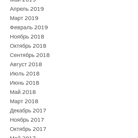
Апрель 2019
Март 2019
Февраль 2019
Ноябрь 2018
Октябрь 2018
Сентябрь 2018
Август 2018
Июль 2018
Июнь 2018
Май 2018
Март 2018
Декабрь 2017
Ноябрь 2017
Октябрь 2017