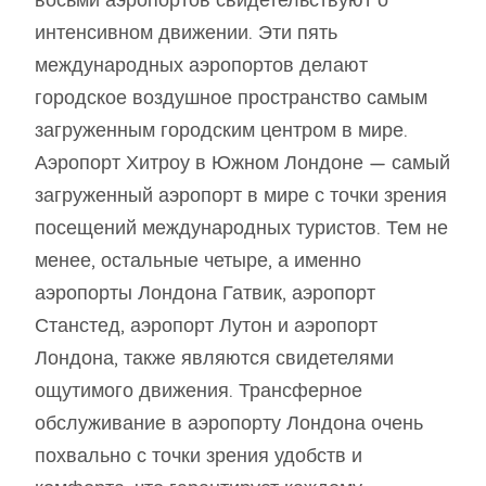
восьми аэропортов свидетельствуют о
интенсивном движении. Эти пять
международных аэропортов делают
городское воздушное пространство самым
загруженным городским центром в мире.
Аэропорт Хитроу в Южном Лондоне — самый
загруженный аэропорт в мире с точки зрения
посещений международных туристов. Тем не
менее, остальные четыре, а именно
аэропорты Лондона Гатвик, аэропорт
Станстед, аэропорт Лутон и аэропорт
Лондона, также являются свидетелями
ощутимого движения. Трансферное
обслуживание в аэропорту Лондона очень
похвально с точки зрения удобств и