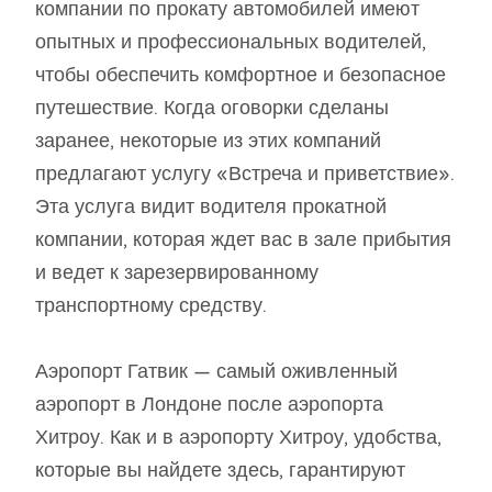
компании по прокату автомобилей имеют
опытных и профессиональных водителей,
чтобы обеспечить комфортное и безопасное
путешествие. Когда оговорки сделаны
заранее, некоторые из этих компаний
предлагают услугу «Встреча и приветствие».
Эта услуга видит водителя прокатной
компании, которая ждет вас в зале прибытия
и ведет к зарезервированному
транспортному средству.
Аэропорт Гатвик — самый оживленный
аэропорт в Лондоне после аэропорта
Хитроу. Как и в аэропорту Хитроу, удобства,
которые вы найдете здесь, гарантируют