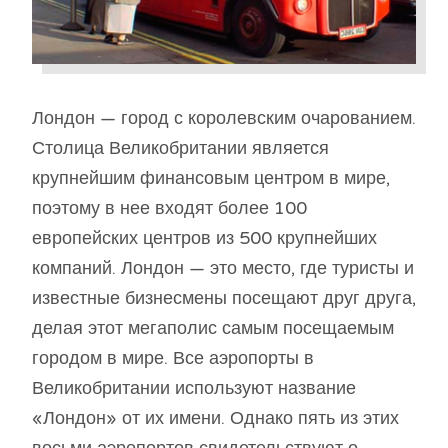
Лондон — город с королевским очарованием.
Столица Великобритании является
крупнейшим финансовым центром в мире,
поэтому в нее входят более 100
европейских центров из 500 крупнейших
компаний. Лондон — это место, где туристы и
известные бизнесмены посещают друг друга,
делая этот мегаполис самым посещаемым
городом в мире. Все аэропорты в
Великобритании используют название
«Лондон» от их имени. Однако пять из этих