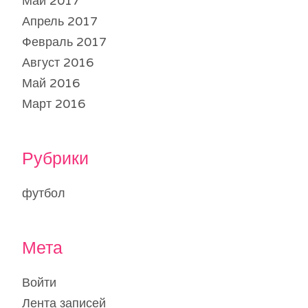
Май 2017
Апрель 2017
Февраль 2017
Август 2016
Май 2016
Март 2016
Рубрики
футбол
Мета
Войти
Лента записей