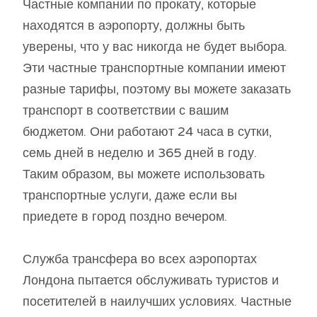
Частные компании по прокату, которые
находятся в аэропорту, должны быть
уверены, что у вас никогда не будет выбора.
Эти частные транспортные компании имеют
разные тарифы, поэтому вы можете заказать
транспорт в соответствии с вашим
бюджетом. Они работают 24 часа в сутки,
семь дней в неделю и 365 дней в году.
Таким образом, вы можете использовать
транспортные услуги, даже если вы
приедете в город поздно вечером.
Служба трансфера во всех аэропортах
Лондона пытается обслуживать туристов и
посетителей в наилучших условиях. Частные