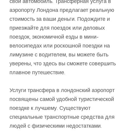
свой автомобиль. Трансферная услуга в
аэропорту Лондона предлагает реальную
стоимость за ваши деньги. Подождите и
приезжайте для поездок или деловых
поездок, экономичной езды в мини-
велосипедах или роскошной поездки на
лимузине с водителем, вы можете быть
уверены, что здесь вы сможете совершить
плавное путешествие.
Услуги трансфера в лондонский аэропорт
посвящены самой удобной туристической
поездке к лучшему. Существуют
специальные транспортные средства для
людей с физическими недостатками.