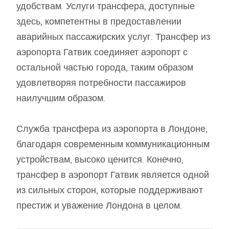
удобствам. Услуги трансфера, доступные
здесь, компетентны в предоставлении
аварийных пассажирских услуг. Трансфер из
аэропорта Гатвик соединяет аэропорт с
остальной частью города, таким образом
удовлетворяя потребности пассажиров
наилучшим образом.
Служба трансфера из аэропорта в Лондоне,
благодаря современным коммуникационным
устройствам, высоко ценится. Конечно,
трансфер в аэропорт Гатвик является одной
из сильных сторон, которые поддерживают
престиж и уважение Лондона в целом.