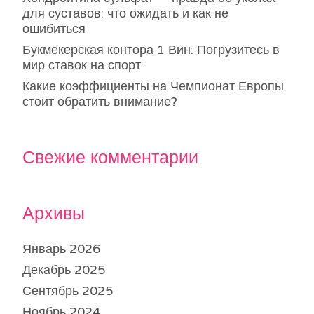
для суставов: что ожидать и как не
ошибиться
Букмекерская контора 1 Вин: Погрузитесь в
мир ставок на спорт
Какие коэффициенты на Чемпионат Европы
стоит обратить внимание?
Свежие комментарии
Архивы
Январь 2026
Декабрь 2025
Сентябрь 2025
Ноябрь 2024