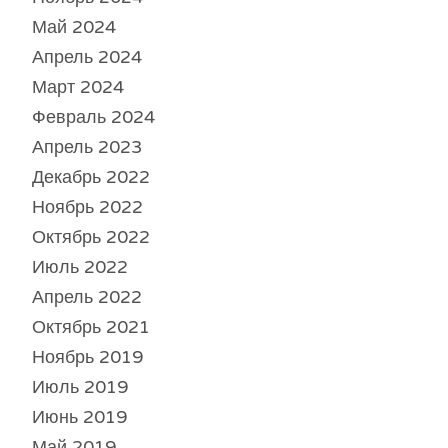
Май 2024
Апрель 2024
Март 2024
Февраль 2024
Апрель 2023
Декабрь 2022
Ноябрь 2022
Октябрь 2022
Июль 2022
Апрель 2022
Октябрь 2021
Ноябрь 2019
Июль 2019
Июнь 2019
Май 2019