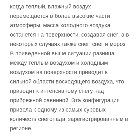
когда теплый, влажный воздух
перемещается в более высокие части
атмосферы, масса холодного воздуха
останется на поверхности, создавая снег, а в
некоторых случаях также снег, снег и мороз.
В приведенной выше ситуации разница
между теплым воздухом и холодным
воздухом на поверхности приводит к
сильной области восходящего воздуха, что
приводит к интенсивному снегу над
прибрежной равниной. Эта конфигурация
привела к одному из самых суровых
количеств снегопада, зарегистрированным в
регионе.