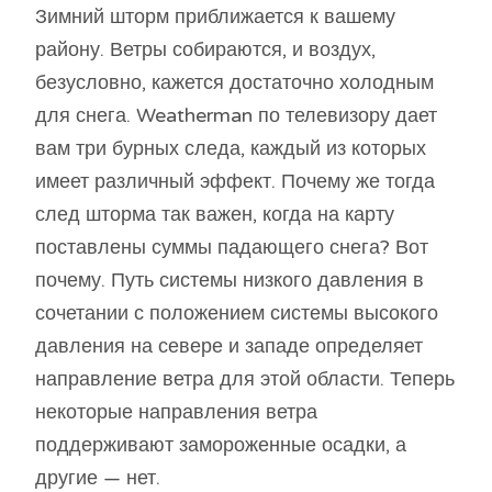
Зимний шторм приближается к вашему
району. Ветры собираются, и воздух,
безусловно, кажется достаточно холодным
для снега. Weatherman по телевизору дает
вам три бурных следа, каждый из которых
имеет различный эффект. Почему же тогда
след шторма так важен, когда на карту
поставлены суммы падающего снега? Вот
почему. Путь системы низкого давления в
сочетании с положением системы высокого
давления на севере и западе определяет
направление ветра для этой области. Теперь
некоторые направления ветра
поддерживают замороженные осадки, а
другие — нет.