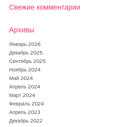
Свежие комментарии
Архивы
Январь 2026
Декабрь 2025
Сентябрь 2025
Ноябрь 2024
Май 2024
Апрель 2024
Март 2024
Февраль 2024
Апрель 2023
Декабрь 2022