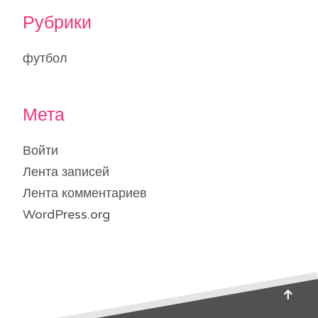
Рубрики
футбол
Мета
Войти
Лента записей
Лента комментариев
WordPress.org