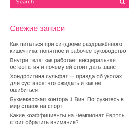
Свежие записи
Как питаться при синдроме раздражённого
кишечника: понятное и рабочее руководство
Внутри тела: как работает висцеральная
остеопатия и почему ей стоит дать шанс
Хондроитина сульфат — правда об уколах
для суставов: что ожидать и как не
ошибиться
Букмекерская контора 1 Вин: Погрузитесь в
мир ставок на спорт
Какие коэффициенты на Чемпионат Европы
стоит обратить внимание?