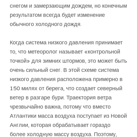
снегом и замерзающим дождем, но конечным
результатом всегда будет изменение
обычного холодного дождя.
Когда система низкого давления принимает
то, что метеоролог называет «контрольной
точкой» для зимних штормов, это может быть
очень сильный снег. В этой схеме система
низкого давления расположена примерно в
150 милях от берега, что создает северный
ветер в разгаре бури. Траектория ветра
чрезвычайно важна, потому что вместо
Атлантики масса воздуха поступает из Новой
Англии, которая обрабатывает гораздо
более холодную массу воздуха. Поэтому,