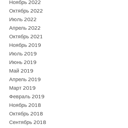
Ноябрь 2022
Октябрь 2022
Июль 2022
Апрель 2022
Октябрь 2021
Ноябрь 2019
Июль 2019
Июнь 2019
Май 2019
Апрель 2019
Март 2019
Февраль 2019
Ноябрь 2018
Октябрь 2018
Сентябрь 2018