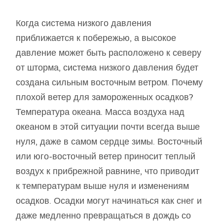
Когда система низкого давления
приближается к побережью, а высокое
давление может быть расположено к северу
от шторма, система низкого давления будет
создана сильным восточным ветром. Почему
плохой ветер для замороженных осадков?
Температура океана. Масса воздуха над
океаном в этой ситуации почти всегда выше
нуля, даже в самом сердце зимы. Восточный
или юго-восточный ветер приносит теплый
воздух к прибрежной равнине, что приводит
к температурам выше нуля и изменениям
осадков. Осадки могут начинаться как снег и
даже медленно превращаться в дождь со