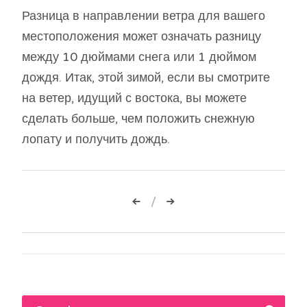
Разница в направлении ветра для вашего
местоположения может означать разницу
между 10 дюймами снега или 1 дюймом
дождя. Итак, этой зимой, если вы смотрите
на ветер, идущий с востока, вы можете
сделать больше, чем положить снежную
лопату и получить дождь.
Навигация
по
записям