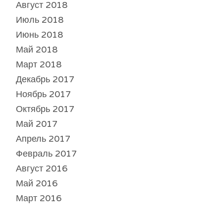
Август 2018
Июль 2018
Июнь 2018
Май 2018
Март 2018
Декабрь 2017
Ноябрь 2017
Октябрь 2017
Май 2017
Апрель 2017
Февраль 2017
Август 2016
Май 2016
Март 2016