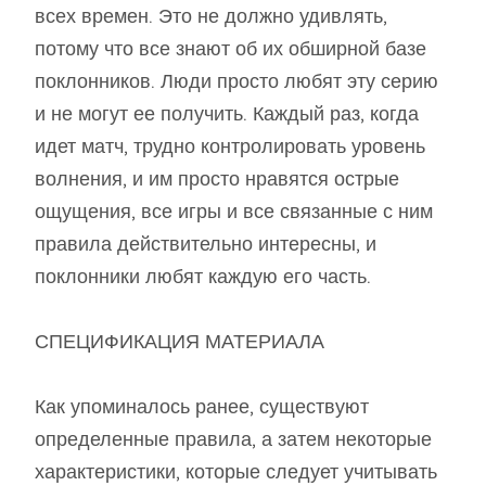
всех времен. Это не должно удивлять,
потому что все знают об их обширной базе
поклонников. Люди просто любят эту серию
и не могут ее получить. Каждый раз, когда
идет матч, трудно контролировать уровень
волнения, и им просто нравятся острые
ощущения, все игры и все связанные с ним
правила действительно интересны, и
поклонники любят каждую его часть.
СПЕЦИФИКАЦИЯ МАТЕРИАЛА
Как упоминалось ранее, существуют
определенные правила, а затем некоторые
характеристики, которые следует учитывать