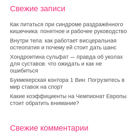
Свежие записи
Как питаться при синдроме раздражённого
кишечника: понятное и рабочее руководство
Внутри тела: как работает висцеральная
остеопатия и почему ей стоит дать шанс
Хондроитина сульфат — правда об уколах
для суставов: что ожидать и как не
ошибиться
Букмекерская контора 1 Вин: Погрузитесь в
мир ставок на спорт
Какие коэффициенты на Чемпионат Европы
стоит обратить внимание?
Свежие комментарии