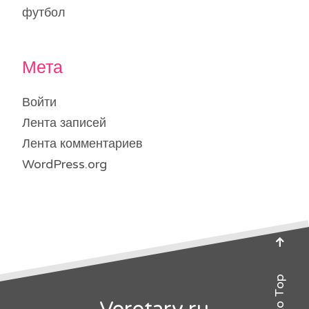
футбол
Мета
Войти
Лента записей
Лента комментариев
WordPress.org