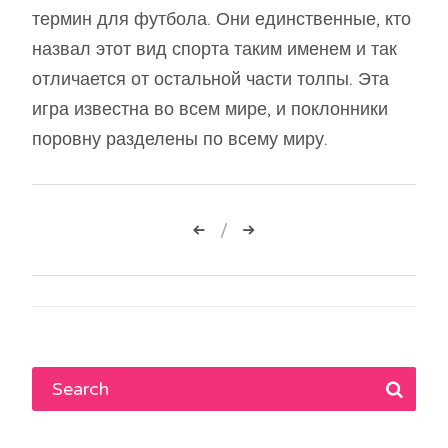
термин для футбола. Они единственные, кто
назвал этот вид спорта таким именем и так
отличается от остальной части толпы. Эта
игра известна во всем мире, и поклонники
поровну разделены по всему миру.
Навигация
по
записям