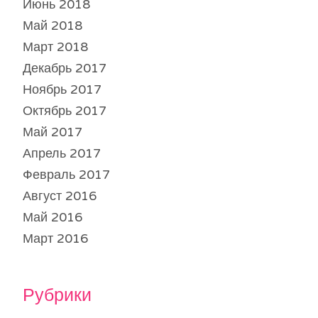
Июнь 2018
Май 2018
Март 2018
Декабрь 2017
Ноябрь 2017
Октябрь 2017
Май 2017
Апрель 2017
Февраль 2017
Август 2016
Май 2016
Март 2016
Рубрики