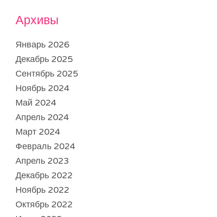
Архивы
Январь 2026
Декабрь 2025
Сентябрь 2025
Ноябрь 2024
Май 2024
Апрель 2024
Март 2024
Февраль 2024
Апрель 2023
Декабрь 2022
Ноябрь 2022
Октябрь 2022