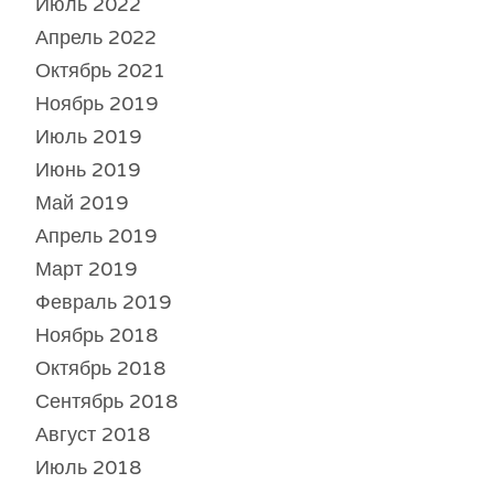
Июль 2022
Апрель 2022
Октябрь 2021
Ноябрь 2019
Июль 2019
Июнь 2019
Май 2019
Апрель 2019
Март 2019
Февраль 2019
Ноябрь 2018
Октябрь 2018
Сентябрь 2018
Август 2018
Июль 2018