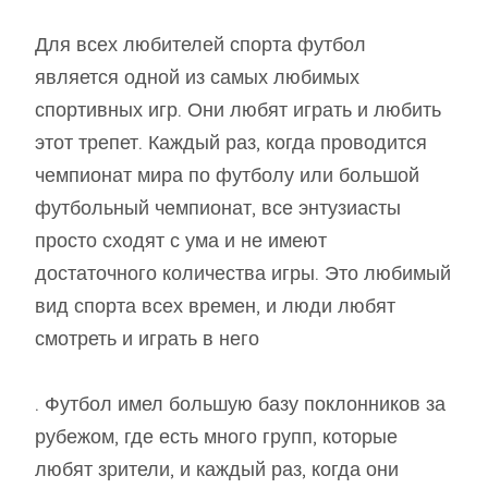
Для всех любителей спорта футбол
является одной из самых любимых
спортивных игр. Они любят играть и любить
этот трепет. Каждый раз, когда проводится
чемпионат мира по футболу или большой
футбольный чемпионат, все энтузиасты
просто сходят с ума и не имеют
достаточного количества игры. Это любимый
вид спорта всех времен, и люди любят
смотреть и играть в него
. Футбол имел большую базу поклонников за
рубежом, где есть много групп, которые
любят зрители, и каждый раз, когда они