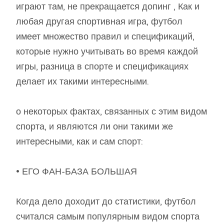
играют там, не прекращается допинг , Как и
любая другая спортивная игра, футбол
имеет множество правил и спецификаций,
которые нужно учитывать во время каждой
игры, разница в спорте и спецификациях
делает их такими интересными.
о некоторых фактах, связанных с этим видом
спорта, и являются ли они такими же
интересными, как и сам спорт:
• ЕГО ФАН-БАЗА БОЛЬШАЯ
Когда дело доходит до статистики, футбол
считался самым популярным видом спорта