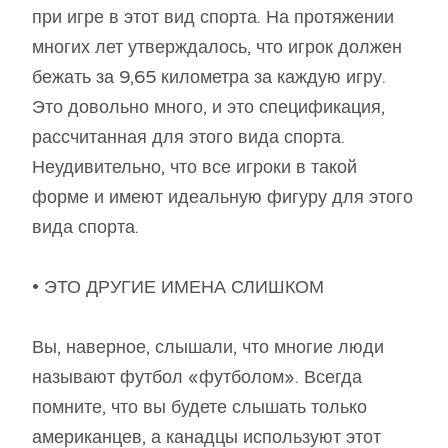
при игре в этот вид спорта. На протяжении
многих лет утверждалось, что игрок должен
бежать за 9,65 километра за каждую игру.
Это довольно много, и это спецификация,
рассчитанная для этого вида спорта.
Неудивительно, что все игроки в такой
форме и имеют идеальную фигуру для этого
вида спорта.
• ЭТО ДРУГИЕ ИМЕНА СЛИШКОМ
Вы, наверное, слышали, что многие люди
называют футбол «футболом». Всегда
помните, что вы будете слышать только
американцев, а канадцы используют этот