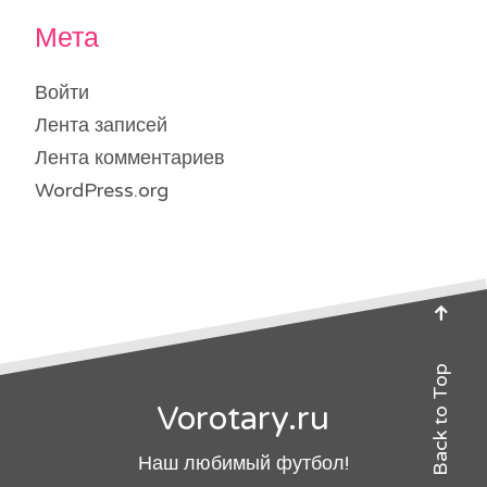
Мета
Войти
Лента записей
Лента комментариев
WordPress.org
Back to Top
Vorotary.ru
Наш любимый футбол!