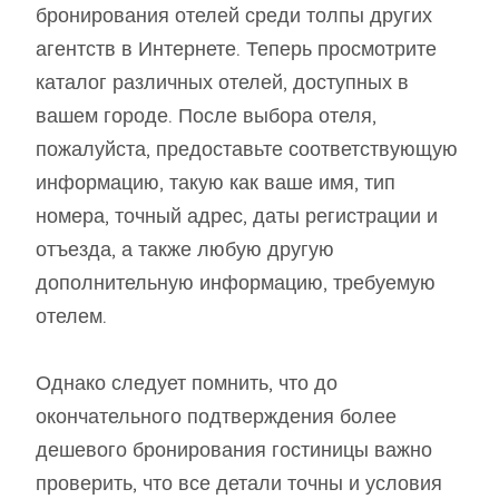
бронирования отелей среди толпы других
агентств в Интернете. Теперь просмотрите
каталог различных отелей, доступных в
вашем городе. После выбора отеля,
пожалуйста, предоставьте соответствующую
информацию, такую ​​как ваше имя, тип
номера, точный адрес, даты регистрации и
отъезда, а также любую другую
дополнительную информацию, требуемую
отелем.
Однако следует помнить, что до
окончательного подтверждения более
дешевого бронирования гостиницы важно
проверить, что все детали точны и условия