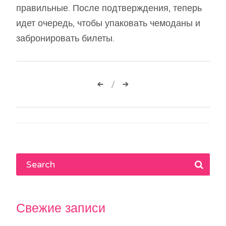
правильные. После подтверждения, теперь
идет очередь, чтобы упаковать чемоданы и
забронировать билеты.
Навигация
по
записям
Свежие записи