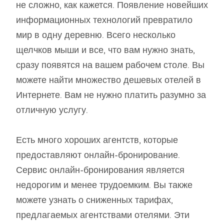
не сложно, как кажется. Появление новейших
информационных технологий превратило
мир в одну деревню. Всего несколько
щелчков мыши и все, что вам нужно знать,
сразу появятся на вашем рабочем столе. Вы
можете найти множество дешевых отелей в
Интернете. Вам не нужно платить разумно за
отличную услугу.
Есть много хороших агентств, которые
предоставляют онлайн-бронирование.
Сервис онлайн-бронирования является
недорогим и менее трудоемким. Вы также
можете узнать о сниженных тарифах,
предлагаемых агентствами отелями. Эти