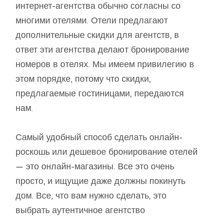
интернет-агентства обычно согласны со
многими отелями. Отели предлагают
дополнительные скидки для агентств, в
ответ эти агентства делают бронирование
номеров в отелях. Мы имеем привилегию в
этом порядке, потому что скидки,
предлагаемые гостиницами, передаются
нам.
Самый удобный способ сделать онлайн-
роскошь или дешевое бронирование отелей
— это онлайн-магазины. Все это очень
просто, и ищущие даже должны покинуть
дом. Все, что вам нужно сделать, это
выбрать аутентичное агентство