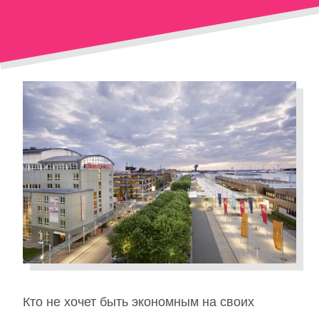
Кто не хочет быть экономным на своих