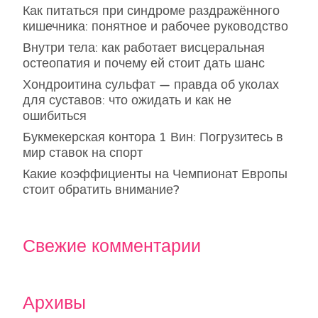
Как питаться при синдроме раздражённого
кишечника: понятное и рабочее руководство
Внутри тела: как работает висцеральная
остеопатия и почему ей стоит дать шанс
Хондроитина сульфат — правда об уколах
для суставов: что ожидать и как не
ошибиться
Букмекерская контора 1 Вин: Погрузитесь в
мир ставок на спорт
Какие коэффициенты на Чемпионат Европы
стоит обратить внимание?
Свежие комментарии
Архивы