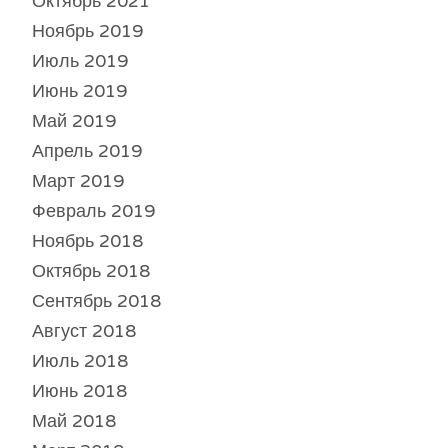
Октябрь 2021
Ноябрь 2019
Июль 2019
Июнь 2019
Май 2019
Апрель 2019
Март 2019
Февраль 2019
Ноябрь 2018
Октябрь 2018
Сентябрь 2018
Август 2018
Июль 2018
Июнь 2018
Май 2018