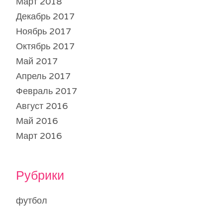
Март 2018
Декабрь 2017
Ноябрь 2017
Октябрь 2017
Май 2017
Апрель 2017
Февраль 2017
Август 2016
Май 2016
Март 2016
Рубрики
футбол