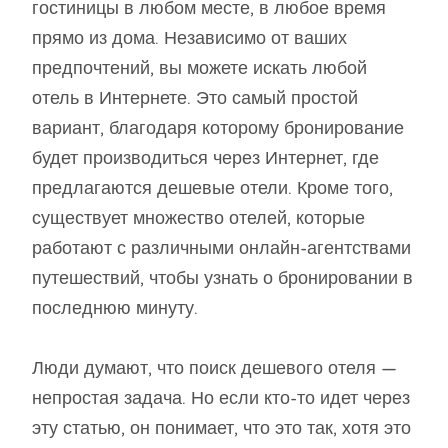
гостиницы в любом месте, в любое время
прямо из дома. Независимо от ваших
предпочтений, вы можете искать любой
отель в Интернете. Это самый простой
вариант, благодаря которому бронирование
будет производиться через Интернет, где
предлагаются дешевые отели. Кроме того,
существует множество отелей, которые
работают с различными онлайн-агентствами
путешествий, чтобы узнать о бронировании в
последнюю минуту.
Люди думают, что поиск дешевого отеля —
непростая задача. Но если кто-то идет через
эту статью, он понимает, что это так, хотя это