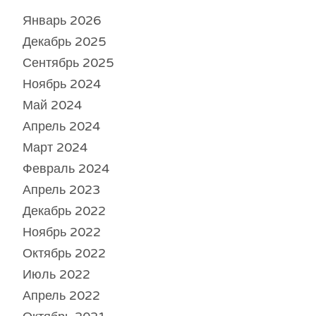
Январь 2026
Декабрь 2025
Сентябрь 2025
Ноябрь 2024
Май 2024
Апрель 2024
Март 2024
Февраль 2024
Апрель 2023
Декабрь 2022
Ноябрь 2022
Октябрь 2022
Июль 2022
Апрель 2022