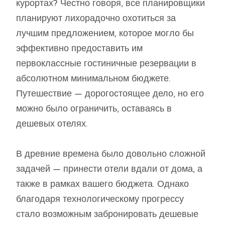
курортах? Честно говоря, все планировщики
планируют лихорадочно охотиться за
лучшим предложением, которое могло бы
эффективно предоставить им
первоклассные гостиничные резервации в
абсолютном минимальном бюджете.
Путешествие — дорогостоящее дело, но его
можно было ограничить, оставаясь в
дешевых отелях.
В древние времена было довольно сложной
задачей — принести отели вдали от дома, а
также в рамках вашего бюджета. Однако
благодаря технологическому прогрессу
стало возможным забронировать дешевые