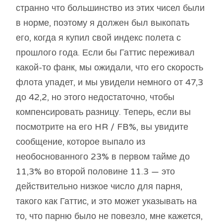
странно что большинство из этих чисел были
в норме, поэтому я должен был выкопать
его, когда я купил свой индекс полета с
прошлого года. Если бы Гаттис переживал
какой-то фанк, мы ожидали, что его скорость
флота упадет, и мы увидели немного от 47,3
до 42,2, но этого недостаточно, чтобы
компенсировать разницу. Теперь, если вы
посмотрите на его HR / FB%, вы увидите
сообщение, которое выпало из
необоснованного 23% в первом тайме до
11,3% во второй половине 11.3 — это
действительно низкое число для парня,
такого как Гаттис, и это может указывать на
то, что парню было не повезло, мне кажется,