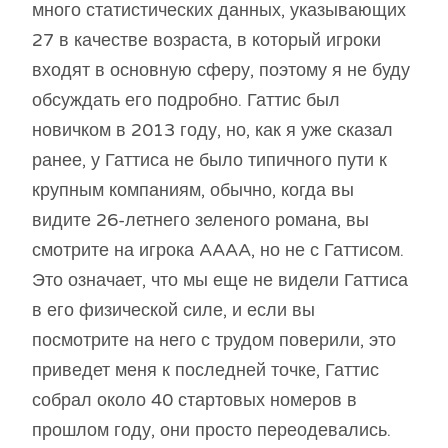
много статистических данных, указывающих
27 в качестве возраста, в который игроки
входят в основную сферу, поэтому я не буду
обсуждать его подробно. Гаттис был
новичком в 2013 году, но, как я уже сказал
ранее, у Гаттиса не было типичного пути к
крупным компаниям, обычно, когда вы
видите 26-летнего зеленого романа, вы
смотрите на игрока AAAA, но не с Гаттисом.
Это означает, что мы еще не видели Гаттиса
в его физической силе, и если вы
посмотрите на него с трудом поверили, это
приведет меня к последней точке, Гаттис
собрал около 40 стартовых номеров в
прошлом году, они просто переодевались.