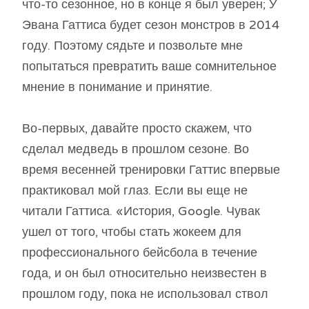
что-то сезонное, но в конце я был уверен; У
Эвана Гаттиса будет сезон монстров в 2014
году. Поэтому сядьте и позвольте мне
попытаться превратить ваше сомнительное
мнение в понимание и принятие.
Во-первых, давайте просто скажем, что
сделал медведь в прошлом сезоне. Во
время весенней тренировки Гаттис впервые
практиковал мой глаз. Если вы еще не
читали Гаттиса. «История, Google. Чувак
ушел от того, чтобы стать жокеем для
профессионального бейсбола в течение
года, и он был относительно неизвестен в
прошлом году, пока не использовал ствол