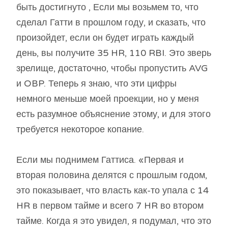
быть достигнуто , Если мы возьмем то, что
сделал Гатти в прошлом году, и сказать, что
произойдет, если он будет играть каждый
день, вы получите 35 HR, 110 RBI. Это зверь
зрелище, достаточно, чтобы пропустить AVG
и OBP. Теперь я знаю, что эти цифры
немного меньше моей проекции, но у меня
есть разумное объяснение этому, и для этого
требуется некоторое копание.
Если мы поднимем Гаттиса. «Первая и
вторая половина делятся с прошлым годом,
это показывает, что власть как-то упала с 14
HR в первом тайме и всего 7 HR во втором
тайме. Когда я это увидел, я подумал, что это