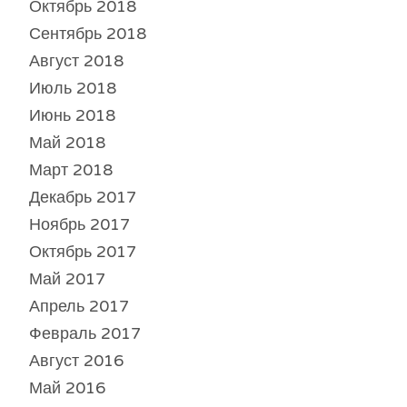
Октябрь 2018
Сентябрь 2018
Август 2018
Июль 2018
Июнь 2018
Май 2018
Март 2018
Декабрь 2017
Ноябрь 2017
Октябрь 2017
Май 2017
Апрель 2017
Февраль 2017
Август 2016
Май 2016