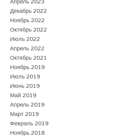
Апрель 2023
Декабрь 2022
Ноябрь 2022
Октябрь 2022
Июль 2022
Апрель 2022
Октябрь 2021
Ноябрь 2019
Июль 2019
Июнь 2019
Май 2019
Апрель 2019
Март 2019
Февраль 2019
Ноябрь 2018