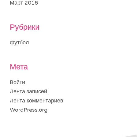
Март 2016
Рубрики
футбол
Мета
Войти
Лента записей
Лента комментариев
WordPress.org