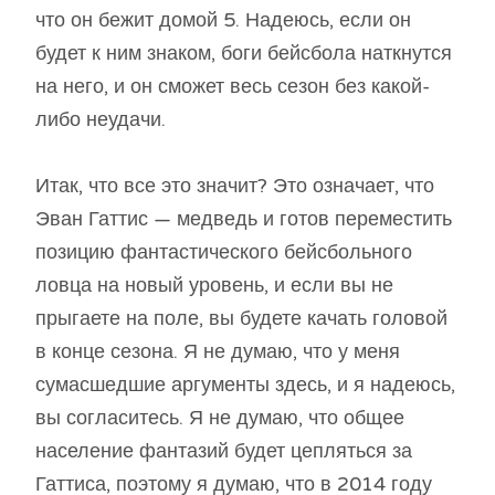
что он бежит домой 5. Надеюсь, если он
будет к ним знаком, боги бейсбола наткнутся
на него, и он сможет весь сезон без какой-
либо неудачи.
Итак, что все это значит? Это означает, что
Эван Гаттис — медведь и готов переместить
позицию фантастического бейсбольного
ловца на новый уровень, и если вы не
прыгаете на поле, вы будете качать головой
в конце сезона. Я не думаю, что у меня
сумасшедшие аргументы здесь, и я надеюсь,
вы согласитесь. Я не думаю, что общее
население фантазий будет цепляться за
Гаттиса, поэтому я думаю, что в 2014 году