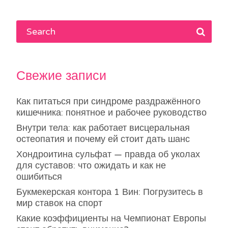
записям
Свежие записи
Как питаться при синдроме раздражённого
кишечника: понятное и рабочее руководство
Внутри тела: как работает висцеральная
остеопатия и почему ей стоит дать шанс
Хондроитина сульфат — правда об уколах
для суставов: что ожидать и как не
ошибиться
Букмекерская контора 1 Вин: Погрузитесь в
мир ставок на спорт
Какие коэффициенты на Чемпионат Европы