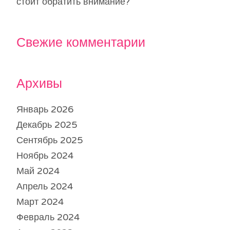
стоит обратить внимание?
Свежие комментарии
Архивы
Январь 2026
Декабрь 2025
Сентябрь 2025
Ноябрь 2024
Май 2024
Апрель 2024
Март 2024
Февраль 2024