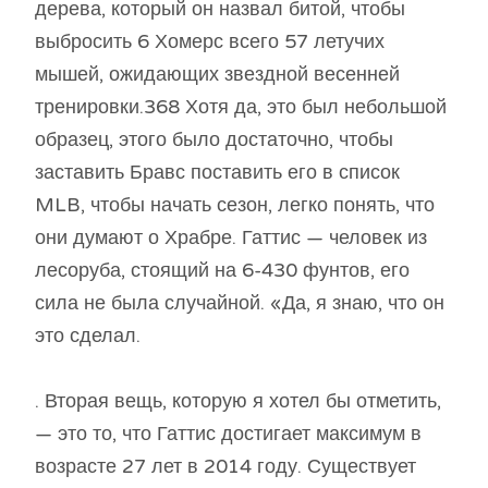
дерева, который он назвал битой, чтобы
выбросить 6 Хомерс всего 57 летучих
мышей, ожидающих звездной весенней
тренировки.368 Хотя да, это был небольшой
образец, этого было достаточно, чтобы
заставить Бравс поставить его в список
MLB, чтобы начать сезон, легко понять, что
они думают о Храбре. Гаттис — человек из
лесоруба, стоящий на 6-430 фунтов, его
сила не была случайной. «Да, я знаю, что он
это сделал.
. Вторая вещь, которую я хотел бы отметить,
— это то, что Гаттис достигает максимум в
возрасте 27 лет в 2014 году. Существует