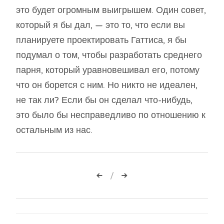
это будет огромным выигрышем. Один совет,
который я бы дал, — это то, что если вы
планируете проектировать Гаттиса, я бы
подумал о том, чтобы разработать среднего
парня, который уравновешивал его, потому
что он борется с ним. Но никто не идеален,
не так ли? Если бы он сделал что-нибудь,
это было бы несправедливо по отношению к
остальным из нас.
Навигация
по