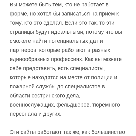
Вы можете быть тем, кто не работает в
форме, но хотел бы записаться на прием к
тому, кто это сделал. Если это так, то эти
страницы будут идеальными, потому что вы
сможете найти потенциальных дат и
партнеров, которые работают в разных
единообразных профессиях. Как вы можете
себе представить, есть специалисты,
которые находятся на месте от полиции и
пожарной службы до специалистов в
области сестринского дела,
военнослужащих, фельдшеров, тюремного
персонала и других.
Эти сайты работают так же, как большинство