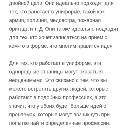
двойной цели. Они идеально подходят для
тех, кто работает в униформе, такой как
армия, полиция, медсестра, пожарная
бригада и т. Д. Они также идеально подходят
для тех, кто хочет записаться на прием с
кем-то в форме, что многим нравится идея.
Для тех, кто работает в униформе, эти
однородные страницы могут оказаться
неоценимыми. Это связано с тем, что вы
можете встретить других людей, которые
работают в подобных профессиях, а это
значит, что у обоих будет больше идей о
проблемах, которые могут возникнуть при
попытке найти определенные профессии.