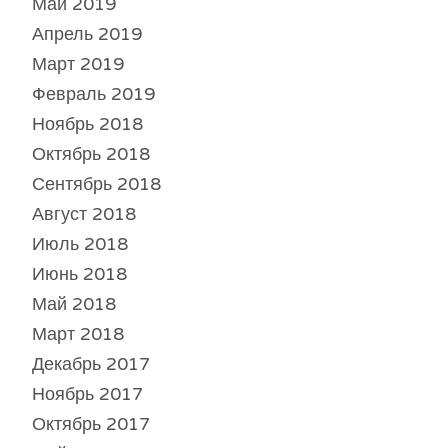
Май 2019
Апрель 2019
Март 2019
Февраль 2019
Ноябрь 2018
Октябрь 2018
Сентябрь 2018
Август 2018
Июль 2018
Июнь 2018
Май 2018
Март 2018
Декабрь 2017
Ноябрь 2017
Октябрь 2017