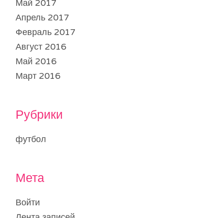
Май 2017
Апрель 2017
Февраль 2017
Август 2016
Май 2016
Март 2016
Рубрики
футбол
Мета
Войти
Лента записей