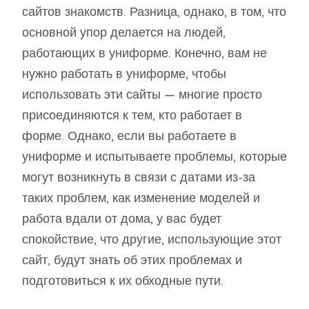
сайтов знакомств. Разница, однако, в том, что
основной упор делается на людей,
работающих в униформе. Конечно, вам не
нужно работать в униформе, чтобы
использовать эти сайты — многие просто
присоединяются к тем, кто работает в
форме. Однако, если вы работаете в
униформе и испытываете проблемы, которые
могут возникнуть в связи с датами из-за
таких проблем, как изменение моделей и
работа вдали от дома, у вас будет
спокойствие, что другие, использующие этот
сайт, будут знать об этих проблемах и
подготовиться к их обходные пути.