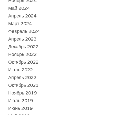
Ноябрь 2024
Май 2024
Апрель 2024
Март 2024
Февраль 2024
Апрель 2023
Декабрь 2022
Ноябрь 2022
Октябрь 2022
Июль 2022
Апрель 2022
Октябрь 2021
Ноябрь 2019
Июль 2019
Июнь 2019