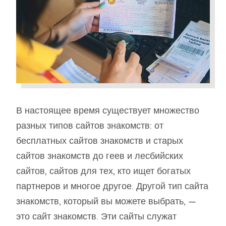
В настоящее время существует множество
разных типов сайтов знакомств: от
бесплатных сайтов знакомств и старых
сайтов знакомств до геев и лесбийских
сайтов, сайтов для тех, кто ищет богатых
партнеров и многое другое. Другой тип сайта
знакомств, который вы можете выбрать, —
это сайт знакомств. Эти сайты служат