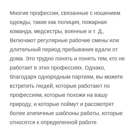
Многие профессии, связанные с ношением
одежды, такие как полиция, пожарная
команда, медсестры, военные и т. Д.,
Включают регулярные рабочие смены или
длительный период пребывания вдали от
дома. Это трудно понять и понять тем, кто не
работает в этих профессиях. Однако,
благодаря однородным партиям, вы можете
встретить людей, которые работают по
профессиям, которые похожи на вашу
природу, и которые поймут и рассмотрят
более атипичные шаблоны работы, которые
относятся к определенной работе.