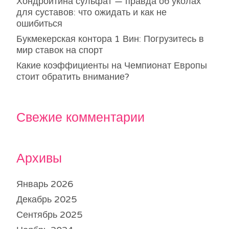
Хондроитина сульфат — правда об уколах
для суставов: что ожидать и как не
ошибиться
Букмекерская контора 1 Вин: Погрузитесь в
мир ставок на спорт
Какие коэффициенты на Чемпионат Европы
стоит обратить внимание?
Свежие комментарии
Архивы
Январь 2026
Декабрь 2025
Сентябрь 2025