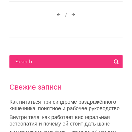
Навигация
по
записям
Свежие записи
Как питаться при синдроме раздражённого
кишечника: понятное и рабочее руководство
Внутри тела: как работает висцеральная
остеопатия и почему ей стоит дать шанс