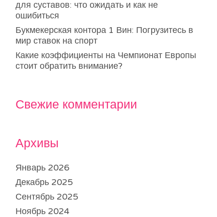
для суставов: что ожидать и как не
ошибиться
Букмекерская контора 1 Вин: Погрузитесь в
мир ставок на спорт
Какие коэффициенты на Чемпионат Европы
стоит обратить внимание?
Свежие комментарии
Архивы
Январь 2026
Декабрь 2025
Сентябрь 2025
Ноябрь 2024