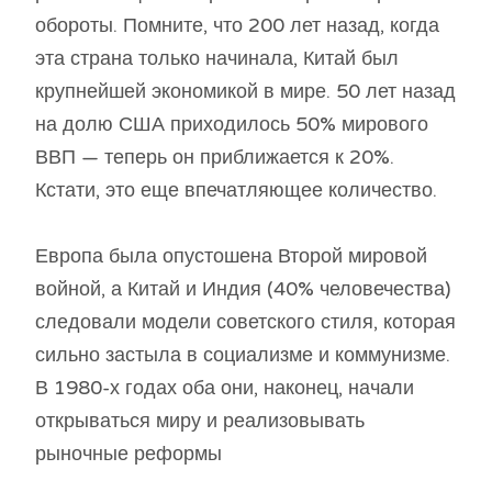
обороты. Помните, что 200 лет назад, когда
эта страна только начинала, Китай был
крупнейшей экономикой в ​​мире. 50 лет назад
на долю США приходилось 50% мирового
ВВП — теперь он приближается к 20%.
Кстати, это еще впечатляющее количество.
Европа была опустошена Второй мировой
войной, а Китай и Индия (40% человечества)
следовали модели советского стиля, которая
сильно застыла в социализме и коммунизме.
В 1980-х годах оба они, наконец, начали
открываться миру и реализовывать
рыночные реформы