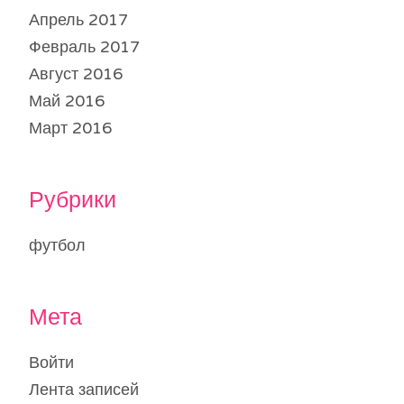
Апрель 2017
Февраль 2017
Август 2016
Май 2016
Март 2016
Рубрики
футбол
Мета
Войти
Лента записей