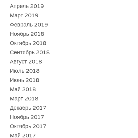
Апрель 2019
Март 2019
Февраль 2019
Ноябрь 2018
Октябрь 2018
Сентябрь 2018
Август 2018
Июль 2018
Июнь 2018
Май 2018
Март 2018
Декабрь 2017
Ноябрь 2017
Октябрь 2017
Май 2017