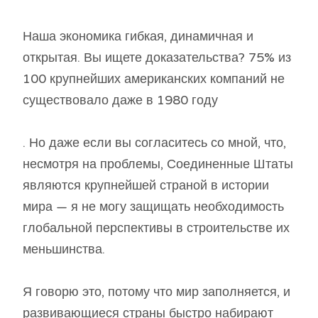
Наша экономика гибкая, динамичная и
открытая. Вы ищете доказательства? 75% из
100 крупнейших американских компаний не
существовало даже в 1980 году
. Но даже если вы согласитесь со мной, что,
несмотря на проблемы, Соединенные Штаты
являются крупнейшей страной в истории
мира — я не могу защищать необходимость
глобальной перспективы в строительстве их
меньшинства.
Я говорю это, потому что мир заполняется, и
развивающиеся страны быстро набирают