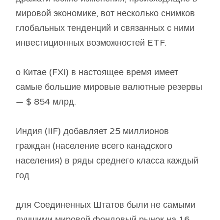
мировой экономике, вот несколько снимков
глобальных тенденций и связанных с ними
инвестиционных возможностей ETF.
о Китае (FXI) в настоящее время имеет
самые большие мировые валютные резервы
— $ 854 млрд.
Индия (IIF) добавляет 25 миллионов
граждан (население всего канадского
населения) в ряды среднего класса каждый
год
для Соединенных Штатов были не самыми
лучшими мировой фондовый рынок на 16