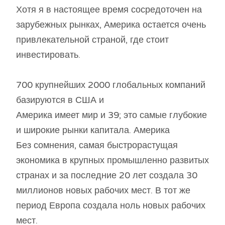
Хотя я в настоящее время сосредоточен на
зарубежных рынках, Америка остается очень
привлекательной страной, где стоит
инвестировать.
700 крупнейших 2000 глобальных компаний
базируются в США и
Америка имеет мир и 39; это самые глубокие
и широкие рынки капитала. Америка
Без сомнения, самая быстрорастущая
экономика в крупных промышленно развитых
странах и за последние 20 лет создала 30
миллионов новых рабочих мест. В тот же
период Европа создала ноль новых рабочих
мест.