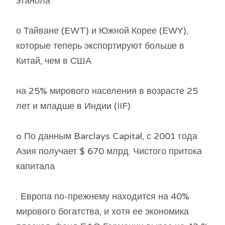
этанола
о Тайване (EWT) и Южной Корее (EWY),
которые теперь экспортируют больше в
Китай, чем в США
на 25% мирового населения в возрасте 25
лет и младше в Индии (IIF)
o По данным Barclays Capital, с 2001 года
Азия получает $ 670 млрд. Чистого притока
капитала
. Европа по-прежнему находится на 40%
мирового богатства, и хотя ее экономика