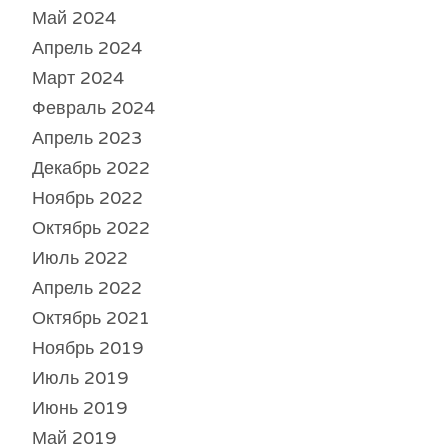
Май 2024
Апрель 2024
Март 2024
Февраль 2024
Апрель 2023
Декабрь 2022
Ноябрь 2022
Октябрь 2022
Июль 2022
Апрель 2022
Октябрь 2021
Ноябрь 2019
Июль 2019
Июнь 2019
Май 2019