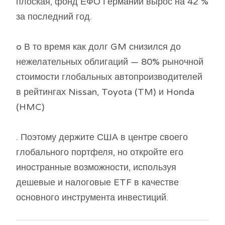
плоская, фонд ЕФО Германии вырос на 42 %
за последний год.
o В то время как долг GM снизился до
нежелательных облигаций — 80% рыночной
стоимости глобальных автопроизводителей
в рейтингах Nissan, Toyota (TM) и Honda
(HMC)
. Поэтому держите США в центре своего
глобального портфеля, но откройте его
иностранные возможности, используя
дешевые и налоговые ETF в качестве
основного инструмента инвестиций.