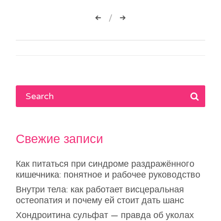
Навигация
по
записям
Свежие записи
Как питаться при синдроме раздражённого
кишечника: понятное и рабочее руководство
Внутри тела: как работает висцеральная
остеопатия и почему ей стоит дать шанс
Хондроитина сульфат — правда об уколах