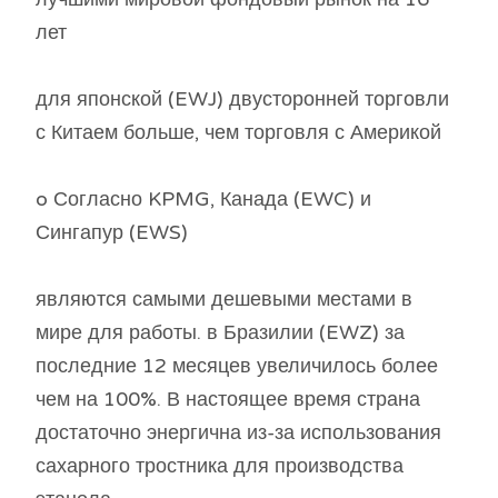
лет
для японской (EWJ) двусторонней торговли
с Китаем больше, чем торговля с Америкой
o Согласно KPMG, Канада (EWC) и
Сингапур (EWS)
являются самыми дешевыми местами в
мире для работы. в Бразилии (EWZ) за
последние 12 месяцев увеличилось более
чем на 100%. В настоящее время страна
достаточно энергична из-за использования
сахарного тростника для производства