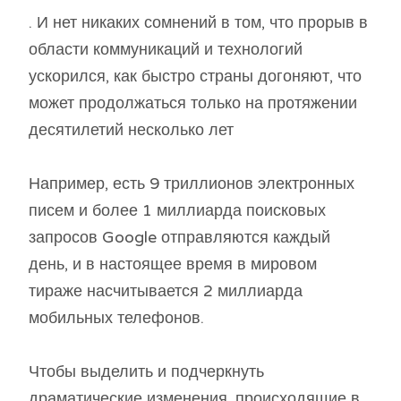
. И нет никаких сомнений в том, что прорыв в
области коммуникаций и технологий
ускорился, как быстро страны догоняют, что
может продолжаться только на протяжении
десятилетий несколько лет
Например, есть 9 триллионов электронных
писем и более 1 миллиарда поисковых
запросов Google отправляются каждый
день, и в настоящее время в мировом
тираже насчитывается 2 миллиарда
мобильных телефонов.
Чтобы выделить и подчеркнуть
драматические изменения, происходящие в