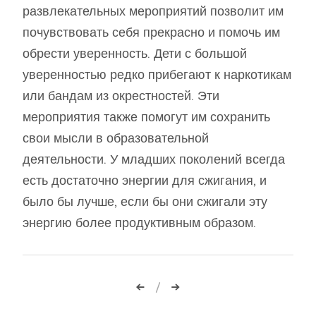
развлекательных мероприятий позволит им
почувствовать себя прекрасно и помочь им
обрести уверенность. Дети с большой
уверенностью редко прибегают к наркотикам
или бандам из окрестностей. Эти
мероприятия также помогут им сохранить
свои мысли в образовательной
деятельности. У младших поколений всегда
есть достаточно энергии для сжигания, и
было бы лучше, если бы они сжигали эту
энергию более продуктивным образом.
Навигация