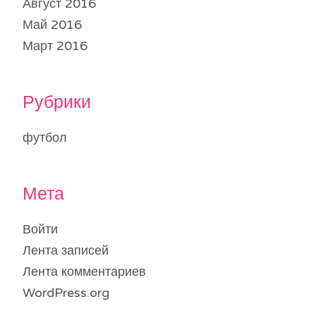
Август 2016
Май 2016
Март 2016
Рубрики
футбол
Мета
Войти
Лента записей
Лента комментариев
WordPress.org