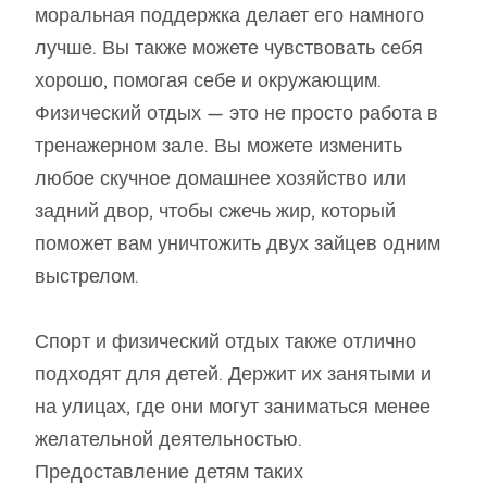
моральная поддержка делает его намного
лучше. Вы также можете чувствовать себя
хорошо, помогая себе и окружающим.
Физический отдых — это не просто работа в
тренажерном зале. Вы можете изменить
любое скучное домашнее хозяйство или
задний двор, чтобы сжечь жир, который
поможет вам уничтожить двух зайцев одним
выстрелом.
Спорт и физический отдых также отлично
подходят для детей. Держит их занятыми и
на улицах, где они могут заниматься менее
желательной деятельностью.
Предоставление детям таких