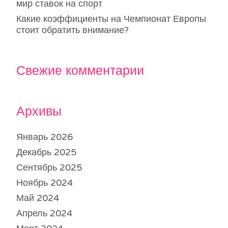
мир ставок на спорт
Какие коэффициенты на Чемпионат Европы
стоит обратить внимание?
Свежие комментарии
Архивы
Январь 2026
Декабрь 2025
Сентябрь 2025
Ноябрь 2024
Май 2024
Апрель 2024