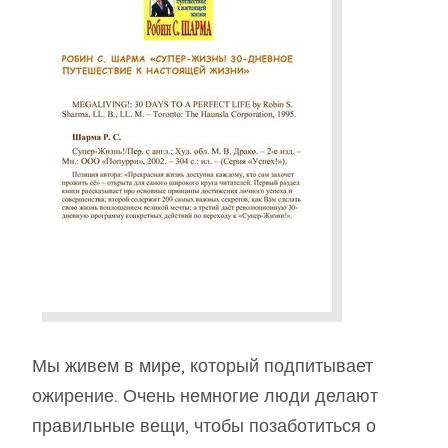
Мы живем в мире, который подпитывает
ожирение. Очень немногие люди делают
правильные вещи, чтобы позаботиться о