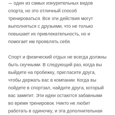
— один из самых изнурительных видов
спорта, но это отличный способ
тренироваться. Все эти действия могут
выполняться с друзьями, что не только
повышает их привлекательность, но и
помогает им проявлять себя.
Спорт и физический отдых не всегда должны
быть скучными. В следующий раз, когда вы
выйдете на пробежку, пригласите друга,
чтобы держать вас в компании. Когда вы
пойдете в спортзал, найдите друга, который
вас заметит. Эти идеи остаются забавными
во время тренировок. Никто не любит
работать в одиночку, и эта дополнительная