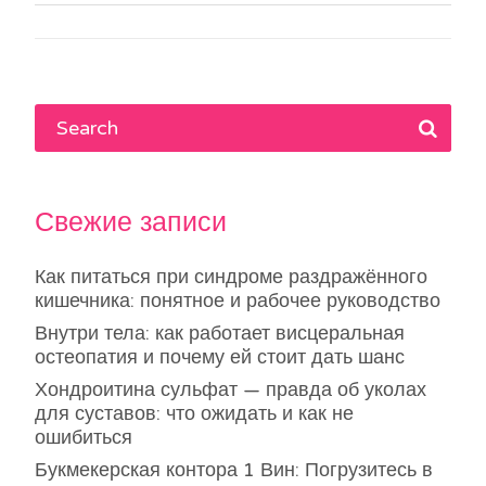
по
записям
Свежие записи
Как питаться при синдроме раздражённого
кишечника: понятное и рабочее руководство
Внутри тела: как работает висцеральная
остеопатия и почему ей стоит дать шанс
Хондроитина сульфат — правда об уколах
для суставов: что ожидать и как не
ошибиться
Букмекерская контора 1 Вин: Погрузитесь в