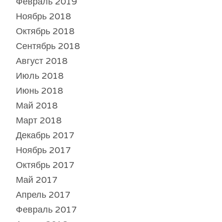
Февраль 2019
Ноябрь 2018
Октябрь 2018
Сентябрь 2018
Август 2018
Июль 2018
Июнь 2018
Май 2018
Март 2018
Декабрь 2017
Ноябрь 2017
Октябрь 2017
Май 2017
Апрель 2017
Февраль 2017