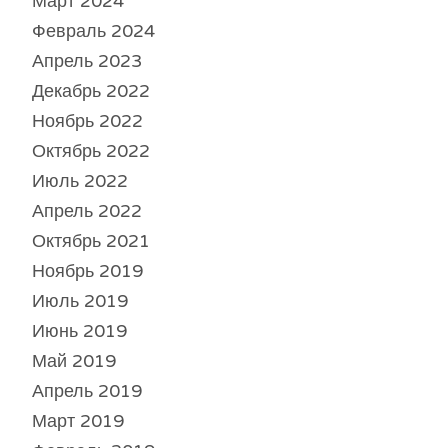
Март 2024
Февраль 2024
Апрель 2023
Декабрь 2022
Ноябрь 2022
Октябрь 2022
Июль 2022
Апрель 2022
Октябрь 2021
Ноябрь 2019
Июль 2019
Июнь 2019
Май 2019
Апрель 2019
Март 2019