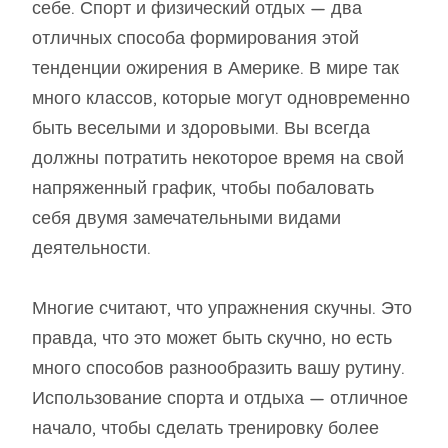
себе. Спорт и физический отдых — два
отличных способа формирования этой
тенденции ожирения в Америке. В мире так
много классов, которые могут одновременно
быть веселыми и здоровыми. Вы всегда
должны потратить некоторое время на свой
напряженный график, чтобы побаловать
себя двумя замечательными видами
деятельности.
Многие считают, что упражнения скучны. Это
правда, что это может быть скучно, но есть
много способов разнообразить вашу рутину.
Использование спорта и отдыха — отличное
начало, чтобы сделать тренировку более