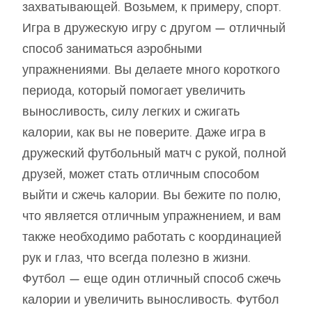
захватывающей. Возьмем, к примеру, спорт.
Игра в дружескую игру с другом — отличный
способ заниматься аэробными
упражнениями. Вы делаете много короткого
периода, который помогает увеличить
выносливость, силу легких и сжигать
калории, как вы не поверите. Даже игра в
дружеский футбольный матч с рукой, полной
друзей, может стать отличным способом
выйти и сжечь калории. Вы бежите по полю,
что является отличным упражнением, и вам
также необходимо работать с координацией
рук и глаз, что всегда полезно в жизни.
Футбол — еще один отличный способ сжечь
калории и увеличить выносливость. Футбол