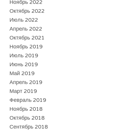
Ноябрь 2022
Октябрь 2022
Июль 2022
Апрель 2022
Октябрь 2021
Ноябрь 2019
Июль 2019
Июнь 2019
Май 2019
Апрель 2019
Март 2019
Февраль 2019
Ноябрь 2018
Октябрь 2018
Сентябрь 2018