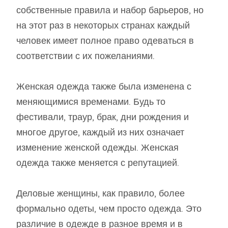
собственные правила и набор барьеров, но
на этот раз в некоторых странах каждый
человек имеет полное право одеваться в
соответствии с их пожеланиями.
Женская одежда также была изменена с
меняющимися временами. Будь то
фестивали, траур, брак, дни рождения и
многое другое, каждый из них означает
изменение женской одежды. Женская
одежда также меняется с репутацией.
Деловые женщины, как правило, более
формально одеты, чем просто одежда. Это
различие в одежде в разное время и в