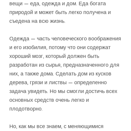
вещи — еда, одежда и дом. Еда богата
природой и может быть легко получена и
съедена на всю жизнь.
Одежда — часть человеческого воображения
и его изобилия, потому что они содержат
хороший мозг, который должен быть
разработан из сырья, предназначенного для
них, а также дома. Сделать дом из кусков
дерева, грязи и листвы — определенно
задача увидеть. Но мы смогли достичь всех
основных средств очень легко и
плодотворно.
Но, как мы все знаем, с меняющимися