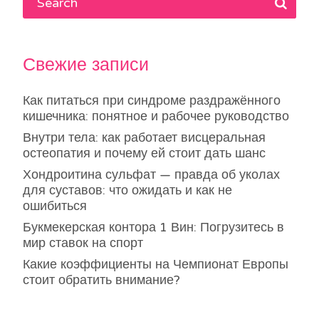
Свежие записи
Как питаться при синдроме раздражённого
кишечника: понятное и рабочее руководство
Внутри тела: как работает висцеральная
остеопатия и почему ей стоит дать шанс
Хондроитина сульфат — правда об уколах
для суставов: что ожидать и как не
ошибиться
Букмекерская контора 1 Вин: Погрузитесь в
мир ставок на спорт
Какие коэффициенты на Чемпионат Европы
стоит обратить внимание?