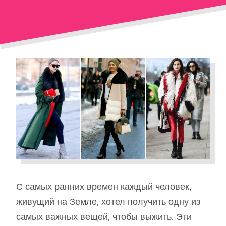
С самых ранних времен каждый человек,
живущий на Земле, хотел получить одну из
самых важных вещей, чтобы выжить. Эти