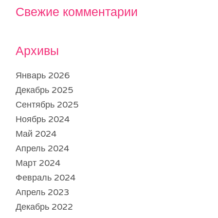
Свежие комментарии
Архивы
Январь 2026
Декабрь 2025
Сентябрь 2025
Ноябрь 2024
Май 2024
Апрель 2024
Март 2024
Февраль 2024
Апрель 2023
Декабрь 2022