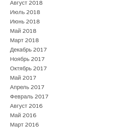
Август 2018
Июль 2018
Июнь 2018
Май 2018
Март 2018
Декабрь 2017
Ноябрь 2017
Октябрь 2017
Май 2017
Апрель 2017
Февраль 2017
Август 2016
Май 2016
Март 2016