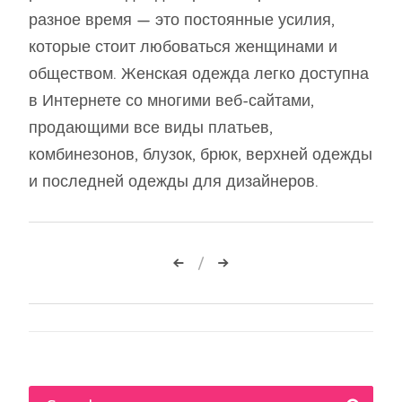
разное время — это постоянные усилия,
которые стоит любоваться женщинами и
обществом. Женская одежда легко доступна
в Интернете со многими веб-сайтами,
продающими все виды платьев,
комбинезонов, блузок, брюк, верхней одежды
и последней одежды для дизайнеров.
Навигация
по
записям