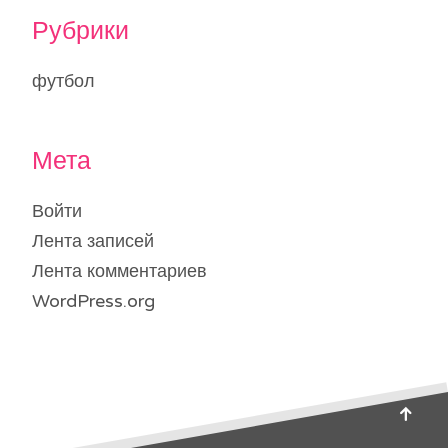
Рубрики
футбол
Мета
Войти
Лента записей
Лента комментариев
WordPress.org