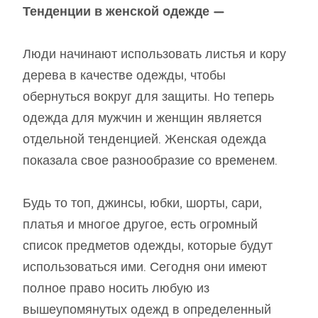
Тенденции в женской одежде —
Люди начинают использовать листья и кору
дерева в качестве одежды, чтобы
обернуться вокруг для защиты. Но теперь
одежда для мужчин и женщин является
отдельной тенденцией. Женская одежда
показала свое разнообразие со временем.
Будь то топ, джинсы, юбки, шорты, сари,
платья и многое другое, есть огромный
список предметов одежды, которые будут
использоваться ими. Сегодня они имеют
полное право носить любую из
вышеупомянутых одежд в определенный