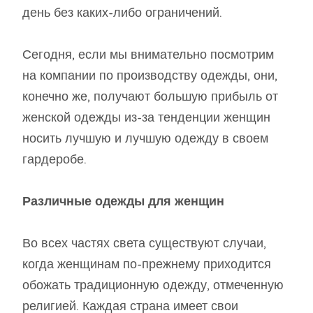
день без каких-либо ограничений.
Сегодня, если мы внимательно посмотрим
на компании по производству одежды, они,
конечно же, получают большую прибыль от
женской одежды из-за тенденции женщин
носить лучшую и лучшую одежду в своем
гардеробе.
Различные одежды для женщин
Во всех частях света существуют случаи,
когда женщинам по-прежнему приходится
обожать традиционную одежду, отмеченную
религией. Каждая страна имеет свои