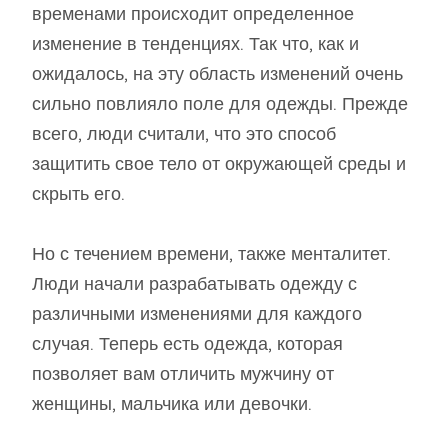
временами происходит определенное
изменение в тенденциях. Так что, как и
ожидалось, на эту область изменений очень
сильно повлияло поле для одежды. Прежде
всего, люди считали, что это способ
защитить свое тело от окружающей среды и
скрыть его.
Но с течением времени, также менталитет.
Люди начали разрабатывать одежду с
различными изменениями для каждого
случая. Теперь есть одежда, которая
позволяет вам отличить мужчину от
женщины, мальчика или девочки.