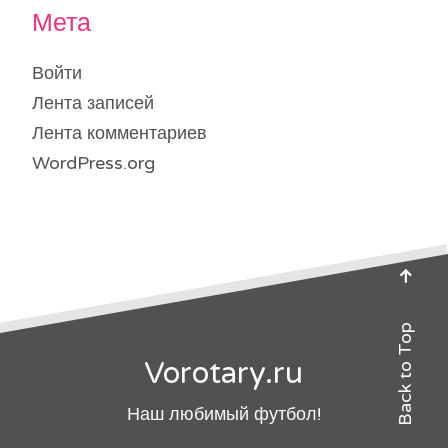
Мета
Войти
Лента записей
Лента комментариев
WordPress.org
Back to Top
Vorotary.ru
Наш любимый футбол!