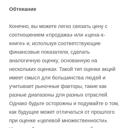
Обтекание
Конечно, вы можете легко связать цену с
соотношением «продажа» или «цена-к-
книге» и, используя соответствующие
финансовые показатели, сделать
аналогичную оценку, основанную на
нескольких оценках. Такой тип оценки акций
имеет смысл для большинства людей и
учитывает рыночные факторы, такие как
разные диапазоны для разных отраслей.
Однако будьте осторожны и подумайте о том,
как будущее может отличаться от прошлого
при оценке «целевой множественности».