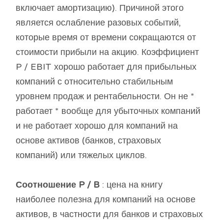
включает амортизацию). Причиной этого
является ослабление разовых событий,
которые время от времени сокращаются от
стоимости прибыли на акцию. Коэффициент
P / EBIT хорошо работает для прибыльных
компаний с относительно стабильным
уровнем продаж и рентабельности. Он не *
работает * вообще для убыточных компаний
и не работает хорошо для компаний на
основе активов (банков, страховых
компаний) или тяжелых циклов.
Соотношение P / B
: цена на книгу
наиболее полезна для компаний на основе
активов, в частности для банков и страховых