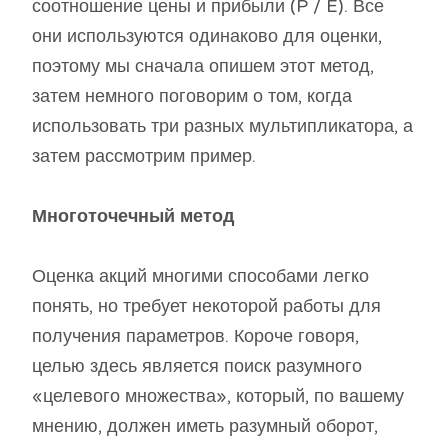
соотношение цены и прибыли (P / E). Все
они используются одинаково для оценки,
поэтому мы сначала опишем этот метод,
затем немного поговорим о том, когда
использовать три разных мультипликатора, а
затем рассмотрим пример.
Многоточечный метод
Оценка акций многими способами легко
понять, но требует некоторой работы для
получения параметров. Короче говоря,
целью здесь является поиск разумного
«целевого множества», который, по вашему
мнению, должен иметь разумный оборот,