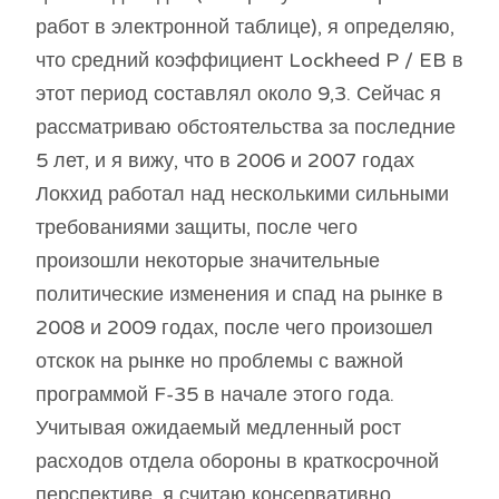
работ в электронной таблице), я определяю,
что средний коэффициент Lockheed P / EB в
этот период составлял около 9,3. Сейчас я
рассматриваю обстоятельства за последние
5 лет, и я вижу, что в 2006 и 2007 годах
Локхид работал над несколькими сильными
требованиями защиты, после чего
произошли некоторые значительные
политические изменения и спад на рынке в
2008 и 2009 годах, после чего произошел
отскок на рынке но проблемы с важной
программой F-35 в начале этого года.
Учитывая ожидаемый медленный рост
расходов отдела обороны в краткосрочной
перспективе, я считаю консервативно