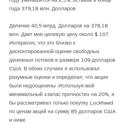
году уменьшится на 2,5%, оставив в конце
года 379,18 млн. Долларов.
Деление 40,5 млрд. Долларов на 378,18
млн. Дает мне целевую цену около $ 107.
Интересно, что это близко к
дисконтированной оценке свободных
денежных потоков в размере 109 долларов
США. В обоих случаях я использовал
разумные оценки и определил, что акции
были недооценены. Используя мой
минимальный «запас прочности» на 20%, я
бы рассматривал только покупку Lockheed
по ценам акций на сумму 85 долларов США
и ниже.