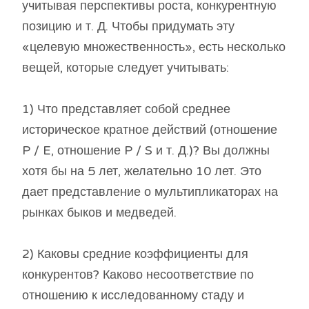
учитывая перспективы роста, конкурентную
позицию и т. Д. Чтобы придумать эту
«целевую множественность», есть несколько
вещей, которые следует учитывать:
1) Что представляет собой среднее
историческое кратное действий (отношение
P / E, отношение P / S и т. Д.)? Вы должны
хотя бы на 5 лет, желательно 10 лет. Это
дает представление о мультипликаторах на
рынках быков и медведей.
2) Каковы средние коэффициенты для
конкурентов? Каково несоответствие по
отношению к исследованному стаду и