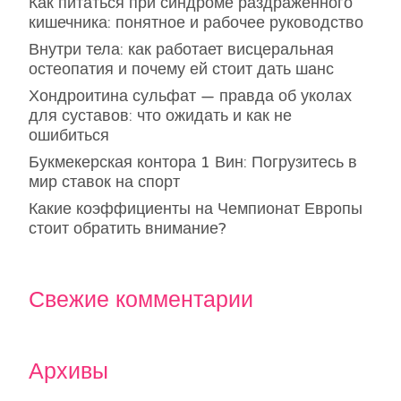
Как питаться при синдроме раздражённого
кишечника: понятное и рабочее руководство
Внутри тела: как работает висцеральная
остеопатия и почему ей стоит дать шанс
Хондроитина сульфат — правда об уколах
для суставов: что ожидать и как не
ошибиться
Букмекерская контора 1 Вин: Погрузитесь в
мир ставок на спорт
Какие коэффициенты на Чемпионат Европы
стоит обратить внимание?
Свежие комментарии
Архивы