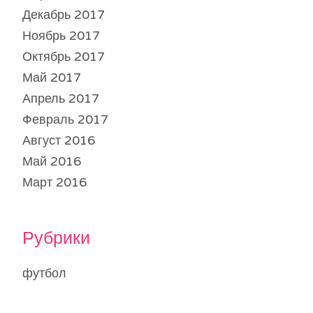
Декабрь 2017
Ноябрь 2017
Октябрь 2017
Май 2017
Апрель 2017
Февраль 2017
Август 2016
Май 2016
Март 2016
Рубрики
футбол