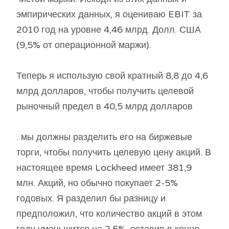
эмпирических данных, я оцениваю EBIT за
2010 год на уровне 4,46 млрд. Долл. США
(9,5% от операционной маржи).
Теперь я использую свой кратный 8,8 до 4,6
млрд долларов, чтобы получить целевой
рыночный предел в 40,5 млрд долларов
. мы должны разделить его на биржевые
торги, чтобы получить целевую цену акций. В
настоящее время Lockheed имеет 381,9
млн. Акций, но обычно покупает 2-5%
годовых. Я разделил бы разницу и
предположил, что количество акций в этом