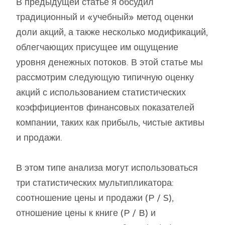
В предыдущей статье я обсудил
традиционный и «учебный» метод оценки
доли акций, а также несколько модификаций,
облегчающих присущее им ощущение
уровня денежных потоков. В этой статье мы
рассмотрим следующую типичную оценку
акций с использованием статистических
коэффициентов финансовых показателей
компании, таких как прибыль, чистые активы
и продажи.
В этом типе анализа могут использоваться
три статистических мультипликатора:
соотношение цены и продажи (P / S),
отношение цены к книге (P / B) и