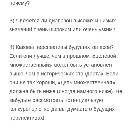
почему?
3) Является ли диапазон высоких и низких
значений очень широким или очень узким?
4) Каковы перспективы будущих запасов?
Если они лучше, чем в прошлом, «целевой
множественный» может быть установлен
выше, чем в исторических стандартах. Если
они не так хороши, «цель множественная»
должна быть ниже (иногда намного ниже). Не
забудьте рассмотреть потенциальную
конкуренцию, когда вы думаете о будущих
перспективах!