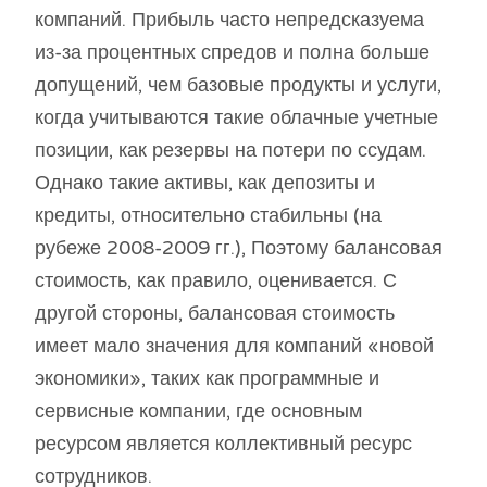
компаний. Прибыль часто непредсказуема
из-за процентных спредов и полна больше
допущений, чем базовые продукты и услуги,
когда учитываются такие облачные учетные
позиции, как резервы на потери по ссудам.
Однако такие активы, как депозиты и
кредиты, относительно стабильны (на
рубеже 2008-2009 гг.), Поэтому балансовая
стоимость, как правило, оценивается. С
другой стороны, балансовая стоимость
имеет мало значения для компаний «новой
экономики», таких как программные и
сервисные компании, где основным
ресурсом является коллективный ресурс
сотрудников.