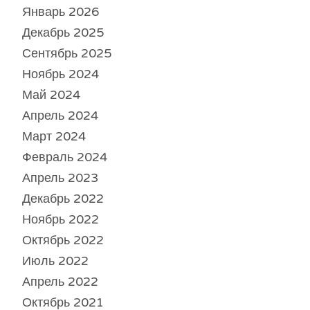
Январь 2026
Декабрь 2025
Сентябрь 2025
Ноябрь 2024
Май 2024
Апрель 2024
Март 2024
Февраль 2024
Апрель 2023
Декабрь 2022
Ноябрь 2022
Октябрь 2022
Июль 2022
Апрель 2022
Октябрь 2021