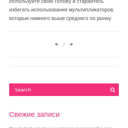
Используйте свою голову и старайтесь
избегать использования мультипликаторов,
которые намного выше среднего по рынку.
Навигация
по
записям
Свежие записи