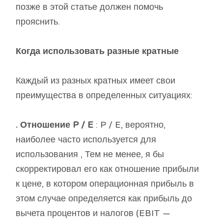
позже в этой статье должен помочь
прояснить.
Когда использовать разные кратные
Каждый из разных кратных имеет свои
преимущества в определенных ситуациях:
. Отношение P / E
: P / E, вероятно,
наиболее часто используется для
использования , Тем не менее, я бы
скорректировал его как отношение прибыли
к цене, в котором операционная прибыль в
этом случае определяется как прибыль до
вычета процентов и налогов (EBIT —