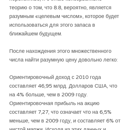
теорию о том, что 8.8, вероятно, является
разумным «целевым числом», которое будет
использоваться для этого запаса в
ближайшем будущем.
После нахождения этого множественного
числа найти разумную цену довольно легко:
Ориентировочный доход с 2010 года
составляет 46,95 млрд. Долларов США, что
на 4% больше, чем в 2009 году.
Ориентировочная прибыль на акцию
составляет 7,27, что означает что на 6,5%
меньше, чем в 2009 году, и составляет 6% от
чистой маржи. Исходя из этих данных и