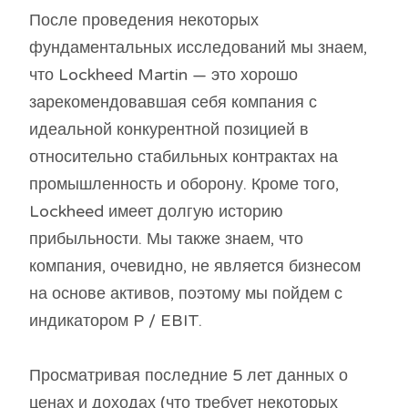
После проведения некоторых
фундаментальных исследований мы знаем,
что Lockheed Martin — это хорошо
зарекомендовавшая себя компания с
идеальной конкурентной позицией в
относительно стабильных контрактах на
промышленность и оборону. Кроме того,
Lockheed имеет долгую историю
прибыльности. Мы также знаем, что
компания, очевидно, не является бизнесом
на основе активов, поэтому мы пойдем с
индикатором P / EBIT.
Просматривая последние 5 лет данных о
ценах и доходах (что требует некоторых