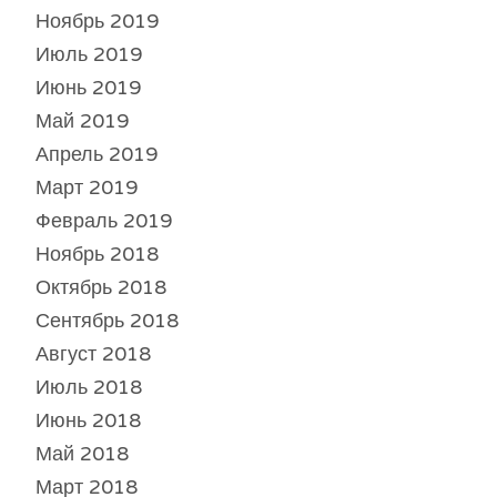
Ноябрь 2019
Июль 2019
Июнь 2019
Май 2019
Апрель 2019
Март 2019
Февраль 2019
Ноябрь 2018
Октябрь 2018
Сентябрь 2018
Август 2018
Июль 2018
Июнь 2018
Май 2018
Март 2018