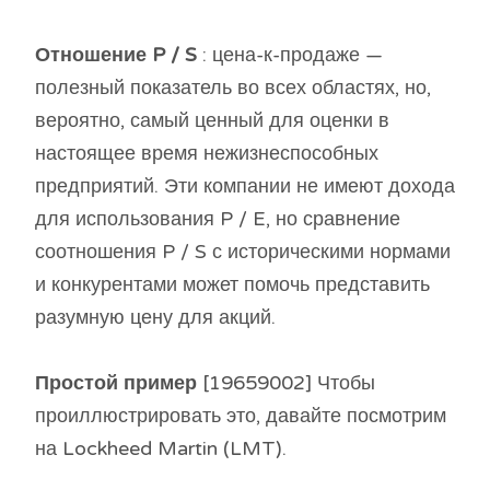
Отношение P / S
: цена-к-продаже —
полезный показатель во всех областях, но,
вероятно, самый ценный для оценки в
настоящее время нежизнеспособных
предприятий. Эти компании не имеют дохода
для использования P / E, но сравнение
соотношения P / S с историческими нормами
и конкурентами может помочь представить
разумную цену для акций.
Простой пример
[19659002] Чтобы
проиллюстрировать это, давайте посмотрим
на Lockheed Martin (LMT).