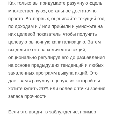
Как только вы придумаете разумную «цель
множественную», остальное достаточно
просто. Во-первых, оценивайте текущий год
по доходам и / или прибыли и умножьте на
них целевой показатель, чтобы получить
целевую рыночную капитализацию. Затем
вы делите его на количество акций,
опционально регулируя его до разбавления
на основе предыдущих тенденций и любых
заявленных программ выкупа акций. Это
дает вам «разумную цену», из которой вы
хотите купить 20% или более с точки зрения
запаса прочности.
Если это вводит в заблуждение, пример