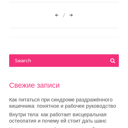
Навигация
по
записям
Свежие записи
Как питаться при синдроме раздражённого
кишечника: понятное и рабочее руководство
Внутри тела: как работает висцеральная
остеопатия и почему ей стоит дать шанс