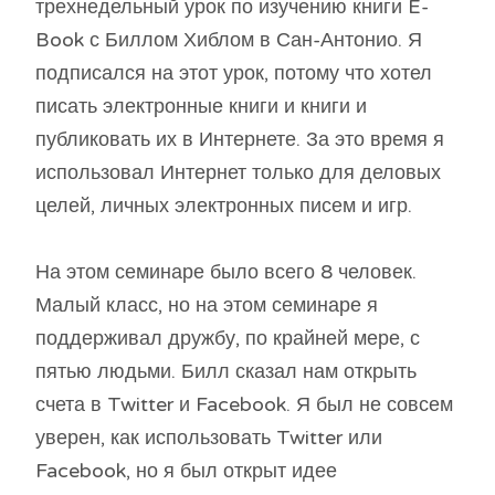
трехнедельный урок по изучению книги E-
Book с Биллом Хиблом в Сан-Антонио. Я
подписался на этот урок, потому что хотел
писать электронные книги и книги и
публиковать их в Интернете. За это время я
использовал Интернет только для деловых
целей, личных электронных писем и игр.
На этом семинаре было всего 8 человек.
Малый класс, но на этом семинаре я
поддерживал дружбу, по крайней мере, с
пятью людьми. Билл сказал нам открыть
счета в Twitter и Facebook. Я был не совсем
уверен, как использовать Twitter или
Facebook, но я был открыт идее