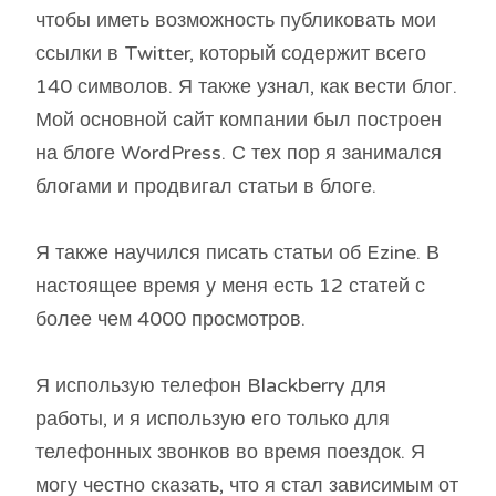
чтобы иметь возможность публиковать мои
ссылки в Twitter, который содержит всего
140 символов. Я также узнал, как вести блог.
Мой основной сайт компании был построен
на блоге WordPress. С тех пор я занимался
блогами и продвигал статьи в блоге.
Я также научился писать статьи об Ezine. В
настоящее время у меня есть 12 статей с
более чем 4000 просмотров.
Я использую телефон Blackberry для
работы, и я использую его только для
телефонных звонков во время поездок. Я
могу честно сказать, что я стал зависимым от