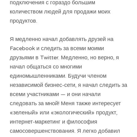
подключения с гораздо большим
количеством людей для продажи моих
продуктов.
Я медленно начал добавлять друзей на
Facebook и следить за всеми моими
друзьями в Twitter. Медленно, но верно, я
начал общаться со многими
единомышленниками. Будучи членом
независимой бизнес-сети, я начал следить за
всеми участниками — и они начали
следовать за мной! Меня также интересует
«зеленый» или «экологический» продукт,
интернет-маркетинг и философия
самосовершенствования. Я легко добавил