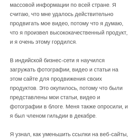
массовой информации по всей стране. Я
считаю, что мне удалось действительно
продвигать мое видео, потому что я думаю,
что я произвел высококачественный продукт,
и я очень этому гордился.
В индийской бизнес-сети я научился
загружать фотографии, видео и статьи на
этом сайте для продвижения своих
продуктов. Это окупилось, потому что были
представлены мои статьи, видео и
фотографии в блоге. Меня также опросили, и
я был членом гильдии в декабре.
Я узнал, как уменьшить ссылки на веб-сайты,