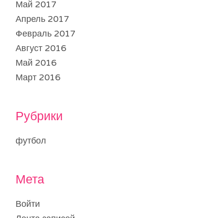
Май 2017
Апрель 2017
Февраль 2017
Август 2016
Май 2016
Март 2016
Рубрики
футбол
Мета
Войти