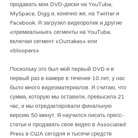
продавать мои DVD-диски на YouTube,
MySpace, Digg и, конечно же, на Twitter и
Facebook. Я загрузил видеоролик и другие
«премиальные» сегменты на YouTube,
включая сегмент «Outtakes» или
«bloopers».
Поскольку это был мой первый DVD и в
первый раз в камере в течение 10 лет, у нас
было много видеоматериалов. Я считаю, что
сумма, которую мы оставили, превысила 21
час, и мы отредактировали финальную
версию 50 минут. Я научился писать пресс-
статьи и продавать свое видео в Associated
Press в США сегодня и тысячи средств