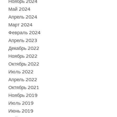
Ноябрь 2024
Май 2024
Апрель 2024
Март 2024
Февраль 2024
Апрель 2023
Декабрь 2022
Ноябрь 2022
Октябрь 2022
Июль 2022
Апрель 2022
Октябрь 2021
Ноябрь 2019
Июль 2019
Июнь 2019