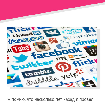
Я помню, что несколько лет назад я провел