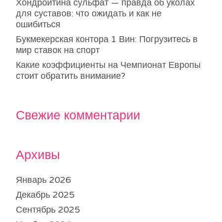
Хондроитина сульфат — правда об уколах
для суставов: что ожидать и как не
ошибиться
Букмекерская контора 1 Вин: Погрузитесь в
мир ставок на спорт
Какие коэффициенты на Чемпионат Европы
стоит обратить внимание?
Свежие комментарии
Архивы
Январь 2026
Декабрь 2025
Сентябрь 2025