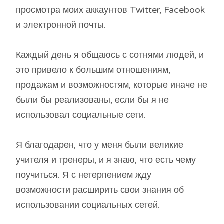
просмотра моих аккаунтов Twitter, Facebook
и электронной почты.
Каждый день я общаюсь с сотнями людей, и
это привело к большим отношениям,
продажам и возможностям, которые иначе не
были бы реализованы, если бы я не
использовал социальные сети.
Я благодарен, что у меня были великие
учителя и тренеры, и я знаю, что есть чему
поучиться. Я с нетерпением жду
возможности расширить свои знания об
использовании социальных сетей.