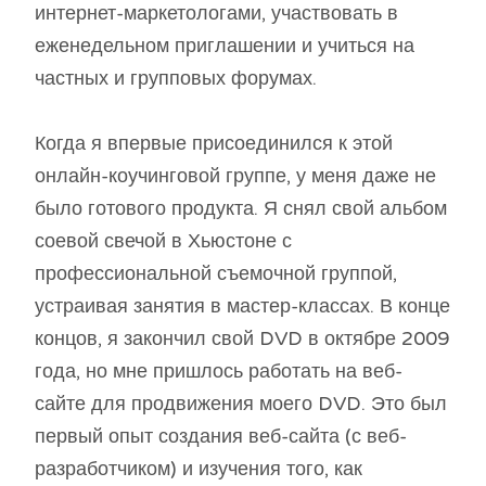
интернет-маркетологами, участвовать в
еженедельном приглашении и учиться на
частных и групповых форумах.
Когда я впервые присоединился к этой
онлайн-коучинговой группе, у меня даже не
было готового продукта. Я снял свой альбом
соевой свечой в Хьюстоне с
профессиональной съемочной группой,
устраивая занятия в мастер-классах. В конце
концов, я закончил свой DVD в октябре 2009
года, но мне пришлось работать на веб-
сайте для продвижения моего DVD. Это был
первый опыт создания веб-сайта (с веб-
разработчиком) и изучения того, как