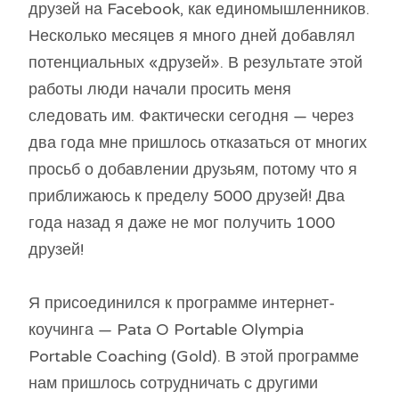
друзей на Facebook, как единомышленников.
Несколько месяцев я много дней добавлял
потенциальных «друзей». В результате этой
работы люди начали просить меня
следовать им. Фактически сегодня — через
два года мне пришлось отказаться от многих
просьб о добавлении друзьям, потому что я
приближаюсь к пределу 5000 друзей! Два
года назад я даже не мог получить 1000
друзей!
Я присоединился к программе интернет-
коучинга — Pata O Portable Olympia
Portable Coaching (Gold). В этой программе
нам пришлось сотрудничать с другими