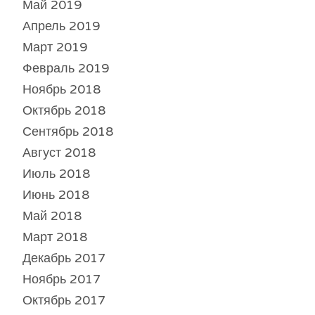
Май 2019
Апрель 2019
Март 2019
Февраль 2019
Ноябрь 2018
Октябрь 2018
Сентябрь 2018
Август 2018
Июль 2018
Июнь 2018
Май 2018
Март 2018
Декабрь 2017
Ноябрь 2017
Октябрь 2017