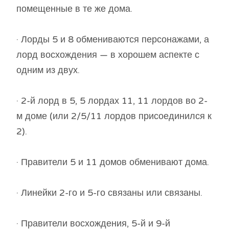
помещенные в те же дома.
· Лорды 5 и 8 обмениваются персонажами, а
лорд восхождения — в хорошем аспекте с
одним из двух.
· 2-й лорд в 5, 5 лордах 11, 11 лордов во 2-
м доме (или 2/5/11 лордов присоединился к
2).
· Правители 5 и 11 домов обменивают дома.
· Линейки 2-го и 5-го связаны или связаны.
· Правители восхождения, 5-й и 9-й