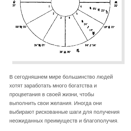
В сегодняшнем мире большинство людей
хотят заработать много богатства и
процветания в своей жизни, чтобы
выполнить свои желания. Иногда они
выбирают рискованные шаги для получения
неожиданных преимуществ и благополучия.