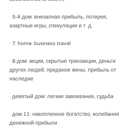
· 5-й дом: внезапная прибыль, лотерея,
азартные игры, спекуляции и т. д.
· 7. home: business travel
· 8 дом: акции, скрытые транзакции, деньги
других людей, приданое жены, прибыль от
наследие
· девятый дом: легкие завоевания, судьба
· дом 11: накопленное богатство, колебания
денежной прибыли