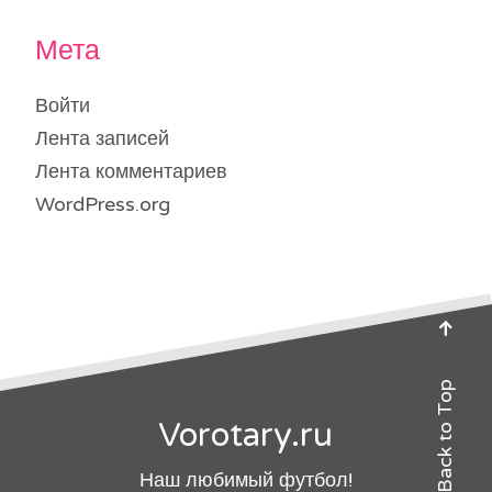
Мета
Войти
Лента записей
Лента комментариев
WordPress.org
Back to Top
Vorotary.ru
Наш любимый футбол!