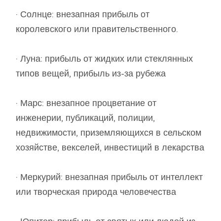
· Солнце: внезапная прибыль от
королевского или правительственного.
· Луна: прибыль от жидких или стеклянных
типов вещей, прибыль из-за рубежа
· Марс: внезапное процветание от
инженерии, публикаций, полиции,
недвижимости, приземляющихся в сельском
хозяйстве, векселей, инвестиций в лекарства
· Меркурий: внезапная прибыль от интеллект
или творческая природа человечества