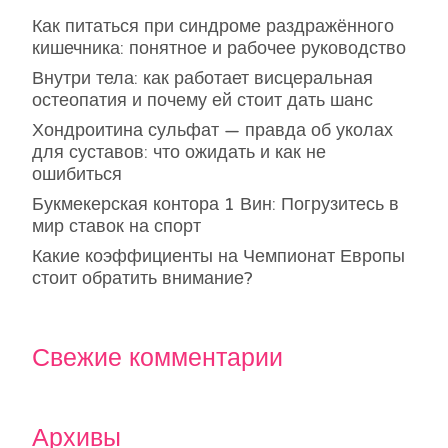
Как питаться при синдроме раздражённого
кишечника: понятное и рабочее руководство
Внутри тела: как работает висцеральная
остеопатия и почему ей стоит дать шанс
Хондроитина сульфат — правда об уколах
для суставов: что ожидать и как не
ошибиться
Букмекерская контора 1 Вин: Погрузитесь в
мир ставок на спорт
Какие коэффициенты на Чемпионат Европы
стоит обратить внимание?
Свежие комментарии
Архивы