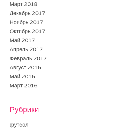
Март 2018
Декабрь 2017
Ноябрь 2017
Октябрь 2017
Май 2017
Апрель 2017
Февраль 2017
Август 2016
Май 2016
Март 2016
Рубрики
футбол