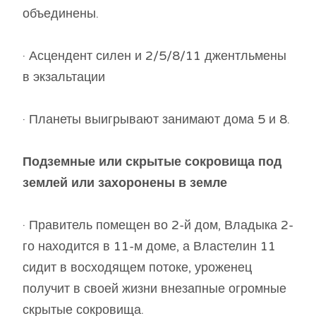
объединены.
· Асцендент силен и 2/5/8/11 джентльмены
в экзальтации
· Планеты выигрывают занимают дома 5 и 8.
Подземные или скрытые сокровища под
землей или захоронены в земле
· Правитель помещен во 2-й дом, Владыка 2-
го находится в 11-м доме, а Властелин 11
сидит в восходящем потоке, уроженец
получит в своей жизни внезапные огромные
скрытые сокровища.