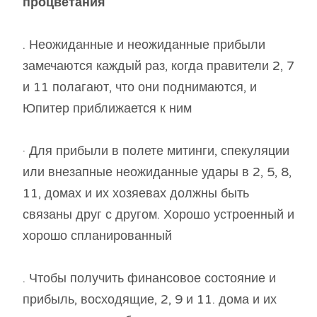
процветания
. Неожиданные и неожиданные прибыли
замечаются каждый раз, когда правители 2, 7
и 11 полагают, что они поднимаются, и
Юпитер приближается к ним
· Для прибыли в полете митинги, спекуляции
или внезапные неожиданные удары в 2, 5, 8,
11, домах и их хозяевах должны быть
связаны друг с другом. Хорошо устроенный и
хорошо спланированный
. Чтобы получить финансовое состояние и
прибыль, восходящие, 2, 9 и 11. дома и их