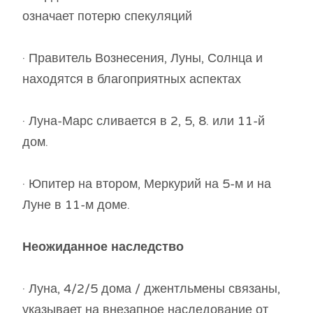
означает потерю спекуляций
· Правитель Вознесения, Луны, Солнца и
находятся в благоприятных аспектах
· Луна-Марс сливается в 2, 5, 8. или 11-й
дом.
· Юпитер на втором, Меркурий на 5-м и на
Луне в 11-м доме.
Неожиданное наследство
· Луна, 4/2/5 дома / джентльмены связаны,
указывает на внезапное наследование от