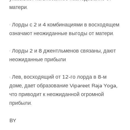
матери.
· Лорды с 2 и 4 комбинациями в восходящем
означают неожиданные выгоды от матери.
· Лорды 2 и 8 джентльменов связаны, дают
неожиданные прибыли
· Лев, восходящий от 12-го лорда в 8-м
доме, дает образование Vipareet Raja Yoga,
что приводит к неожиданной огромной
прибыли.
BY