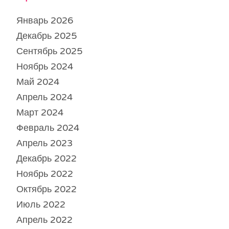
Январь 2026
Декабрь 2025
Сентябрь 2025
Ноябрь 2024
Май 2024
Апрель 2024
Март 2024
Февраль 2024
Апрель 2023
Декабрь 2022
Ноябрь 2022
Октябрь 2022
Июль 2022
Апрель 2022