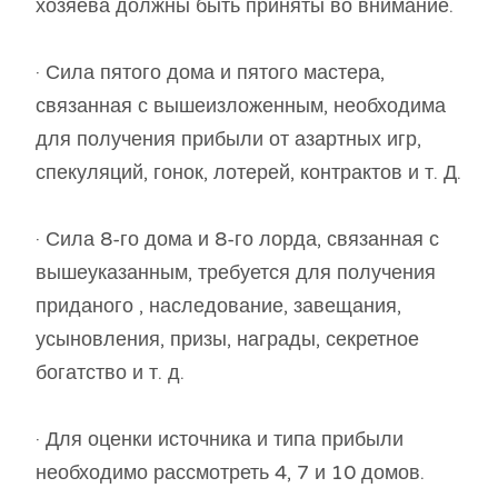
хозяева должны быть приняты во внимание.
· Сила пятого дома и пятого мастера,
связанная с вышеизложенным, необходима
для получения прибыли от азартных игр,
спекуляций, гонок, лотерей, контрактов и т. Д.
· Сила 8-го дома и 8-го лорда, связанная с
вышеуказанным, требуется для получения
приданого , наследование, завещания,
усыновления, призы, награды, секретное
богатство и т. д.
· Для оценки источника и типа прибыли
необходимо рассмотреть 4, 7 и 10 домов.