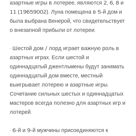
азартные игры в лотерее, являются 2, 6, 8 и
11 (19659002). Луна помещена в 5-й дом и
была выбрана Венерой, что свидетельствует
о внезапной прибыли от лотереи.
· Шестой дом / лорд играет важную роль в
азартных играх. Если шестой и
одиннадцатый джентльмены будут занимать
одиннадцатый дом вместе, местный
выигрывает лотерею и азартные игры.
Сочетание сильных шестых и одиннадцатых
мастеров всегда полезно для азартных игр и
лотерей.
· 6-й и 9-й мужчины присоединяются к