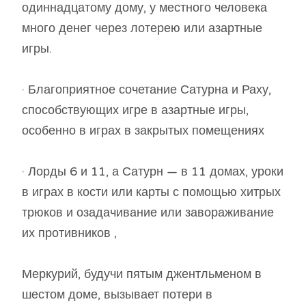
одиннадцатому дому, у местного человека
много денег через лотерею или азартные
игры.
· Благоприятное сочетание Сатурна и Раху,
способствующих игре в азартные игры,
особенно в играх в закрытых помещениях
· Лорды 6 и 11, а Сатурн — в 11 домах, уроки
в играх в кости или карты с помощью хитрых
трюков и озадачивание или завораживание
их противников ,
Меркурий, будучи пятым джентльменом в
шестом доме, вызывает потери в