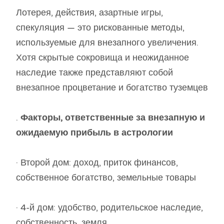
Лотерея, действия, азартные игры,
спекуляция — это рискованные методы,
используемые для внезапного увеличения.
Хотя скрытые сокровища и неожиданное
наследие также представляют собой
внезапное процветание и богатство туземцев
.
Факторы, ответственные за внезапную и
ожидаемую прибыль в астрологии
· Второй дом: доход, приток финансов,
собственное богатство, земельные товары
· 4-й дом: удобство, родительское наследие,
собственность, земля,