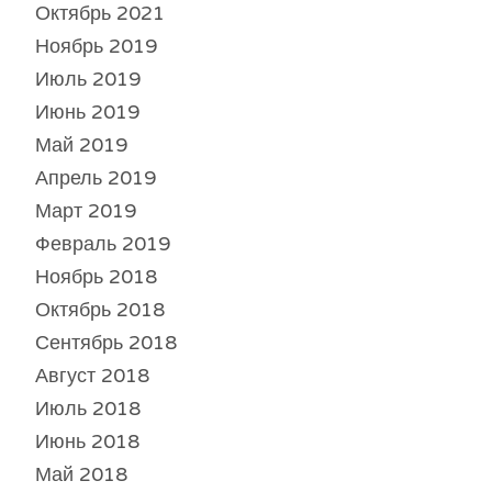
Октябрь 2021
Ноябрь 2019
Июль 2019
Июнь 2019
Май 2019
Апрель 2019
Март 2019
Февраль 2019
Ноябрь 2018
Октябрь 2018
Сентябрь 2018
Август 2018
Июль 2018
Июнь 2018
Май 2018