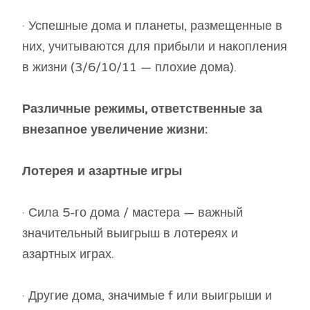
· Успешные дома и планеты, размещенные в
них, учитываются для прибыли и накопления
в жизни (3/6/10/11 — плохие дома).
Различные режимы, ответственные за
внезапное увеличение жизни:
Лотерея и азартные игры
· Сила 5-го дома / мастера — важный
значительный выигрыш в лотереях и
азартных играх.
· Другие дома, значимые f или выигрыши и