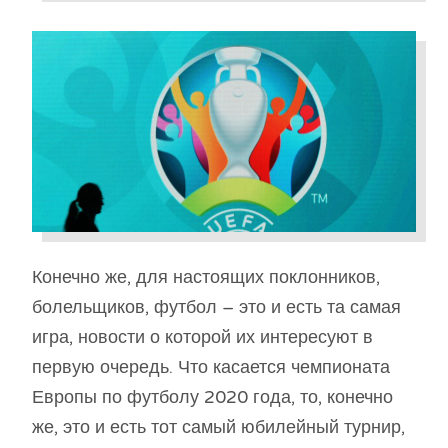
Конечно же, для настоящих поклонников,
болельщиков, футбол – это и есть та самая
игра, новости о которой их интересуют в
первую очередь. Что касается чемпионата
Европы по футболу 2020 года, то, конечно
же, это и есть тот самый юбилейный турнир,