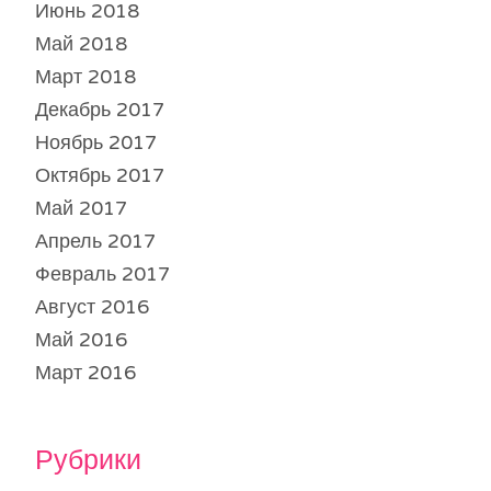
Июнь 2018
Май 2018
Март 2018
Декабрь 2017
Ноябрь 2017
Октябрь 2017
Май 2017
Апрель 2017
Февраль 2017
Август 2016
Май 2016
Март 2016
Рубрики