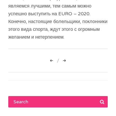
являемся лучшими, тем самым можно
успешно выступить на EURO – 2020.
Конечно, настоящие болельщики, поклонники
этого вида спорта, ждут этого с огромным
желанием и нетерпением.
Навигация
по
записям