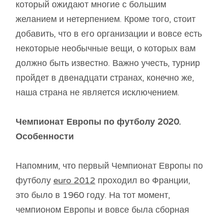
который ожидают многие с большим
желанием и нетерпением. Кроме того, стоит
добавить, что в его организации и вовсе есть
некоторые необычные вещи, о которых вам
должно быть известно. Важно учесть, турнир
пройдет в двенадцати странах, конечно же,
наша страна не является исключением.
Чемпионат Европы по футболу 2020.
Особенности
Напомним, что первый Чемпионат Европы по
футболу
euro 2012
проходил во Франции,
это было в 1960 году. На тот момент,
чемпионом Европы и вовсе была сборная