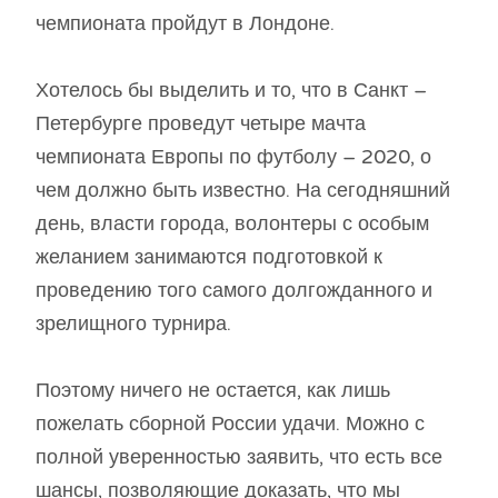
чемпионата пройдут в Лондоне.
Хотелось бы выделить и то, что в Санкт –
Петербурге проведут четыре мачта
чемпионата Европы по футболу – 2020, о
чем должно быть известно. На сегодняшний
день, власти города, волонтеры с особым
желанием занимаются подготовкой к
проведению того самого долгожданного и
зрелищного турнира.
Поэтому ничего не остается, как лишь
пожелать сборной России удачи. Можно с
полной уверенностью заявить, что есть все
шансы, позволяющие доказать, что мы