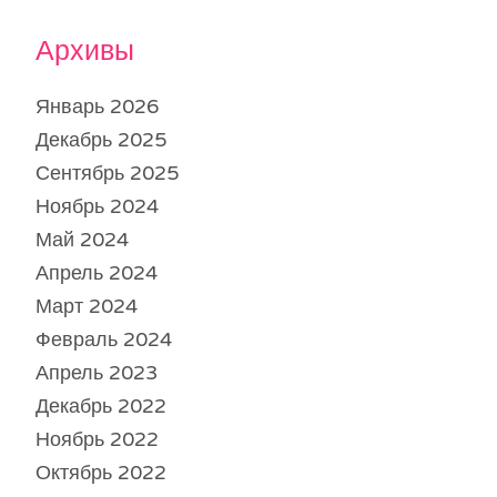
Архивы
Январь 2026
Декабрь 2025
Сентябрь 2025
Ноябрь 2024
Май 2024
Апрель 2024
Март 2024
Февраль 2024
Апрель 2023
Декабрь 2022
Ноябрь 2022
Октябрь 2022