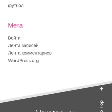
футбол
Мета
Войти
Лента записей
Лента комментариев
WordPress.org