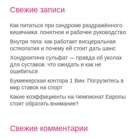
Свежие записи
Как питаться при синдроме раздражённого
кишечника: понятное и рабочее руководство
Внутри тела: как работает висцеральная
остеопатия и почему ей стоит дать шанс
Хондроитина сульфат — правда об уколах
для суставов: что ожидать и как не
ошибиться
Букмекерская контора 1 Вин: Погрузитесь в
мир ставок на спорт
Какие коэффициенты на Чемпионат Европы
стоит обратить внимание?
Свежие комментарии