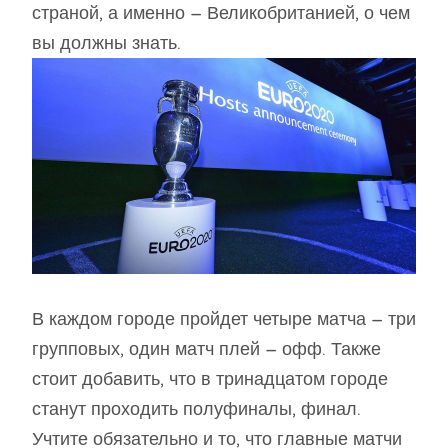
страной, а именно – Великобританией, о чем
вы должны знать.
В каждом городе пройдет четыре матча – три
групповых, один матч плей – офф. Также
стоит добавить, что в тринадцатом городе
станут проходить полуфиналы, финал.
Учтите обязательно и то, что главные матчи