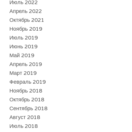
Июль 2022
Апрель 2022
Октябрь 2021
Ноябрь 2019
Июль 2019
Июнь 2019
Май 2019
Апрель 2019
Март 2019
Февраль 2019
Ноябрь 2018
Октябрь 2018
Сентябрь 2018
Август 2018
Июль 2018