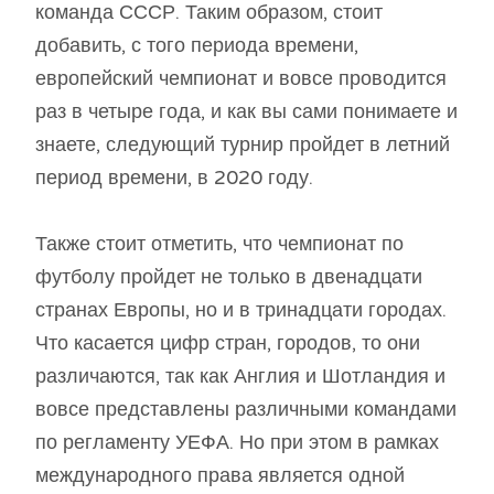
команда СССР. Таким образом, стоит
добавить, с того периода времени,
европейский чемпионат и вовсе проводится
раз в четыре года, и как вы сами понимаете и
знаете, следующий турнир пройдет в летний
период времени, в 2020 году.
Также стоит отметить, что чемпионат по
футболу пройдет не только в двенадцати
странах Европы, но и в тринадцати городах.
Что касается цифр стран, городов, то они
различаются, так как Англия и Шотландия и
вовсе представлены различными командами
по регламенту УЕФА. Но при этом в рамках
международного права является одной