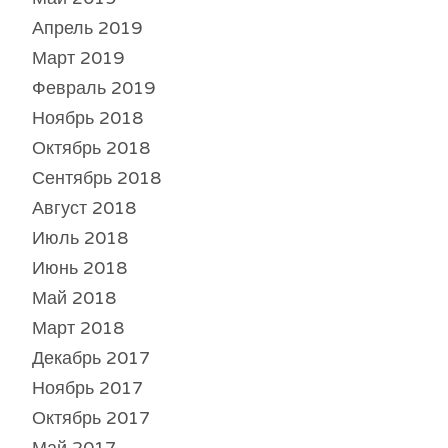
Апрель 2019
Март 2019
Февраль 2019
Ноябрь 2018
Октябрь 2018
Сентябрь 2018
Август 2018
Июль 2018
Июнь 2018
Май 2018
Март 2018
Декабрь 2017
Ноябрь 2017
Октябрь 2017