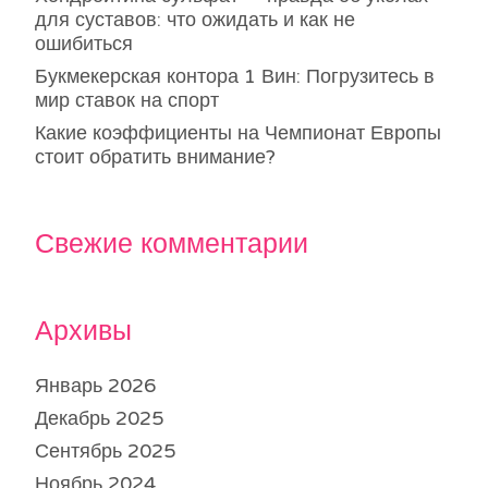
для суставов: что ожидать и как не
ошибиться
Букмекерская контора 1 Вин: Погрузитесь в
мир ставок на спорт
Какие коэффициенты на Чемпионат Европы
стоит обратить внимание?
Свежие комментарии
Архивы
Январь 2026
Декабрь 2025
Сентябрь 2025
Ноябрь 2024