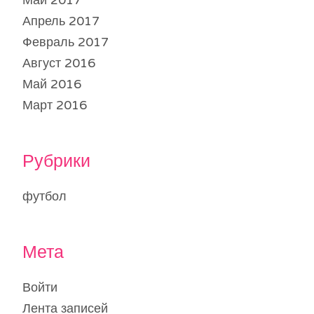
Май 2017
Апрель 2017
Февраль 2017
Август 2016
Май 2016
Март 2016
Рубрики
футбол
Мета
Войти
Лента записей