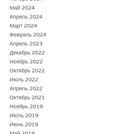
Май 2024
Апрель 2024
Март 2024
Февраль 2024
Апрель 2023
Декабрь 2022
Ноябрь 2022
Октябрь 2022
Июль 2022
Апрель 2022
Октябрь 2021
Ноябрь 2019
Июль 2019
Июнь 2019
Май 2019