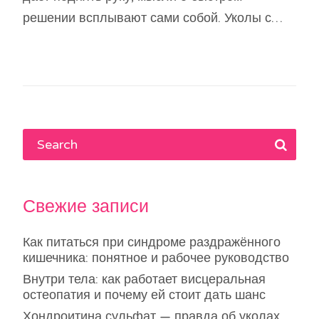
решении всплывают сами собой. Уколы с…
Свежие записи
Как питаться при синдроме раздражённого
кишечника: понятное и рабочее руководство
Внутри тела: как работает висцеральная
остеопатия и почему ей стоит дать шанс
Хондроитина сульфат — правда об уколах