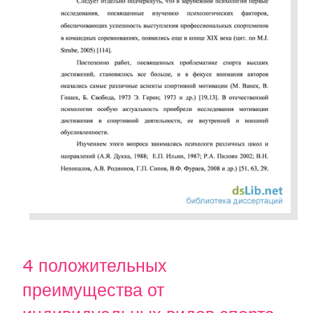
4 положительных
преимущества от