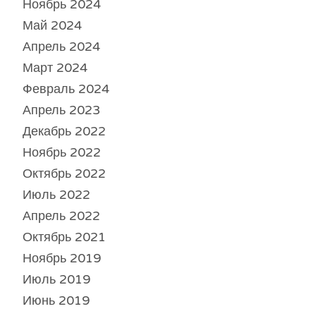
Ноябрь 2024
Май 2024
Апрель 2024
Март 2024
Февраль 2024
Апрель 2023
Декабрь 2022
Ноябрь 2022
Октябрь 2022
Июль 2022
Апрель 2022
Октябрь 2021
Ноябрь 2019
Июль 2019
Июнь 2019