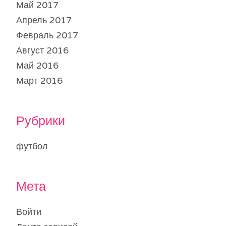
Май 2017
Апрель 2017
Февраль 2017
Август 2016
Май 2016
Март 2016
Рубрики
футбол
Мета
Войти