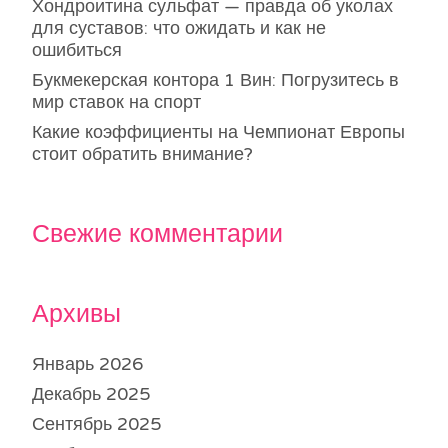
Хондроитина сульфат — правда об уколах
для суставов: что ожидать и как не
ошибиться
Букмекерская контора 1 Вин: Погрузитесь в
мир ставок на спорт
Какие коэффициенты на Чемпионат Европы
стоит обратить внимание?
Свежие комментарии
Архивы
Январь 2026
Декабрь 2025
Сентябрь 2025