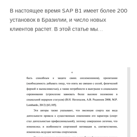
В настоящее время SAP B1 имеет более 200
установок в Бразилии, и число новых
клиентов растет. В этой статье мы…