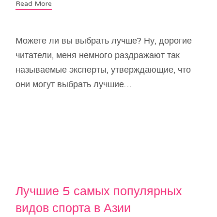
Read More
Можете ли вы выбрать лучше? Ну, дорогие
читатели, меня немного раздражают так
называемые эксперты, утверждающие, что
они могут выбрать лучшие…
Лучшие 5 самых популярных
видов спорта в Азии