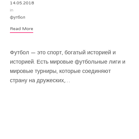
14.05.2018
in
футбол
Read More
Футбол — это спорт, богатый историей и
историей. Есть мировые футбольные лиги и
мировые турниры, которые соединяют
страну на дружеских,…