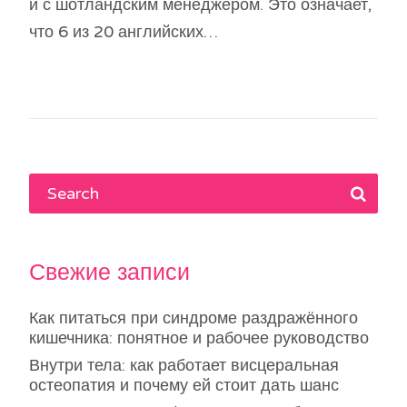
и с шотландским менеджером. Это означает,
что 6 из 20 английских…
Свежие записи
Как питаться при синдроме раздражённого
кишечника: понятное и рабочее руководство
Внутри тела: как работает висцеральная
остеопатия и почему ей стоит дать шанс