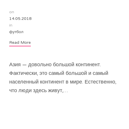
on
14.05.2018
in
футбол
Read More
Азия — довольно большой континент.
Фактически, это самый большой и самый
населенный континент в мире. Естественно,
что люди здесь живут,…