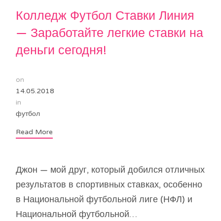
Колледж Футбол Ставки Линия
— Заработайте легкие ставки на
деньги сегодня!
on
14.05.2018
in
футбол
Read More
Джон — мой друг, который добился отличных
результатов в спортивных ставках, особенно
в Национальной футбольной лиге (НФЛ) и
Национальной футбольной…