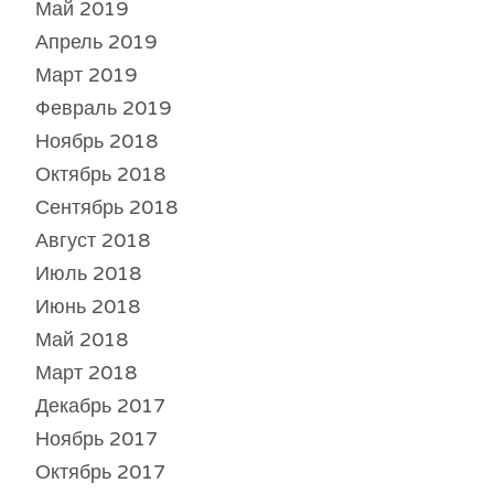
Май 2019
Апрель 2019
Март 2019
Февраль 2019
Ноябрь 2018
Октябрь 2018
Сентябрь 2018
Август 2018
Июль 2018
Июнь 2018
Май 2018
Март 2018
Декабрь 2017
Ноябрь 2017
Октябрь 2017