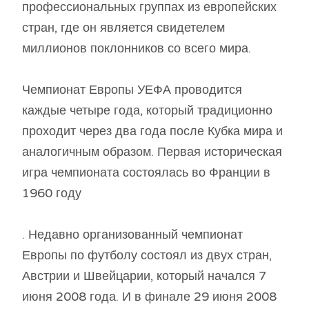
профессиональных группах из европейских
стран, где он является свидетелем
миллионов поклонников со всего мира.
Чемпионат Европы УЕФА проводится
каждые четыре года, который традиционно
проходит через два года после Кубка мира и
аналогичным образом. Первая историческая
игра чемпионата состоялась во Франции в
1960 году
. Недавно организованный чемпионат
Европы по футболу состоял из двух стран,
Австрии и Швейцарии, который начался 7
июня 2008 года. И в финале 29 июня 2008