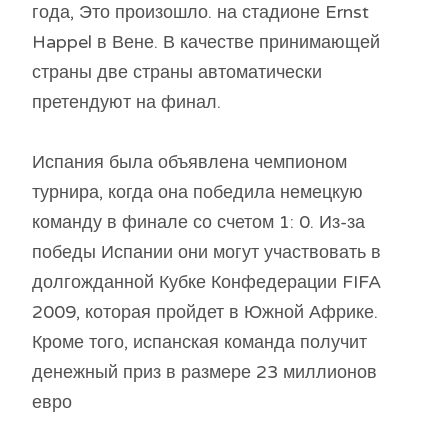
года, Это произошло. на стадионе Ernst
Happel в Вене. В качестве принимающей
страны две страны автоматически
претендуют на финал.
Испания была объявлена ​​чемпионом
турнира, когда она победила немецкую
команду в финале со счетом 1: 0. Из-за
победы Испании они могут участвовать в
долгожданной Кубке Конфедерации FIFA
2009, которая пройдет в Южной Африке.
Кроме того, испанская команда получит
денежный приз в размере 23 миллионов
евро