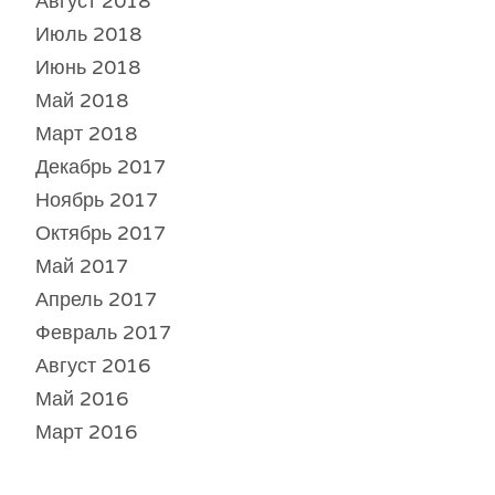
Август 2018
Июль 2018
Июнь 2018
Май 2018
Март 2018
Декабрь 2017
Ноябрь 2017
Октябрь 2017
Май 2017
Апрель 2017
Февраль 2017
Август 2016
Май 2016
Март 2016