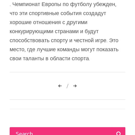
. Чемпионат Европы по футболу убежден,
что эти спортивные события создадут
хорошие отношения с другими
конкурирующими странами и будут
способствовать спорту и честной игре. Это
место, где лучшие команды могут показать
свои таланты в области спорта.
Навигация
по
записям