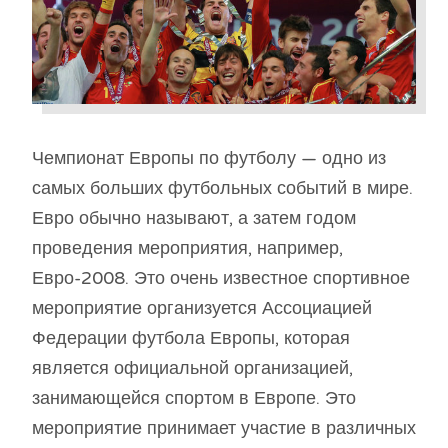
Чемпионат Европы по футболу — одно из
самых больших футбольных событий в мире.
Евро обычно называют, а затем годом
проведения мероприятия, например,
Евро-2008. Это очень известное спортивное
мероприятие организуется Ассоциацией
Федерации футбола Европы, которая
является официальной организацией,
занимающейся спортом в Европе. Это
мероприятие принимает участие в различных