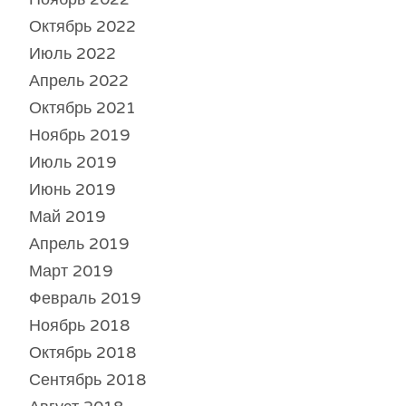
Октябрь 2022
Июль 2022
Апрель 2022
Октябрь 2021
Ноябрь 2019
Июль 2019
Июнь 2019
Май 2019
Апрель 2019
Март 2019
Февраль 2019
Ноябрь 2018
Октябрь 2018
Сентябрь 2018