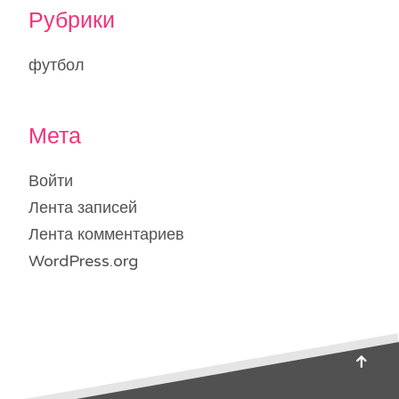
Рубрики
футбол
Мета
Войти
Лента записей
Лента комментариев
WordPress.org