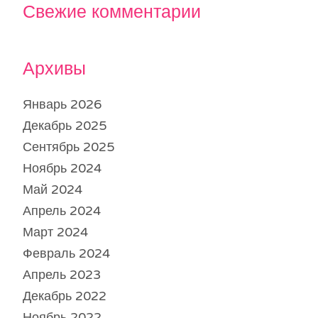
Свежие комментарии
Архивы
Январь 2026
Декабрь 2025
Сентябрь 2025
Ноябрь 2024
Май 2024
Апрель 2024
Март 2024
Февраль 2024
Апрель 2023
Декабрь 2022
Ноябрь 2022