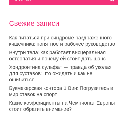
Свежие записи
Как питаться при синдроме раздражённого
кишечника: понятное и рабочее руководство
Внутри тела: как работает висцеральная
остеопатия и почему ей стоит дать шанс
Хондроитина сульфат — правда об уколах
для суставов: что ожидать и как не
ошибиться
Букмекерская контора 1 Вин: Погрузитесь в
мир ставок на спорт
Какие коэффициенты на Чемпионат Европы
стоит обратить внимание?