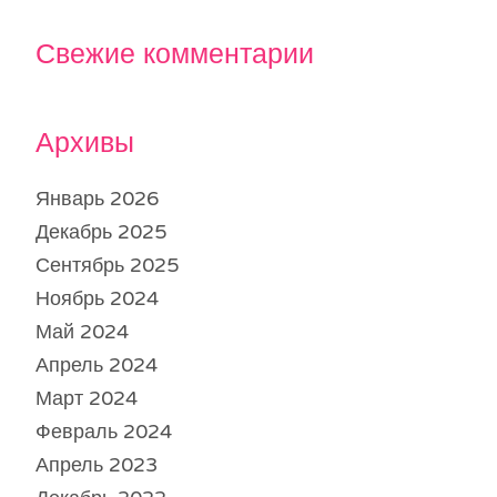
Свежие комментарии
Архивы
Январь 2026
Декабрь 2025
Сентябрь 2025
Ноябрь 2024
Май 2024
Апрель 2024
Март 2024
Февраль 2024
Апрель 2023