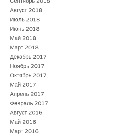
Сентябрь 2018
Август 2018
Июль 2018
Июнь 2018
Май 2018
Март 2018
Декабрь 2017
Ноябрь 2017
Октябрь 2017
Май 2017
Апрель 2017
Февраль 2017
Август 2016
Май 2016
Март 2016