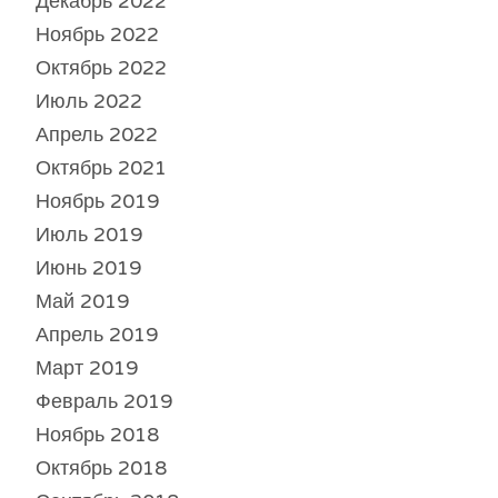
Декабрь 2022
Ноябрь 2022
Октябрь 2022
Июль 2022
Апрель 2022
Октябрь 2021
Ноябрь 2019
Июль 2019
Июнь 2019
Май 2019
Апрель 2019
Март 2019
Февраль 2019
Ноябрь 2018
Октябрь 2018