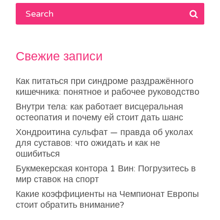
Свежие записи
Как питаться при синдроме раздражённого
кишечника: понятное и рабочее руководство
Внутри тела: как работает висцеральная
остеопатия и почему ей стоит дать шанс
Хондроитина сульфат — правда об уколах
для суставов: что ожидать и как не
ошибиться
Букмекерская контора 1 Вин: Погрузитесь в
мир ставок на спорт
Какие коэффициенты на Чемпионат Европы
стоит обратить внимание?