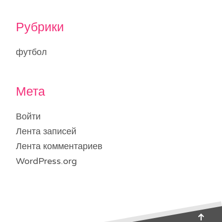
Рубрики
футбол
Мета
Войти
Лента записей
Лента комментариев
WordPress.org