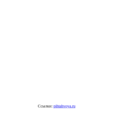
Ссылки:
pihtahvoya.ru