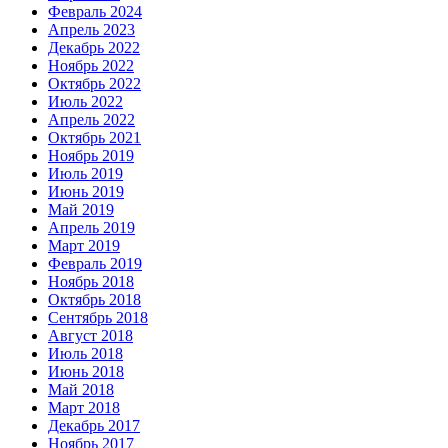
Февраль 2024
Апрель 2023
Декабрь 2022
Ноябрь 2022
Октябрь 2022
Июль 2022
Апрель 2022
Октябрь 2021
Ноябрь 2019
Июль 2019
Июнь 2019
Май 2019
Апрель 2019
Март 2019
Февраль 2019
Ноябрь 2018
Октябрь 2018
Сентябрь 2018
Август 2018
Июль 2018
Июнь 2018
Май 2018
Март 2018
Декабрь 2017
Ноябрь 2017