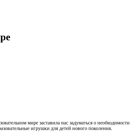
ире
зовательном мире заставила нас задуматься о необходимости
азовательные игрушки для детей нового поколения.