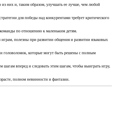
 из них и, таким образом, улучшать ее лучше, чем любой
стратегии для победы над конкурентами требует критического
и команды по отношению к маленьким детям.
 играм, полезны при развитии общения и развитии языковых
 и головоломок, которые могут быть решены с полным
 шагам вперед и следовать этим шагам, чтобы выиграть игру,
зрасте, полном невинности и фантазии.