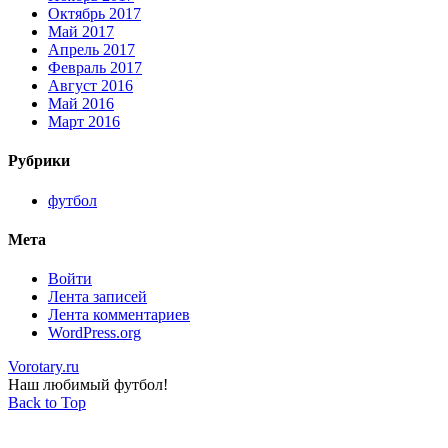
Октябрь 2017
Май 2017
Апрель 2017
Февраль 2017
Август 2016
Май 2016
Март 2016
Рубрики
футбол
Мета
Войти
Лента записей
Лента комментариев
WordPress.org
Vorotary.ru
Наш любимый футбол!
Back to Top